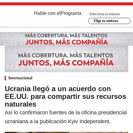
Hable con el
Programa
Selecciona tu emisora
Elige tu emisora
Internacional
Ucrania llegó a un acuerdo con
EE.UU. para compartir sus recursos
naturales
Así lo confirmaron fuentes de la oficina presidencial
ucraniana a la publicación Kyiv Independent.