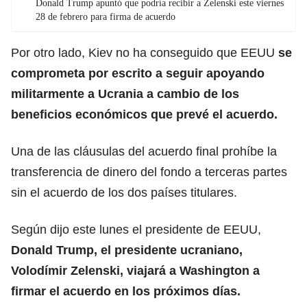
Donald Trump apuntó que podría recibir a Zelenski este viernes
28 de febrero para firma de acuerdo
Por otro lado, Kiev no ha conseguido que EEUU
se
comprometa por escrito a seguir apoyando
militarmente a Ucrania a cambio de los
beneficios económicos que prevé el acuerdo.
Una de las cláusulas del acuerdo final prohíbe la
transferencia de dinero del fondo a terceras partes
sin el acuerdo de los dos países titulares.
Según dijo este lunes el presidente de EEUU,
Donald Trump, el presidente ucraniano,
Volodímir Zelenski, viajará a Washington a
firmar el acuerdo en los próximos días.