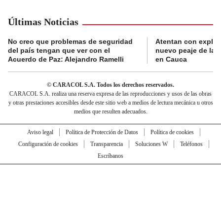
Últimas Noticias
No creo que problemas de seguridad
Atentan con explos
del país tengan que ver con el
nuevo peaje de la 
Acuerdo de Paz: Alejandro Ramelli
en Cauca
© CARACOL S.A. Todos los derechos reservados.
CARACOL S.A. realiza una reserva expresa de las reproducciones y usos de las obras
y otras prestaciones accesibles desde este sitio web a medios de lectura mecánica u otros
medios que resulten adecuados.
Aviso legal
Política de Protección de Datos
Política de cookies
Configuración de cookies
Transparencia
Soluciones W
Teléfonos
Escríbanos