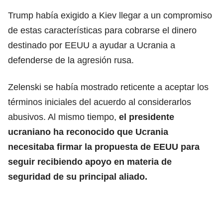
Trump había exigido a Kiev llegar a un compromiso
de estas características para cobrarse el dinero
destinado por EEUU a ayudar a Ucrania a
defenderse de la agresión rusa.
Zelenski se había mostrado reticente a aceptar los
términos iniciales del acuerdo al considerarlos
abusivos. Al mismo tiempo,
el presidente
ucraniano ha reconocido que Ucrania
necesitaba firmar la propuesta de EEUU para
seguir recibiendo apoyo en materia de
seguridad de su principal aliado.