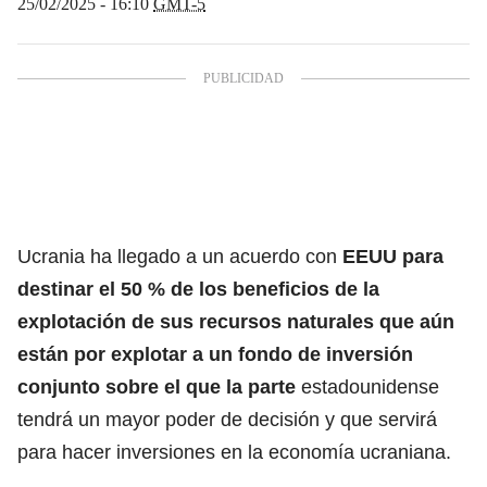
25/02/2025 - 16:10
GMT-5
Ucrania ha llegado a un acuerdo con
EEUU para
destinar el 50 % de los beneficios de la
explotación de sus recursos naturales que aún
están por explotar a un fondo de inversión
conjunto sobre el que la parte
estadounidense
tendrá un mayor poder de decisión y que servirá
para hacer inversiones en la economía ucraniana.