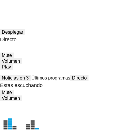
Desplegar
Directo
Mute
Volumen
Play
Noticias en 3′
Últimos programas
Directo
Estas escuchando
Mute
Volumen