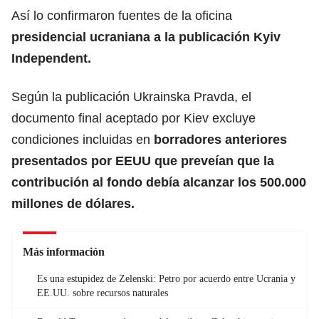
Así lo confirmaron fuentes de la oficina
presidencial ucraniana a la publicación Kyiv
Independent.
Según la publicación Ukrainska Pravda, el
documento final aceptado por Kiev excluye
condiciones incluidas en
borradores anteriores
presentados por EEUU que preveían que la
contribución al fondo debía alcanzar los 500.000
millones de dólares.
Más información
Es una estupidez de Zelenski: Petro por acuerdo entre Ucrania y
EE.UU. sobre recursos naturales