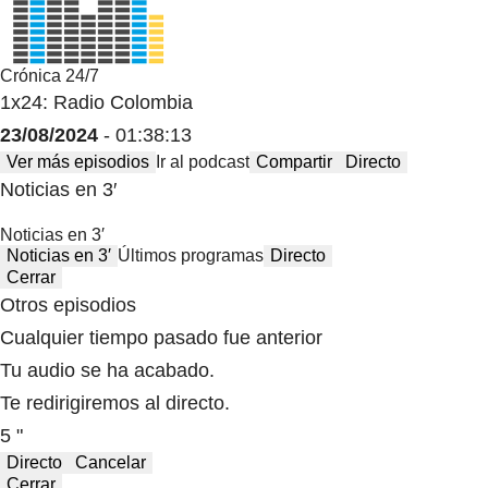
Crónica 24/7
1x24: Radio Colombia
23/08/2024
- 01:38:13
Ver más episodios
Ir al podcast
Compartir
Directo
Noticias en 3′
Noticias en 3′
Noticias en 3′
Últimos programas
Directo
Cerrar
Otros episodios
Cualquier tiempo pasado fue anterior
Tu audio se ha acabado.
Te redirigiremos al directo.
5 "
Directo
Cancelar
Cerrar