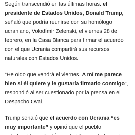
Según transcendió en las últimas horas,
el
presidente de Estados Unidos, Donald Trump,
señaló que podría reunirse con su homólogo
ucraniano, Volodímir Zelenski, el viernes 28 de
febrero, en la Casa Blanca para firmar el acuerdo
con el que Ucrania compartirá sus recursos
naturales con Estados Unidos.
“He oído que vendrá el viernes.
A mí me parece
bien si él quiere y le gustaría firmarlo conmigo
”,
respondió al ser cuestionado por la prensa en el
Despacho Oval.
Trump señaló que
el acuerdo con Ucrania “es
muy importante”
y opinó que el pueblo