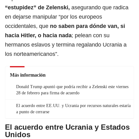
“estupidez” de Zelenski,
asegurando que radica
en dejarse manipular “por los europeos
occidentales, que
no saben para dónde van, si
hacia Hitler, o hacia nada
; pelean con su
hermanos eslavos y termina regalando Ucrania a
los norteamericanos”.
Más información
Donald Trump apuntó que podría recibir a Zelenski este viernes
28 de febrero para firma de acuerdo
El acuerdo entre EE.UU. y Ucrania por recursos naturales estaría
a punto de cerrarse
El acuerdo entre Ucrania y Estados
Unidos