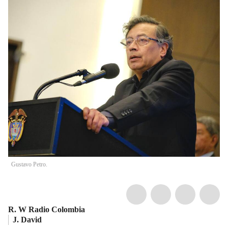
Gustavo Petro.
R. W Radio Colombia
J. David