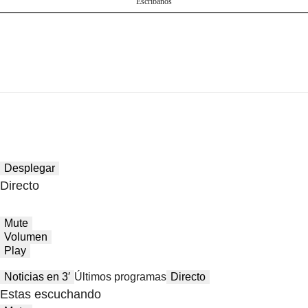
Escríbanos
Desplegar
Directo
Mute
Volumen
Play
Noticias en 3′
Últimos programas
Directo
Estas escuchando