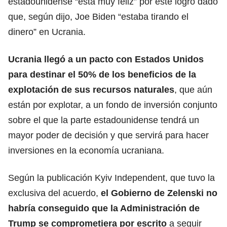
estadounidense “está muy feliz” por este logro dado
que, según dijo, Joe Biden “estaba tirando el
dinero” en Ucrania.
Ucrania llegó a un pacto con Estados Unidos
para destinar el 50% de los beneficios de la
explotación de sus recursos naturales
, que aún
están por explotar, a un fondo de inversión conjunto
sobre el que la parte estadounidense tendrá un
mayor poder de decisión y que servirá para hacer
inversiones en la economía ucraniana.
Según la publicación Kyiv Independent, que tuvo la
exclusiva del acuerdo,
el Gobierno de Zelenski no
habría conseguido que la Administración de
Trump se comprometiera por escrito
a seguir