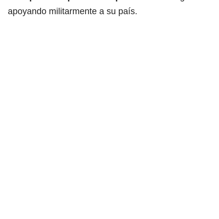
apoyando militarmente a su país.