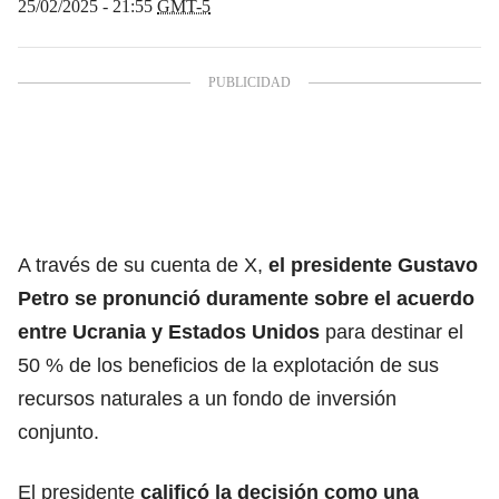
25/02/2025 - 21:55
GMT-5
A través de su cuenta de X,
el presidente Gustavo
Petro se pronunció duramente sobre el acuerdo
entre Ucrania y Estados Unidos
para destinar el
50 % de los beneficios de la explotación de sus
recursos naturales a un fondo de inversión
conjunto.
El presidente
calificó la decisión como una