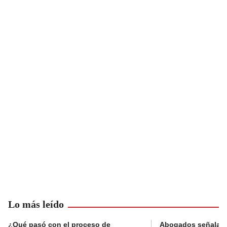
Lo más leído
¿Qué pasó con el proceso de
Abogados señalan 