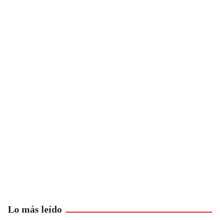
Lo más leído