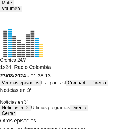
Mute
Volumen
Crónica 24/7
1x24: Radio Colombia
23/08/2024
- 01:38:13
Ver más episodios
Ir al podcast
Compartir
Directo
Noticias en 3′
Noticias en 3′
Noticias en 3′
Últimos programas
Directo
Cerrar
Otros episodios