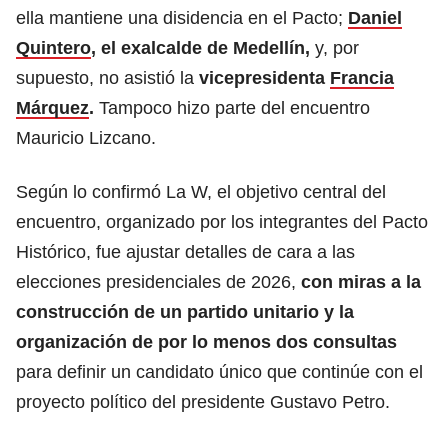
ella mantiene una disidencia en el Pacto;
Daniel
Quintero
, el exalcalde de Medellín,
y, por
supuesto, no asistió la
vicepresidenta
Francia
Márquez
.
Tampoco hizo parte del encuentro
Mauricio Lizcano.
Según lo confirmó La W, el objetivo central del
encuentro, organizado por los integrantes del Pacto
Histórico, fue ajustar detalles de cara a las
elecciones presidenciales de 2026,
con miras a la
construcción de un partido unitario y la
organización de por lo menos dos consultas
para definir un candidato único que continúe con el
proyecto político del presidente Gustavo Petro.