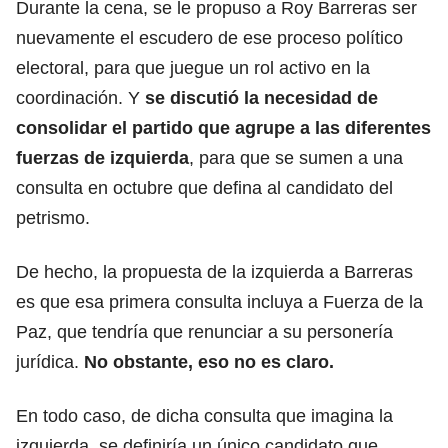
Durante la cena, se le propuso a Roy Barreras ser
nuevamente el escudero de ese proceso político
electoral, para que juegue un rol activo en la
coordinación. Y
se discutió la necesidad de
consolidar el partido que agrupe a las diferentes
fuerzas de izquierda
, para que se sumen a una
consulta en octubre que defina al candidato del
petrismo.
De hecho, la propuesta de la izquierda a Barreras
es que esa primera consulta incluya a Fuerza de la
Paz, que tendría que renunciar a su personería
jurídica.
No obstante, eso no es claro.
En todo caso, de dicha consulta que imagina la
izquierda, se definiría un único candidato que