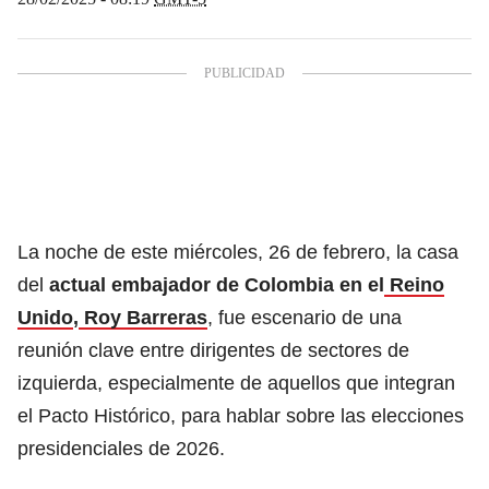
La noche de este miércoles, 26 de febrero, la casa
del
actual embajador de Colombia en el
Reino
Unido
,
Roy Barreras
, fue escenario de una
reunión clave entre dirigentes de sectores de
izquierda, especialmente de aquellos que integran
el Pacto Histórico, para hablar sobre las elecciones
presidenciales de 2026.