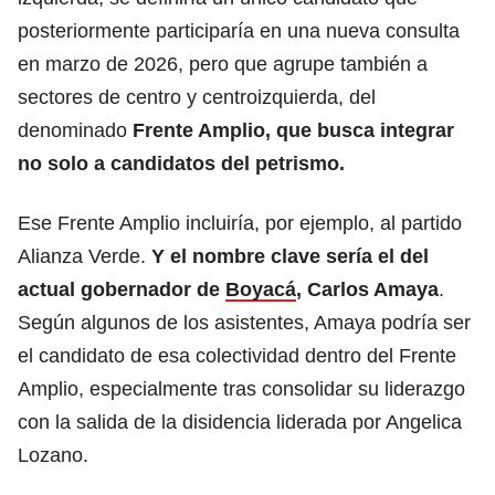
posteriormente participaría en una nueva consulta
en marzo de 2026, pero que agrupe también a
sectores de centro y centroizquierda, del
denominado
Frente Amplio, que busca integrar
no solo a candidatos del petrismo.
Ese Frente Amplio incluiría, por ejemplo, al partido
Alianza Verde.
Y el nombre clave sería el del
actual gobernador de
Boyacá
, Carlos Amaya
.
Según algunos de los asistentes, Amaya podría ser
el candidato de esa colectividad dentro del Frente
Amplio, especialmente tras consolidar su liderazgo
con la salida de la disidencia liderada por Angelica
Lozano.