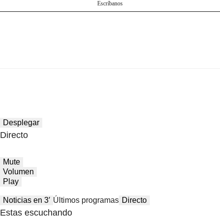
Escríbanos
Desplegar
Directo
Mute
Volumen
Play
Noticias en 3′
Últimos programas
Directo
Estas escuchando