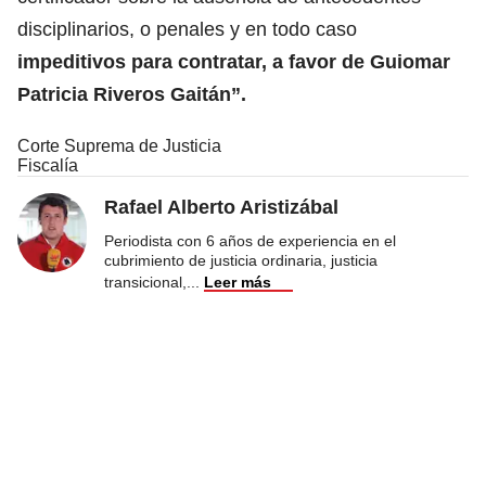
disciplinarios, o penales y en todo caso
impeditivos para contratar, a favor de Guiomar
Patricia Riveros Gaitán”.
Corte Suprema de Justicia
Fiscalía
Rafael Alberto Aristizábal
Periodista con 6 años de experiencia en el
cubrimiento de justicia ordinaria, justicia
transicional,
...
Leer más