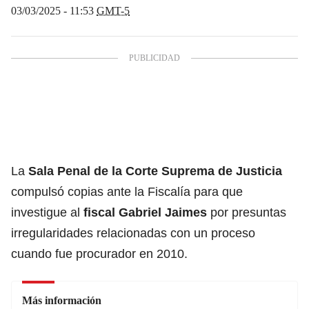
03/03/2025 - 11:53
GMT-5
La
Sala Penal de la Corte Suprema de Justicia
compulsó copias ante la Fiscalía para que
investigue al
fiscal Gabriel Jaimes
por presuntas
irregularidades relacionadas con un proceso
cuando fue procurador en 2010.
Más información