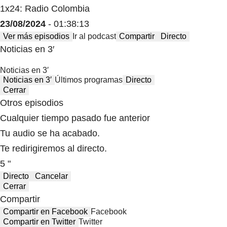
1x24: Radio Colombia
23/08/2024
- 01:38:13
Ver más episodios
Ir al podcast
Compartir
Directo
Noticias en 3′
Noticias en 3′
Noticias en 3′
Últimos programas
Directo
Cerrar
Otros episodios
Cualquier tiempo pasado fue anterior
Tu audio se ha acabado.
Te redirigiremos al directo.
5 "
Directo
Cancelar
Cerrar
Compartir
Compartir en Facebook
Facebook
Compartir en Twitter
Twitter