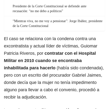
Presidente de la Corte Constitucional se defiende ante
recusación: “no me debo a políticos”
“Mientras viva, no me voy a pensionar”: Jorge Ibáñez, presidente
de la Corte Constitucional
El caso se relaciona con la condena contra una
excontratista y actual líder de víctimas, Guiomar
Patricia Riveros, por
contratar con el Hospital
Militar en 2010 cuando se encontraba
inhabilitada para hacerlo
(había sido condenada),
pero con un escrito del procurador Gabriel Jaimes,
donde decía que la mujer no tenía impedimento
alguno para llevar a cabo el convenio, procedió a
recibir la adjudicación.