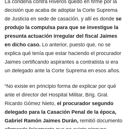
La condena contra Riveros quedó en firme por la
decisión que acaba de adoptar la Corte Suprema
de Justicia en sede de casación, y allí es donde
se
produjo la compulsa para que se investigue la
presunta actuación irregular del fiscal Jaimes
en dicho caso.
Lo anterior, puesto que, no se
explica qué tenía que estar haciendo el procurador
Jaimes certificando aspirantes a contratista si era
un delegado ante la Corte Suprema en esos años.
“No existe en principio forma de explicar por qué
ante el director del Hospital Militar, Brig. Gral.
Ricardo Gómez Nieto,
el procurador segundo
delegado para la Casación Penal de la época,
Gabriel Ramón Jaimes Durán,
remitió documento