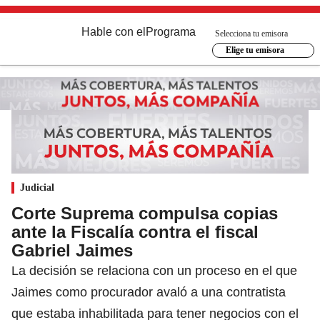
Hable con el
Programa
Selecciona tu emisora
Elige tu emisora
Judicial
Corte Suprema compulsa copias
ante la Fiscalía contra el fiscal
Gabriel Jaimes
La decisión se relaciona con un proceso en el que
Jaimes como procurador avaló a una contratista
que estaba inhabilitada para tener negocios con el