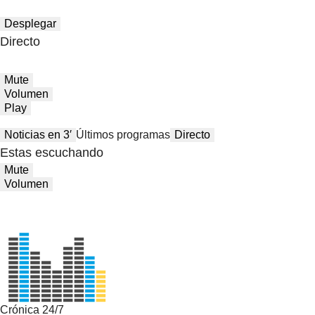
Desplegar
Directo
Mute
Volumen
Play
Noticias en 3′
Últimos programas
Directo
Estas escuchando
Mute
Volumen
Crónica 24/7