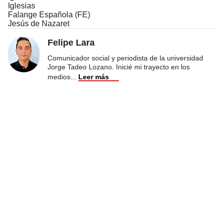
Iglesias
Falange Española (FE)
Jesús de Nazaret
Felipe Lara
Comunicador social y periodista de la universidad
Jorge Tadeo Lozano. Inicié mi trayecto en los
medios
...
Leer más