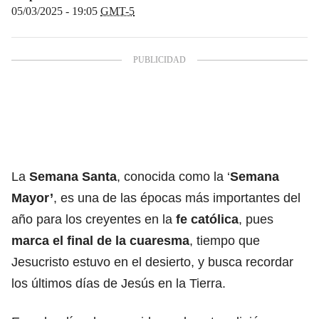
05/03/2025 - 19:05
GMT-5
La
Semana Santa
, conocida como la ‘
Semana
Mayor
’
, es una de las épocas más importantes del
año para los creyentes en la
fe católica
, pues
marca el final de la
cuaresma
, tiempo que
Jesucristo estuvo en el desierto, y busca recordar
los últimos días de Jesús en la Tierra.