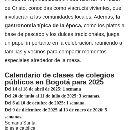
de Cristo, conocidas como viacrucis vivientes, que
involucran a las comunidades locales. Además
, la
gastronomía típica de la época,
como los platos a
base de pescado y los dulces tradicionales, juega
un papel importante en la celebración, reuniendo a
familias y vecinos para compartir momentos
especiales alrededor de la mesa.
Calendario de clases de colegios
públicos en Bogotá para 2025
Del 14 al 18 de abril de 2025: 1 semana
Del 20 de junio al 11 de julio de 2025: 3 semanas.
Del 6 al 10 de octubre de 2025: 1 semana.
Del 9 de diciembre de 2025 al 13 de enero de 2026: 5
semanas.
Semana Santa
Iglesia católica