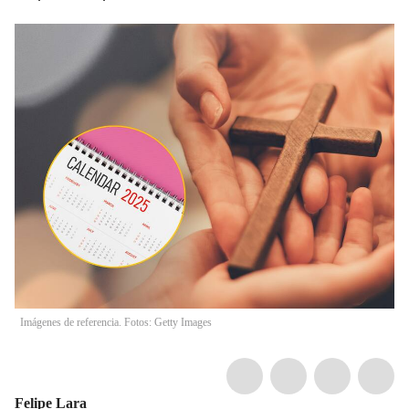
Imágenes de referencia. Fotos: Getty Images
Felipe Lara