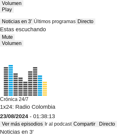
Volumen
Play
Noticias en 3′
Últimos programas
Directo
Estas escuchando
Mute
Volumen
Crónica 24/7
1x24: Radio Colombia
23/08/2024
- 01:38:13
Ver más episodios
Ir al podcast
Compartir
Directo
Noticias en 3′