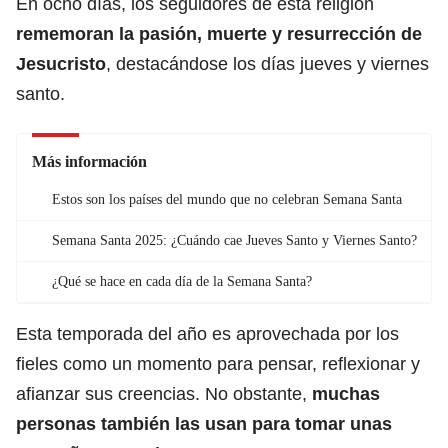
En ocho días, los seguidores de esta religión
rememoran la pasión, muerte y resurrección de
Jesucristo
, destacándose los días jueves y viernes
santo.
Más información
Estos son los países del mundo que no celebran Semana Santa
Semana Santa 2025: ¿Cuándo cae Jueves Santo y Viernes Santo?
¿Qué se hace en cada día de la Semana Santa?
Esta temporada del año es aprovechada por los
fieles como un momento para pensar, reflexionar y
afianzar sus creencias. No obstante,
muchas
personas también las usan para tomar unas