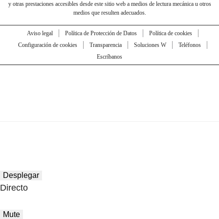
y otras prestaciones accesibles desde este sitio web a medios de lectura mecánica u otros
medios que resulten adecuados.
Aviso legal
Política de Protección de Datos
Política de cookies
Configuración de cookies
Transparencia
Soluciones W
Teléfonos
Escríbanos
Desplegar
Directo
Mute