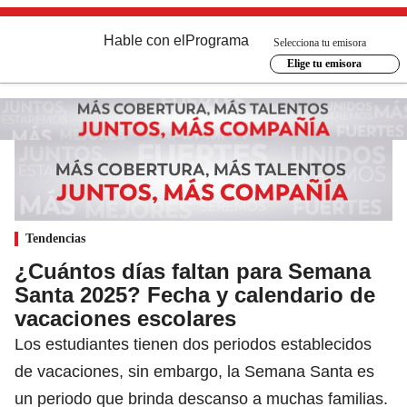
Hable con el
Programa
Selecciona tu emisora
Elige tu emisora
Tendencias
¿Cuántos días faltan para Semana
Santa 2025? Fecha y calendario de
vacaciones escolares
Los estudiantes tienen dos periodos establecidos
de vacaciones, sin embargo, la Semana Santa es
un periodo que brinda descanso a muchas familias.