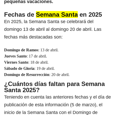
pequeñas vacaciones.
Fechas de
Semana Santa
en 2025
En 2025, la Semana Santa se celebrará del
domingo 13 de abril al domingo 20 de abril. Las
fechas más destacadas son:
Domingo de Ramos
: 13 de abril.
Jueves Santo
: 17 de abril.
Viernes Santo
: 18 de abril.
Sábado de Gloria
: 19 de abril.
Domingo de Resurrección
: 20 de abril.
¿Cuántos días faltan para Semana
Santa 2025?
Teniendo en cuenta las anteriores fechas y el día de
publicación de esta información (5 de marzo), el
inicio de la Semana Santa con el Domingo de