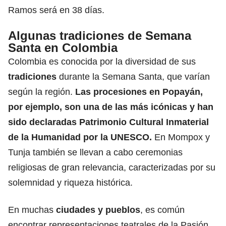
Ramos será en 38 días.
Algunas tradiciones de Semana
Santa en Colombia
Colombia es conocida por la diversidad de sus
tradiciones
durante la Semana Santa, que varían
según la región.
Las procesiones en Popayán,
por ejemplo, son una de las más icónicas y han
sido declaradas Patrimonio Cultural Inmaterial
de la Humanidad por la UNESCO.
En Mompox y
Tunja también se llevan a cabo ceremonias
religiosas de gran relevancia, caracterizadas por su
solemnidad y riqueza histórica.
En muchas
ciudades y pueblos
, es común
encontrar representaciones teatrales de la Pasión