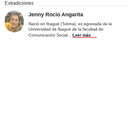
Extradiciones
Jenny Rocio Angarita
Nació en Ibagué (Tolima), es egresada de la
Universidad de Ibagué de la facultad de
Comunicación Social
...
Leer más