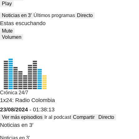
Play
Noticias en 3′
Últimos programas
Directo
Estas escuchando
Mute
Volumen
Crónica 24/7
1x24: Radio Colombia
23/08/2024
- 01:38:13
Ver más episodios
Ir al podcast
Compartir
Directo
Noticias en 3′
Noticias en 3′