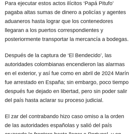
Para ejecutar estos actos ilícitos ‘Papá Pitufo’
pagaba altas sumas de dinero a policías y agentes
aduaneros hasta lograr que los contenedores
llegaran a los puertos correspondientes y
posteriormente transportar la mercancía a bodegas.
Después de la captura de ‘El Bendecido’, las
autoridades colombianas encendieron las alarmas
en el exterior, y así fue como en abril de 2024 Marín
fue arrestado en España; sin embargo, poco tiempo
después fue dejado en libertad, pero sin poder salir
del país hasta aclarar su proceso judicial.
El zar del contrabando hizo caso omiso a la orden
de las autoridades españolas y salió del país