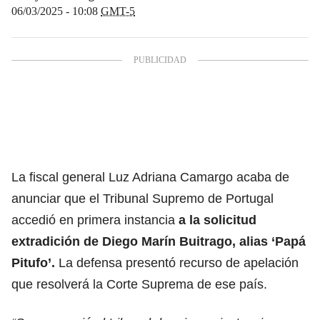
06/03/2025 - 10:08
GMT-5
La fiscal general Luz Adriana Camargo acaba de
anunciar que el Tribunal Supremo de Portugal
accedió en primera instancia
a la solicitud
extradición de Diego Marín Buitrago, alias
‘Papá
Pitufo’
.
La defensa presentó recurso de apelación
que resolverá la Corte Suprema de ese país.