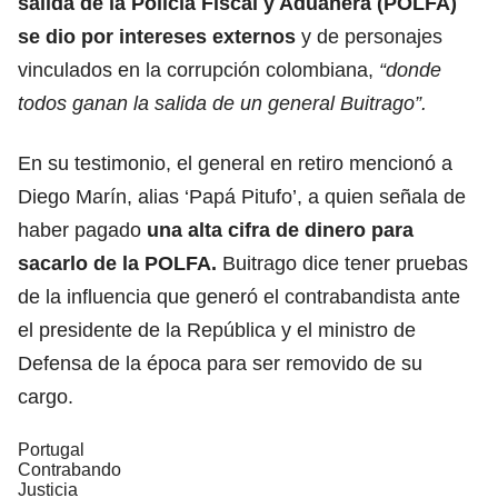
salida de la Policía Fiscal y Aduanera (POLFA)
se dio por intereses externos
y de personajes
vinculados en la corrupción colombiana,
“donde
todos ganan la salida de un general Buitrago”.
En su testimonio, el general en retiro mencionó a
Diego Marín, alias ‘Papá Pitufo’, a quien señala de
haber pagado
una alta cifra de dinero para
sacarlo de la POLFA.
Buitrago dice tener pruebas
de la influencia que generó el contrabandista ante
el presidente de la República y el ministro de
Defensa de la época para ser removido de su
cargo.
Portugal
Contrabando
Justicia