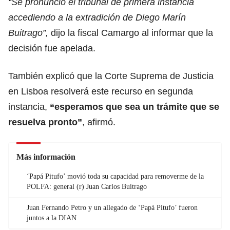
“Se pronunció el tribunal de primera instancia
accediendo a la extradición de Diego Marín
Buitrago”,
dijo la fiscal Camargo al informar que la
decisión fue apelada.
También explicó que la Corte Suprema de Justicia
en Lisboa resolverá este recurso en segunda
instancia,
“esperamos que sea un trámite que se
resuelva pronto”
, afirmó.
Más información
‘Papá Pitufo’ movió toda su capacidad para removerme de la
POLFA: general (r) Juan Carlos Buitrago
Juan Fernando Petro y un allegado de ‘Papá Pitufo’ fueron
juntos a la DIAN