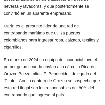
neveras y lavadoras, y que posteriormente se
convirtió en un aparente empresario.
Marín es el presunto líder de una red de
contrabando marítimo que utiliza puertos
colombianos para ingresar ropa, calzado, textiles y
cigarrillos.
En marzo de 2024 su equipo delincuencial tuvo el
primer golpe cuando envían a la cárcel a Ricardo
Orozco Baeza, alias ‘El Bendecido’, delegado del
‘Pitufo’. Con la captura de Orozco se sospecha que
esta red ilegal son los responsables del 80% del
contrabando que ingresa al país.