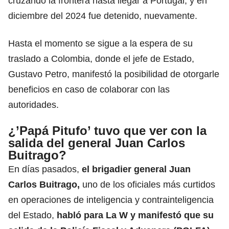
cruzando la frontera hasta llegar a Portugal, y en
diciembre del 2024 fue detenido, nuevamente.
Hasta el momento se sigue a la espera de su
traslado a Colombia, donde el jefe de Estado,
Gustavo Petro, manifestó la posibilidad de otorgarle
beneficios en caso de colaborar con las
autoridades.
¿’Papá Pitufo’ tuvo que ver con la
salida del general Juan Carlos
Buitrago?
En días pasados,
el brigadier general Juan
Carlos Buitrago,
uno de los oficiales más curtidos
en operaciones de inteligencia y contrainteligencia
del Estado,
habló para La W y manifestó que su