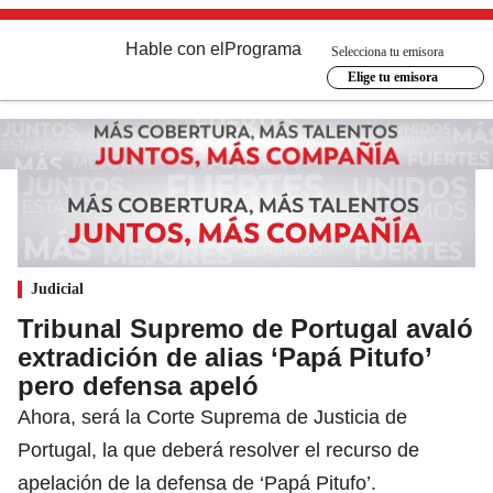
Hable con el
Programa
Selecciona tu emisora
Elige tu emisora
Judicial
Tribunal Supremo de Portugal avaló
extradición de alias ‘Papá Pitufo’
pero defensa apeló
Ahora, será la Corte Suprema de Justicia de
Portugal, la que deberá resolver el recurso de
apelación de la defensa de ‘Papá Pitufo’.