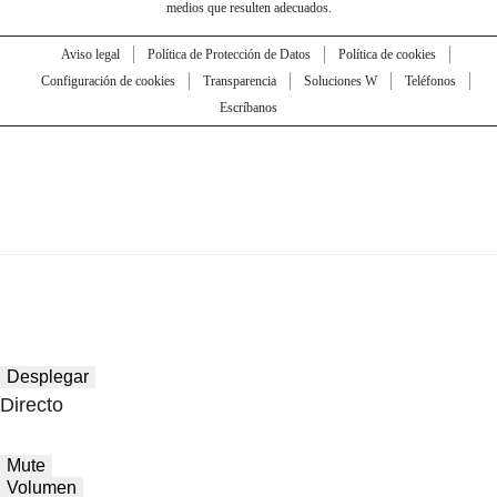
medios que resulten adecuados.
Aviso legal
Política de Protección de Datos
Política de cookies
Configuración de cookies
Transparencia
Soluciones W
Teléfonos
Escríbanos
Desplegar
Directo
Mute
Volumen