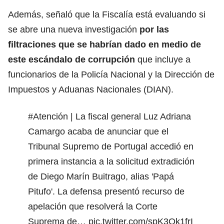
Además, señaló que la Fiscalía está evaluando si
se abre una nueva investigación
por las
filtraciones que se habrían dado en medio de
este escándalo de corrupción
que incluye a
funcionarios de la Policía Nacional y la Dirección de
Impuestos y Aduanas Nacionales (
DIAN
).
#Atención
| La fiscal general Luz Adriana
Camargo acaba de anunciar que el
Tribunal Supremo de Portugal accedió en
primera instancia a la solicitud extradición
de Diego Marín Buitrago, alias 'Papá
Pitufo'. La defensa presentó recurso de
apelación que resolverá la Corte
Suprema de…
pic.twitter.com/spK3Ok1frI