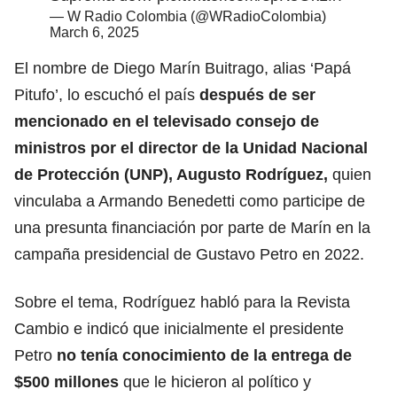
— W Radio Colombia (@WRadioColombia)
March 6, 2025
El nombre de Diego Marín Buitrago, alias ‘Papá
Pitufo’, lo escuchó el país
después de ser
mencionado en el televisado consejo de
ministros por el director de la Unidad Nacional
de Protección (UNP), Augusto Rodríguez,
quien
vinculaba a Armando Benedetti como participe de
una presunta financiación por parte de Marín en la
campaña presidencial de Gustavo Petro en 2022.
Sobre el tema, Rodríguez habló para la Revista
Cambio e indicó que inicialmente el presidente
Petro
no tenía conocimiento de la entrega de
$500 millones
que le hicieron al político y