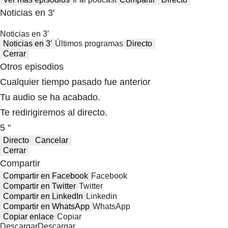
Noticias en 3′
Noticias en 3′
Noticias en 3′
Últimos programas
Directo
Cerrar
Otros episodios
Cualquier tiempo pasado fue anterior
Tu audio se ha acabado.
Te redirigiremos al directo.
5 "
Directo
Cancelar
Cerrar
Compartir
Compartir en Facebook
Facebook
Compartir en Twitter
Twitter
Compartir en LinkedIn
Linkedin
Compartir en WhatsApp
WhatsApp
Copiar enlace
Copiar
Descargar
Descargar