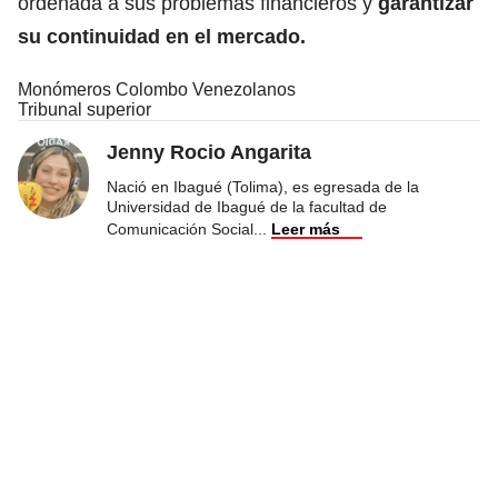
ordenada a sus problemas financieros y
garantizar
su continuidad en el mercado.
Monómeros Colombo Venezolanos
Tribunal superior
Jenny Rocio Angarita
Nació en Ibagué (Tolima), es egresada de la
Universidad de Ibagué de la facultad de
Comunicación Social
...
Leer más