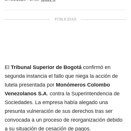
El
Tribunal Superior de Bogotá
confirmó en
segunda instancia el fallo que niega la acción de
tutela presentada por
Monómeros Colombo
Venezolanos S.A
. contra la Superintendencia de
Sociedades. La empresa había alegado una
presunta vulneración de sus derechos tras ser
convocada a un proceso de reorganización debido
a su situación de cesación de pagos.