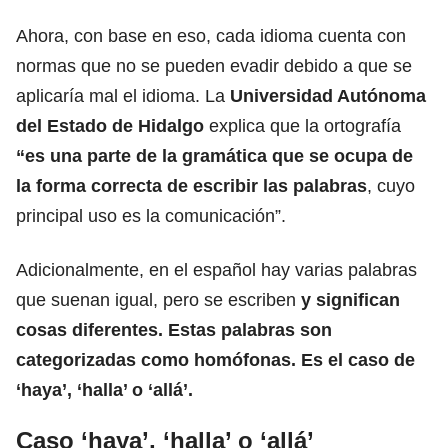
Ahora, con base en eso, cada idioma cuenta con
normas que no se pueden evadir debido a que se
aplicaría mal el idioma. La
Universidad Autónoma
del Estado de Hidalgo
explica que la ortografía
“es una parte de la gramática que se ocupa de
la forma correcta de escribir las palabras
, cuyo
principal uso es la comunicación”.
Adicionalmente,
en el español hay varias palabras
que suenan igual, pero se escriben
y significan
cosas diferentes.
Estas palabras son
categorizadas como homófonas. Es el caso de
‘haya’, ‘halla’ o ‘allá’.
Caso ‘haya’, ‘halla’ o ‘allá’