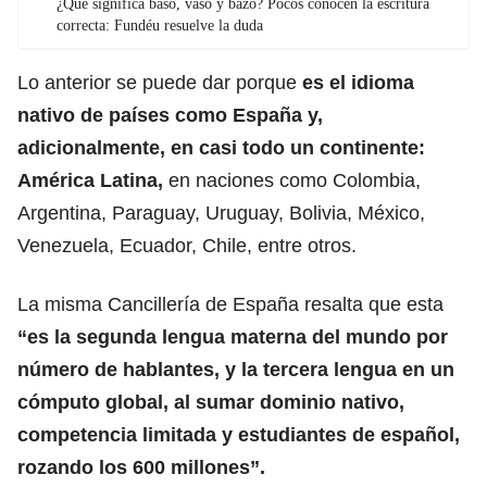
¿Qué significa baso, vaso y bazo? Pocos conocen la escritura
correcta: Fundéu resuelve la duda
Lo anterior se puede dar porque
es el idioma
nativo de países como España y,
adicionalmente, en casi todo un continente:
América Latina,
en naciones como Colombia,
Argentina, Paraguay, Uruguay, Bolivia, México,
Venezuela, Ecuador, Chile, entre otros.
La misma Cancillería de España resalta que esta
“es la segunda lengua materna del mundo por
número de hablantes, y la tercera lengua en un
cómputo global, al sumar dominio nativo,
competencia limitada y estudiantes de español,
rozando los 600 millones”.