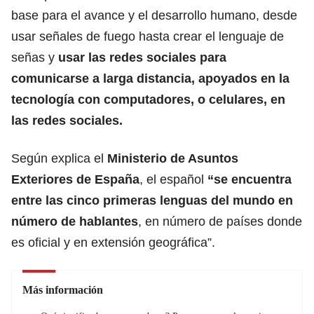
base para el avance y el desarrollo humano, desde
usar señales de fuego hasta crear el lenguaje de
señas y
usar las redes sociales para
comunicarse a larga distancia, apoyados en la
tecnología con computadores, o celulares, en
las redes sociales.
Según explica el
Ministerio de Asuntos
Exteriores de España
, el español
“se encuentra
entre las cinco primeras lenguas del mundo en
número de hablantes
, en número de países donde
es oficial y en extensión geográfica”.
Más información