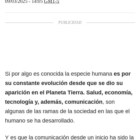
09/03/2025 - 14:05
GMT-5
Si por algo es conocida la especie humana
es por
su constante evolución desde que se dio su
aparición en el Planeta Tierra. Salud, economía,
tecnología y, además, comunicación
, son
algunas de las ramas de la sociedad en las que el
humano se ha desarrollado.
Y es que la comunicación desde un inicio ha sido la