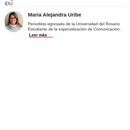
IDU
Maria Alejandra Uribe
Periodista egresada de la Universidad del Rosario.
Estudiante de la especialización de Comunicación
...
Leer más