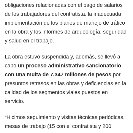
obligaciones relacionadas con el pago de salarios
de los trabajadores del contratista, la inadecuada
implementación de los planes de manejo de tráfico
en la obra y los informes de arqueología, seguridad
y salud en el trabajo.
La obra estuvo suspendida y, además, se llevó a
cabo
un proceso administrativo sancionatorio
con una multa de 7.347 millones de pesos
por
presuntos retrasos en las obras y deficiencias en la
calidad de los segmentos viales puestos en
servicio.
“Hicimos seguimiento y visitas técnicas periódicas,
mesas de trabajo (15 con el contratista y 200