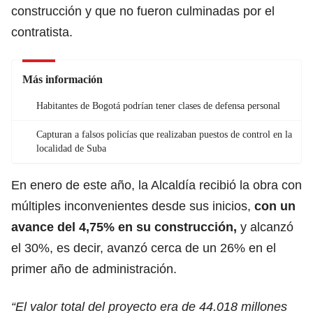
construcción y que no fueron culminadas por el
contratista.
Más información
Habitantes de Bogotá podrían tener clases de defensa personal
Capturan a falsos policías que realizaban puestos de control en la
localidad de Suba
En enero de este año, la Alcaldía recibió la obra con
múltiples inconvenientes desde sus inicios,
con un
avance del 4,75% en su construcción,
y alcanzó
el 30%, es decir, avanzó cerca de un 26% en el
primer año de administración.
“El valor total del proyecto era de 44.018 millones