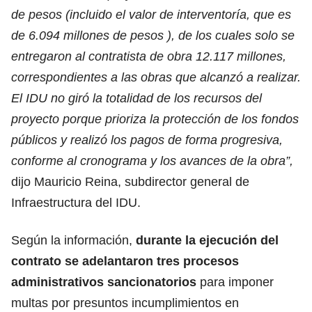
de pesos (incluido el valor de interventoría, que es
de 6.094 millones de pesos ), de los cuales solo se
entregaron al contratista de obra 12.117 millones,
correspondientes a las obras que alcanzó a realizar.
El IDU no giró la totalidad de los recursos del
proyecto porque prioriza la protección de los fondos
públicos y realizó los pagos de forma progresiva,
conforme al cronograma y los avances de la obra”,
dijo Mauricio Reina, subdirector general de
Infraestructura del IDU.
Según la información,
durante la ejecución del
contrato se adelantaron tres procesos
administrativos sancionatorios
para imponer
multas por presuntos incumplimientos en