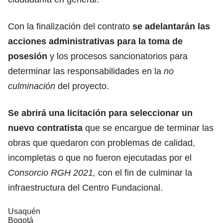
Con la finalización del contrato
se adelantarán las
acciones administrativas para la toma de
posesión
y los procesos sancionatorios para
determinar las responsabilidades en la
no
culminación
del proyecto.
Se abrirá una licitación para seleccionar un
nuevo contratista
que se encargue de terminar las
obras que quedaron con problemas de calidad,
incompletas o que no fueron ejecutadas por el
Consorcio RGH 2021,
con el fin de culminar la
infraestructura del Centro Fundacional.
Usaquén
Bogotá