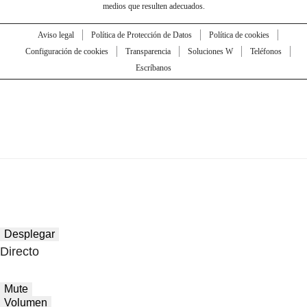
medios que resulten adecuados.
Aviso legal
Política de Protección de Datos
Política de cookies
Configuración de cookies
Transparencia
Soluciones W
Teléfonos
Escríbanos
Desplegar
Directo
Mute
Volumen