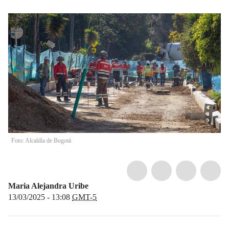
Foto: Alcaldía de Bogotá
Maria Alejandra Uribe
13/03/2025 - 13:08
GMT-5