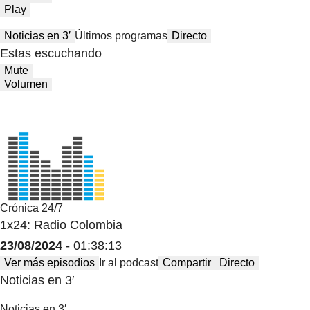
Play
Noticias en 3′
Últimos programas
Directo
Estas escuchando
Mute
Volumen
Crónica 24/7
1x24: Radio Colombia
23/08/2024
- 01:38:13
Ver más episodios
Ir al podcast
Compartir
Directo
Noticias en 3′
Noticias en 3′