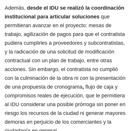
Además,
desde el IDU se realizó la coordinación
institucional para articular soluciones
que
permitieran avanzar en el proyecto: mesas de
trabajo, agilización de pagos para que el contratista
pudiera cumplirles a proveedores y subcontratistas,
y la radicación de una solicitud de modificación
contractual con un plan de trabajo, entre otras
acciones. Sin embargo, el contratista no cumplió
con la culminación de la obra ni con la presentación
de una propuesta de cronograma
,
flujo de caja y
compromisos reales de ejecución, que le permitiera
al IDU considerar una posible prórroga sin poner en
riesgo los recursos de la ciudad ni generar mayores
demoras en perjuicio de los comerciantes y la
ciudadanía en general.