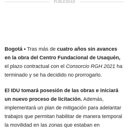
Bogotá
Tras más de
cuatro años sin avances
en la obra del Centro Fundacional de Usaquén,
el plazo contractual con el
Consorcio RGH 2021
ha
terminado y se ha decidido no prorrogarlo.
El IDU tomará posesión de las obras e iniciará
un nuevo proceso de licitación.
Además,
implementará un plan de mitigación para adelantar
trabajos que permitan habilitar de manera temporal
la movilidad en las zonas que estaban en