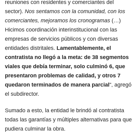
reuniones con residentes y comerciantes del
sector).
Nos sentamos con la comunidad, con los
comerciantes, mejoramos los cronogramas
(…)
Hicimos coordinación interinstitucional con las
empresas de servicios públicos y con diversas
entidades distritales.
Lamentablemente, el
contratista no llegó a la meta: de 38 segmentos
viales que debía terminar, solo culminó 6, que
presentaron problemas de calidad, y otros 7
quedaron terminados de manera parcial
”, agregó
el subdirector.
Sumado a esto, la entidad le brindó al contratista
todas las garantías y múltiples alternativas para que
pudiera culminar la obra.