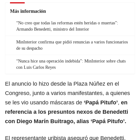
Más información
“No creo que todas las reformas estén heridas o muertas”:
Armando Benedetti, ministro del Interior
MinInterior confirma que pidió renuncias a varios funcionarios
de su despacho
“Nunca hice una operación indebida”: MinInterior sobre chats
con Luis Carlos Reyes
El anuncio lo hizo desde la Plaza Núñez en el
Congreso, junto a varios manifestantes, a quienes
se les vio usando máscaras de
‘Papá Pitufo’
,
en
referencia a los presuntos nexos de Benedetti
con Diego Marín Buitrago, alias ‘Papá Pitufo’.
El representante uribista aseguró que Benedetti,