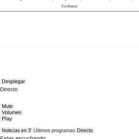
Escríbanos
Desplegar
Directo
Mute
Volumen
Play
Noticias en 3′
Últimos programas
Directo
Estas escuchando