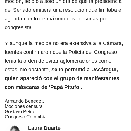
moción, se dio a solo un día de que la presidencia
del Senado emitiera una resolución que limitaba el
agendamiento de máximo dos personas por
congresista.
Y aunque la medida no era extensiva a la Cámara,
fuentes confirmaron que la Policía del Congreso
tenía la orden de evitar aglomeraciones como
estas. No obstante,
se le permitió a Uscátegui,
quien apareció con el grupo de manifestantes
con máscaras de ‘Papá Pitufo’.
Armando Benedetti
Mociones censura
Gustavo Petro
Congreso Colombia
Laura Duarte