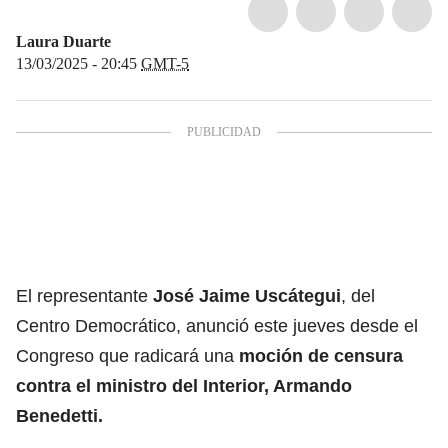
Laura Duarte
13/03/2025 - 20:45
GMT-5
El representante
José Jaime Uscátegui
, del
Centro Democrático, anunció este jueves desde el
Congreso que radicará una
moción de censura
contra el ministro del Interior,
Armando
Benedetti
.