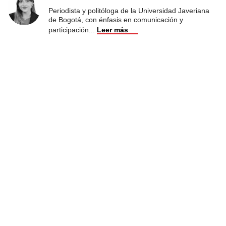
Periodista y politóloga de la Universidad Javeriana
de Bogotá, con énfasis en comunicación y
participación
...
Leer más