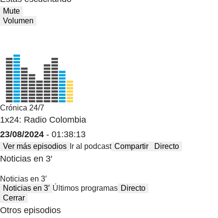
Mute
Volumen
Crónica 24/7
1x24: Radio Colombia
23/08/2024
- 01:38:13
Ver más episodios
Ir al podcast
Compartir
Directo
Noticias en 3′
Noticias en 3′
Noticias en 3′
Últimos programas
Directo
Cerrar
Otros episodios