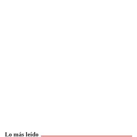
Lo más leído