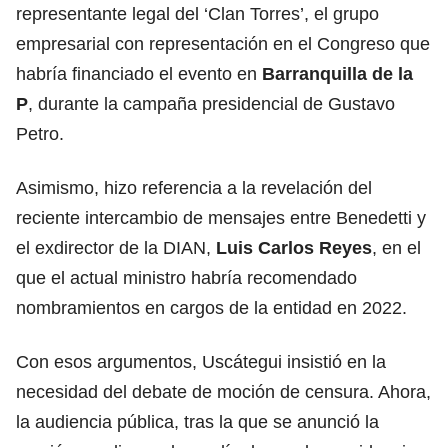
representante legal del ‘Clan Torres’, el grupo
empresarial con representación en el Congreso que
habría financiado el evento en
Barranquilla de la
P
, durante la campaña presidencial de Gustavo
Petro.
Asimismo, hizo referencia a la revelación del
reciente intercambio de mensajes entre Benedetti y
el exdirector de la DIAN,
Luis Carlos Reyes
, en el
que el actual ministro habría recomendado
nombramientos en cargos de la entidad en 2022.
Con esos argumentos, Uscátegui insistió en la
necesidad del debate de moción de censura. Ahora,
la audiencia pública, tras la que se anunció la