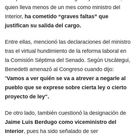
quien lleva menos de un mes como ministro del
Interior,
ha cometido “graves faltas” que
justifican su salida del cargo.
Entre ellas, mencionó las declaraciones del ministro
tras el virtual hundimiento de la reforma laboral en
la Comisión Séptima del Senado. Según Uscátegui,
Benedetti amenazó al Congreso cuando dijo:
"
Vamos a ver quién se va a atrever a negarle al
pueblo que se exprese sobre cierta ley o cierto
proyecto de ley".
De otro lado, también cuestionó la designación de
Jaime Luis Berdugo como viceministro del
Interior
, pues ha sido señalado de ser