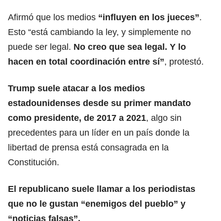
Afirmó que los medios
“influyen en los jueces”
.
Esto “está cambiando la ley, y simplemente no
puede ser legal.
No creo que sea legal. Y lo
hacen en total coordinación entre sí”
, protestó.
Trump suele atacar a los medios
estadounidenses desde su primer mandato
como presidente, de 2017 a 2021
, algo sin
precedentes para un líder en un país donde la
libertad de prensa está consagrada en la
Constitución.
El republicano suele llamar a los periodistas
que no le gustan “enemigos del pueblo” y
“noticias falsas”.