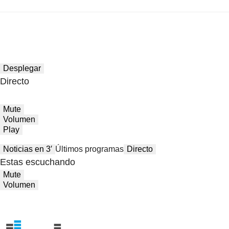
Desplegar
Directo
Mute
Volumen
Play
Noticias en 3′
Últimos programas
Directo
Estas escuchando
Mute
Volumen