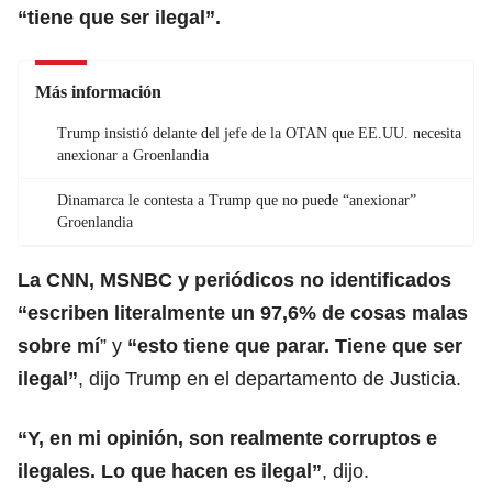
“tiene que ser ilegal”.
Más información
Trump insistió delante del jefe de la OTAN que EE.UU. necesita
anexionar a Groenlandia
Dinamarca le contesta a Trump que no puede “anexionar”
Groenlandia
La CNN, MSNBC y periódicos no identificados
“escriben literalmente un 97,6% de cosas malas
sobre mí
” y
“esto tiene que parar. Tiene que ser
ilegal”
, dijo Trump en el departamento de Justicia.
“Y, en mi opinión, son realmente corruptos e
ilegales. Lo que hacen es ilegal”
, dijo.