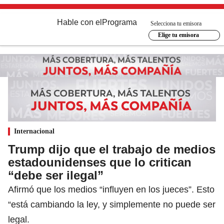
Hable con el
Programa
Selecciona tu emisora
Elige tu emisora
Internacional
Trump dijo que el trabajo de medios
estadounidenses que lo critican
“debe ser ilegal”
Afirmó que los medios “influyen en los jueces”. Esto
“está cambiando la ley, y simplemente no puede ser
legal.