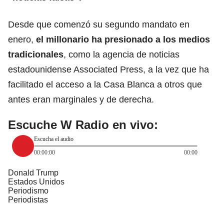
Desde que comenzó su segundo mandato en
enero,
el millonario ha presionado a los medios
tradicionales
, como la agencia de noticias
estadounidense Associated Press, a la vez que ha
facilitado el acceso a la Casa Blanca a otros que
antes eran marginales y de derecha.
Escuche W Radio en vivo:
Escucha el audio
00:00:00
00:00
Donald Trump
Estados Unidos
Periodismo
Periodistas