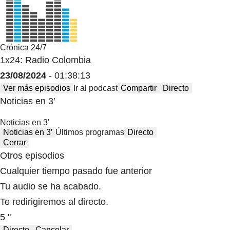
Crónica 24/7
1x24: Radio Colombia
23/08/2024
- 01:38:13
Ver más episodios
Ir al podcast
Compartir
Directo
Noticias en 3′
Noticias en 3′
Noticias en 3′
Últimos programas
Directo
Cerrar
Otros episodios
Cualquier tiempo pasado fue anterior
Tu audio se ha acabado.
Te redirigiremos al directo.
5 "
Directo
Cancelar