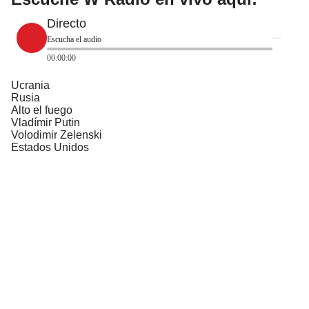
Directo
Escucha el audio
00:00:00
Ucrania
Rusia
Alto el fuego
Vladímir Putin
Volodimir Zelenski
Estados Unidos