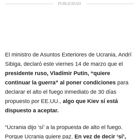
El ministro de Asuntos Exteriores de Ucrania, Andrí
Sibiga, declaró este viernes 14 de marzo que el
presidente ruso, Vladímir Putin
,
“quiere
continuar la guerra” al poner condiciones
para
declarar el
alto el fuego inmediato de 30 días
propuesto por EE.UU.,
algo que Kiev sí está
dispuesto a aceptar.
“Ucrania dijo ‘sí’ a la propuesta de alto el fuego.
Porque Ucrania quiere paz.
En vez de decir ‘sí’,