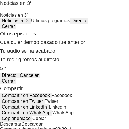
Noticias en 3′
Noticias en 3′
Noticias en 3′
Últimos programas
Directo
Cerrar
Otros episodios
Cualquier tiempo pasado fue anterior
Tu audio se ha acabado.
Te redirigiremos al directo.
5 "
Directo
Cancelar
Cerrar
Compartir
Compartir en Facebook
Facebook
Compartir en Twitter
Twitter
Compartir en LinkedIn
Linkedin
Compartir en WhatsApp
WhatsApp
Copiar enlace
Copiar
Descargar
Descargar