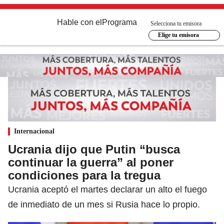
Hable con el
Programa
Selecciona tu emisora
Elige tu emisora
Internacional
Ucrania dijo que Putin “busca
continuar la guerra” al poner
condiciones para la tregua
Ucrania aceptó el martes declarar un alto el fuego
de inmediato de un mes si Rusia hace lo propio.