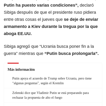
Putin ha puesto varias condiciones
”,
declaró
Sibiga después de que el presidente ruso pidiera
entre otras cosas el jueves que
se deje de enviar
armamento a Kiev durante la tregua por la que
aboga EE.UU.
Sibiga agregó que “Ucrania busca poner fin a la
guerra” mientras que
“Putin busca prolongarla”.
Más información
Putin apoya el acuerdo de Trump sobre Ucrania, pero tiene
“algunas preguntas”, según el Kremlin
Zelenski dice que Vladímir Putin se está preparando para
rechazar la propuesta de alto el fuego