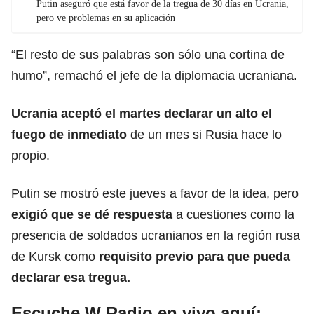
Putin aseguró que está favor de la tregua de 30 días en Ucrania,
pero ve problemas en su aplicación
“El resto de sus palabras son sólo una cortina de
humo”, remachó el jefe de la diplomacia ucraniana.
Ucrania aceptó el martes declarar un alto el
fuego de inmediato
de un mes si Rusia hace lo
propio.
Putin se mostró este jueves a favor de la idea, pero
exigió que se dé respuesta
a cuestiones como la
presencia de soldados ucranianos en la región rusa
de Kursk como
requisito previo para que pueda
declarar esa tregua.
Escuche W Radio en vivo aquí: