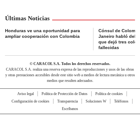
Últimas Noticias
Honduras ve una oportunidad para
Cónsul de Colombi
ampliar cooperación con Colombia
Janeiro habló del 
que dejó tres colo
fallecidas
© CARACOL S.A. Todos los derechos reservados.
CARACOL S.A. realiza una reserva expresa de las reproducciones y usos de las obras
y otras prestaciones accesibles desde este sitio web a medios de lectura mecánica u otros
medios que resulten adecuados.
Aviso legal
Política de Protección de Datos
Política de cookies
Configuración de cookies
Transparencia
Soluciones W
Teléfonos
Escríbanos