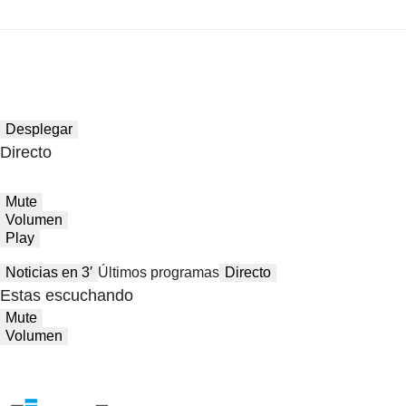
Desplegar
Directo
Mute
Volumen
Play
Noticias en 3′
Últimos programas
Directo
Estas escuchando
Mute
Volumen