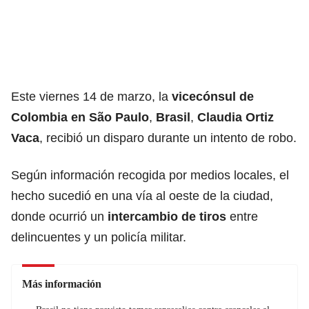
Este viernes 14 de marzo, la
vicecónsul de
Colombia en São Paulo
,
Brasil
,
Claudia Ortiz
Vaca
, recibió un disparo durante un intento de robo.
Según información recogida por medios locales, el
hecho sucedió en una vía al oeste de la ciudad,
donde ocurrió un
intercambio de tiros
entre
delincuentes y un policía militar.
Más información