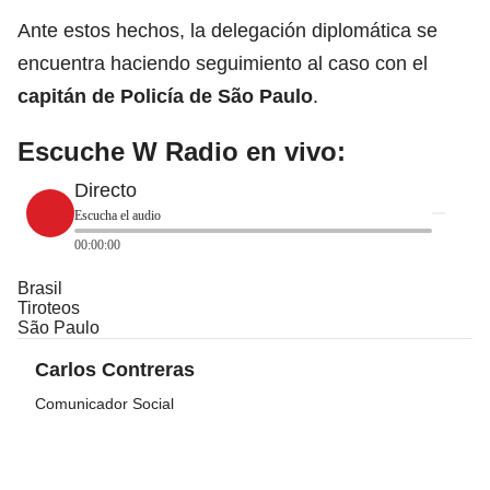
Ante estos hechos, la delegación diplomática se
encuentra haciendo seguimiento al caso con el
capitán de Policía de São Paulo
.
Escuche W Radio en vivo:
Directo
Escucha el audio
00:00:00
Brasil
Tiroteos
São Paulo
Carlos Contreras
Comunicador Social