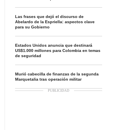
Las frases que dejó el discurso de
Abelardo de la Espriella: aspectos clave
para su Gobierno
Estados Unidos anuncia que destinará
US$1.000 millones para Colombia en temas
de seguridad
Murió cabecilla de finanzas de la segunda
Marquetalia tras operación militar