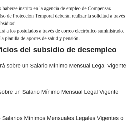
rio haberse instrito en la agencia de empleo de Compensar.
o de Protección Temporal deberán realizar la solicitud a través
bsidios’
ará a los postulados a través de correo electrónico suministrado.
 la planilla de aportes de salud y pensión.
icios del subsidio de desempleo
ará sobre un Salario Mínimo Mensual Legal Vigente
 sobre un Salario Mínimo Mensual Legal Vigente
5 Salarios Mínimos Mensuales Legales Vigentes o