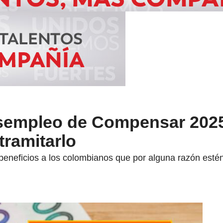
sempleo de Compensar 202
tramitarlo
s beneficios a los colombianos que por alguna razón e