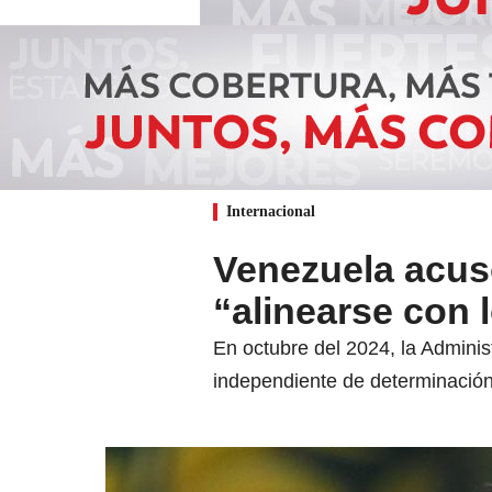
Internacional
Venezuela acus
“alinearse con 
En octubre del 2024, la Adminis
independiente de determinació