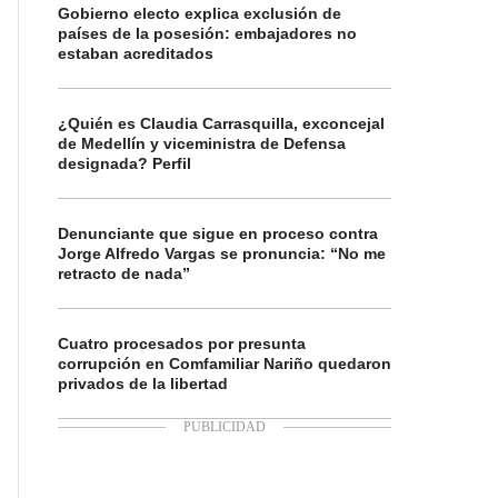
Gobierno electo explica exclusión de
países de la posesión: embajadores no
estaban acreditados
¿Quién es Claudia Carrasquilla, exconcejal
de Medellín y viceministra de Defensa
designada? Perfil
Denunciante que sigue en proceso contra
Jorge Alfredo Vargas se pronuncia: “No me
retracto de nada”
Cuatro procesados por presunta
corrupción en Comfamiliar Nariño quedaron
privados de la libertad