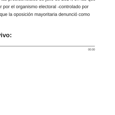
por el organismo electoral -controlado por
o que la oposición mayoritaria denunció como
ivo:
00:00