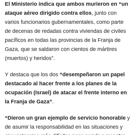
El Ministerio indica que ambos murieron en
“un
ataque aéreo dirigido contra ellos
, junto con
varios funcionarios gubernamentales, como parte
de decenas de redadas contra viviendas de civiles
pacíficos en todas las provincias de la Franja de
Gaza, que se saldaron con cientos de mártires
(muertos) y heridos”.
Y destaca que los dos
“desempeñaron un papel
destacado al hacer frente a los planes de la
ocupación (Israel) de atacar el frente interno en
la Franja de Gaza”
.
“Dieron un gran ejemplo de servicio honorable
y
de asumir la responsabilidad en las situaciones y