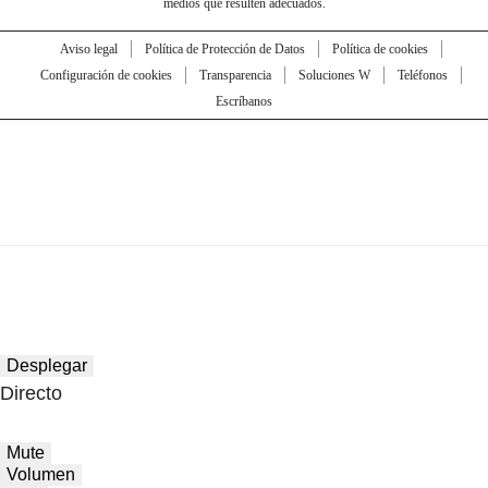
medios que resulten adecuados.
Aviso legal
Política de Protección de Datos
Política de cookies
Configuración de cookies
Transparencia
Soluciones W
Teléfonos
Escríbanos
Desplegar
Directo
Mute
Volumen