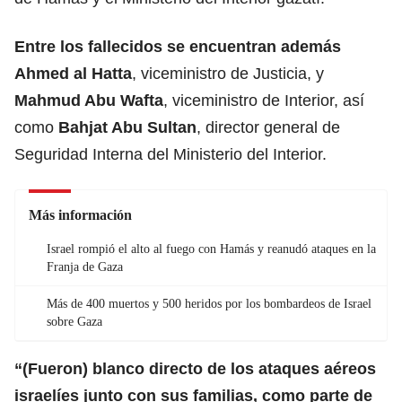
Entre
los fallecidos
se encuentran además
Ahmed al Hatta
, viceministro de Justicia, y
Mahmud Abu Wafta
, viceministro de Interior, así
como
Bahjat Abu Sultan
, director general de
Seguridad Interna del Ministerio del Interior.
Más información
Israel rompió el alto al fuego con Hamás y reanudó ataques en la
Franja de Gaza
Más de 400 muertos y 500 heridos por los bombardeos de Israel
sobre Gaza
“(Fueron) blanco directo de
los ataques aéreos
israelíes junto con sus familias
, como parte de