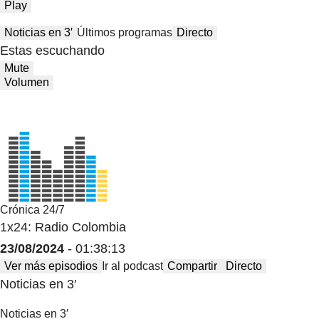
Play
Noticias en 3′
Últimos programas
Directo
Estas escuchando
Mute
Volumen
Crónica 24/7
1x24: Radio Colombia
23/08/2024
- 01:38:13
Ver más episodios
Ir al podcast
Compartir
Directo
Noticias en 3′
Noticias en 3′