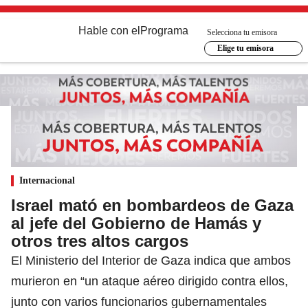
Hable con el
Programa
Selecciona tu emisora
Elige tu emisora
Internacional
Israel mató en bombardeos de Gaza
al jefe del Gobierno de Hamás y
otros tres altos cargos
El Ministerio del Interior de Gaza indica que ambos
murieron en “un ataque aéreo dirigido contra ellos,
junto con varios funcionarios gubernamentales