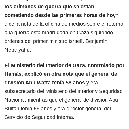
los crímenes de guerra que se están
cometiendo desde las primeras horas de hoy”
,
dice la nota de la oficina de medios sobre el retorno
a la guerra esta madrugada en Gaza siguiendo
órdenes del primer ministro israelí, Benjamín
Netanyahu.
El Ministerio del Interior de Gaza, controlado por
Hamás, explicó en otra nota que el general de
división Abu Wafta tenía 58 años
y era
subsecretario del Ministerio del Interior y Seguridad
Nacional, mientras que el general de división Abu
Sultan tenía 56 años y era director general del
Servicio de Seguridad Interna.