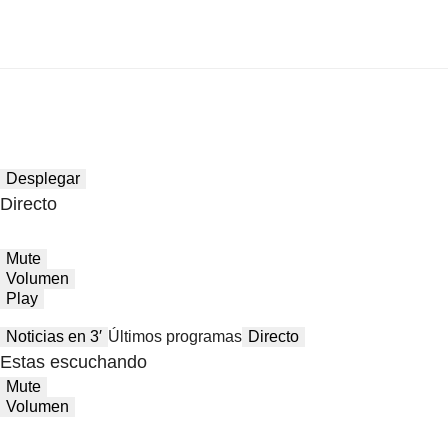
Desplegar
Directo
Mute
Volumen
Play
Noticias en 3′
Últimos programas
Directo
Estas escuchando
Mute
Volumen