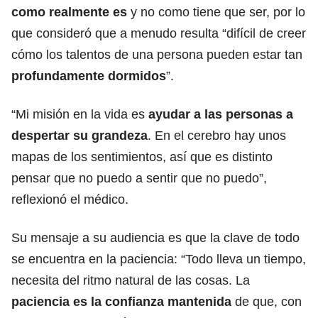
como realmente es
y no como tiene que ser, por lo
que consideró que a menudo resulta “difícil de creer
cómo los talentos de una persona pueden estar tan
profundamente dormidos
”.
“Mi misión en la vida es
ayudar a las personas a
despertar su grandeza
. En el cerebro hay unos
mapas de los sentimientos, así que es distinto
pensar que no puedo a sentir que no puedo”,
reflexionó el médico.
Su mensaje a su audiencia es que la clave de todo
se encuentra en la paciencia: “Todo lleva un tiempo,
necesita del ritmo natural de las cosas. La
paciencia es la confianza mantenida
de que, con