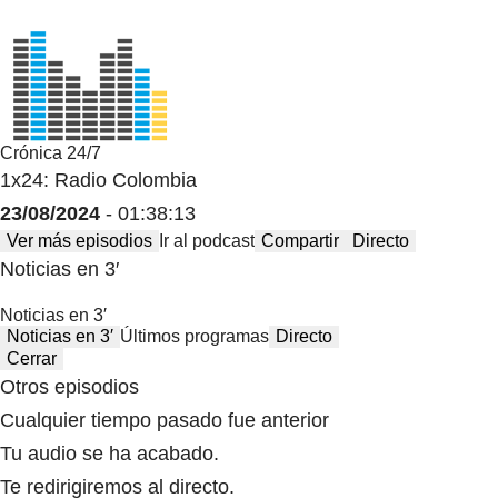
Crónica 24/7
1x24: Radio Colombia
23/08/2024
- 01:38:13
Ver más episodios
Ir al podcast
Compartir
Directo
Noticias en 3′
Noticias en 3′
Noticias en 3′
Últimos programas
Directo
Cerrar
Otros episodios
Cualquier tiempo pasado fue anterior
Tu audio se ha acabado.
Te redirigiremos al directo.