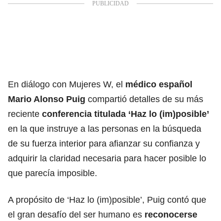
En diálogo con Mujeres W, el
médico español
Mario Alonso Puig
compartió detalles de su más
reciente
conferencia titulada ‘Haz lo (im)posible’
en la que instruye a las personas en la búsqueda
de su fuerza interior para afianzar su confianza y
adquirir la claridad necesaria para hacer posible lo
que parecía imposible.
A propósito de ‘Haz lo (im)posible’, Puig contó que
el gran desafío del ser humano es
reconocerse