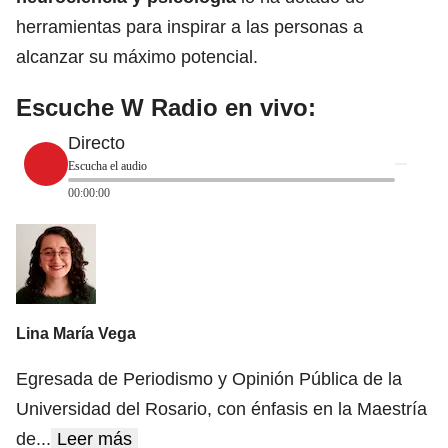
herramientas para inspirar a las personas a
alcanzar su máximo potencial.
Escuche W Radio en vivo:
Directo
Escucha el audio
00:00:00
Lina María Vega
Egresada de Periodismo y Opinión Pública de la
Universidad del Rosario, con énfasis en la Maestría
de
...
Leer más