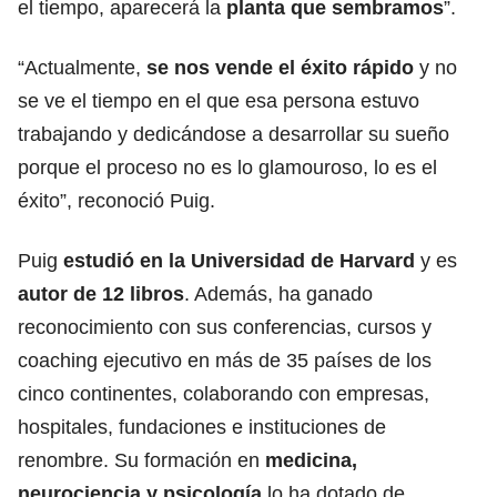
el tiempo, aparecerá la
planta que sembramos
”.
“Actualmente,
se nos vende el éxito rápido
y no
se ve el tiempo en el que esa persona estuvo
trabajando y dedicándose a desarrollar su sueño
porque el proceso no es lo glamouroso, lo es el
éxito”, reconoció Puig.
Puig
estudió en la Universidad de Harvard
y es
autor de 12 libros
. Además, ha ganado
reconocimiento con sus conferencias, cursos y
coaching ejecutivo en más de 35 países de los
cinco continentes, colaborando con empresas,
hospitales, fundaciones e instituciones de
renombre. Su formación en
medicina,
neurociencia y psicología
lo ha dotado de