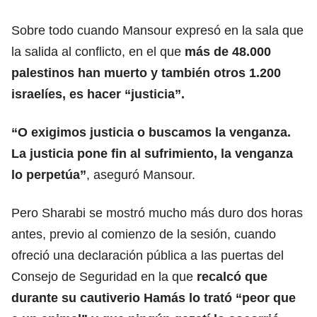
Sobre todo cuando Mansour expresó en la sala que
la salida al conflicto, en el que
más de 48.000
palestinos han muerto
y también otros 1.200
israelíes, es hacer “justicia”.
“O exigimos justicia o buscamos la venganza.
La justicia pone fin al sufrimiento, la venganza
lo perpetúa”
, aseguró Mansour.
Pero Sharabi se mostró mucho más duro dos horas
antes, previo al comienzo de la sesión, cuando
ofreció una declaración pública a las puertas del
Consejo de Seguridad en la que
recalcó que
durante su cautiverio Hamás lo trató “peor que