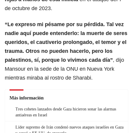
de octubre de 2023.
“Le expreso mi pésame por su pérdida. Tal vez
nadie aquí puede entenderlo: la muerte de seres
queridos, el cautiverio prolongado, el temor y el
trauma. Otros no pueden hacerlo, pero
los
palestinos, sí, porque lo vivimos cada día
”
, dijo
Mansour en la sede de la ONU en Nueva York
mientras miraba al rostro de Sharabi.
Más información
Tres cohetes lanzados desde Gaza hicieron sonar las alarmas
antiaéreas en Israel
Líder supremo de Irán condenó nuevos ataques israelíes en Gaza