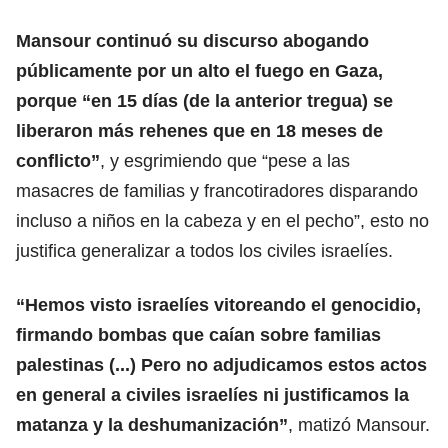
Mansour continuó su discurso abogando
públicamente por un alto el fuego en Gaza,
porque “en 15 días (de la anterior tregua) se
liberaron más rehenes que en 18 meses de
conflicto”
, y esgrimiendo que “pese a las
masacres de familias y francotiradores disparando
incluso a niños en la cabeza y en el pecho”, esto no
justifica generalizar a todos los civiles israelíes.
“
Hemos visto israelíes vitoreando el genocidio
,
firmando bombas que caían sobre familias
palestinas (...) Pero no adjudicamos estos actos
en general a civiles israelíes ni justificamos la
matanza y la deshumanización”
, matizó Mansour.