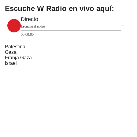
Escuche W Radio en vivo aquí:
Directo
Escucha el audio
00:00:00
Palestina
Gaza
Franja Gaza
Israel