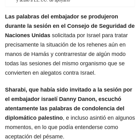
y acusó a EE.UU. de apoyarlo
Las palabras del embajador se produjeron
durante la sesión en el Consejo de Seguridad de
Naciones Unidas
solicitada por Israel para tratar
precisamente la situación de los rehenes aún en
manos de Hamás y contrarrestar de algún modo
todas las sesiones del mismo organismo que se
convierten en alegatos contra Israel.
Sharabi
, que había sido invitado a la sesión por
el embajador israelí Danny Danon, escuchó
atentamente las palabras de condolencia del
diplomático palestino
, e incluso asintió en algunos
momentos, en lo que podía entenderse como
aceptación del pésame.