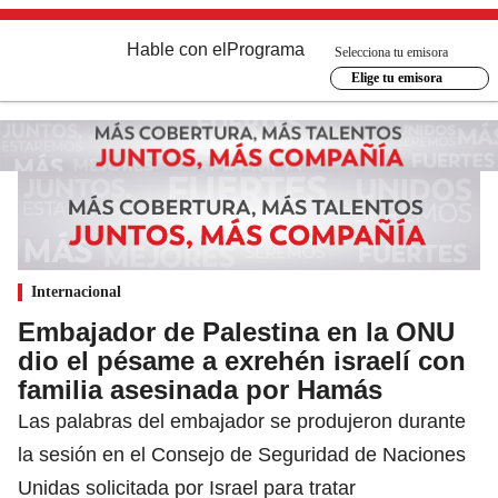
Hable con el
Programa
Selecciona tu emisora
Elige tu emisora
Internacional
Embajador de Palestina en la ONU
dio el pésame a exrehén israelí con
familia asesinada por Hamás
Las palabras del embajador se produjeron durante
la sesión en el Consejo de Seguridad de Naciones
Unidas solicitada por Israel para tratar