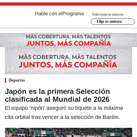
Hable con el
Programa
Selecciona tu emisora
Elige tu emisora
Deportes
Japón es la primera Selección
clasificada al Mundial de 2026
El equipo ‘nipón’ aseguró su tiquete a la máxima
cita orbital tras vencer a la selección de Baréin.