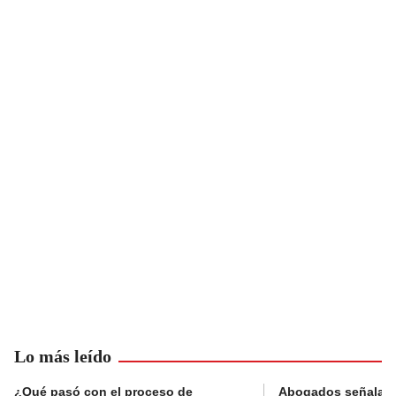
Lo más leído
¿Qué pasó con el proceso de
Abogados señalan 