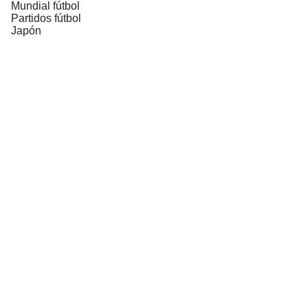
Mundial fútbol
Partidos fútbol
Japón