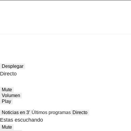
Desplegar
Directo
Mute
Volumen
Play
Noticias en 3′
Últimos programas
Directo
Estas escuchando
Mute