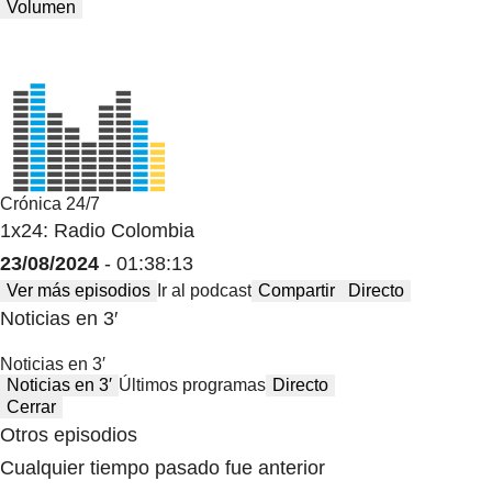
Volumen
Crónica 24/7
1x24: Radio Colombia
23/08/2024
- 01:38:13
Ver más episodios
Ir al podcast
Compartir
Directo
Noticias en 3′
Noticias en 3′
Noticias en 3′
Últimos programas
Directo
Cerrar
Otros episodios
Cualquier tiempo pasado fue anterior