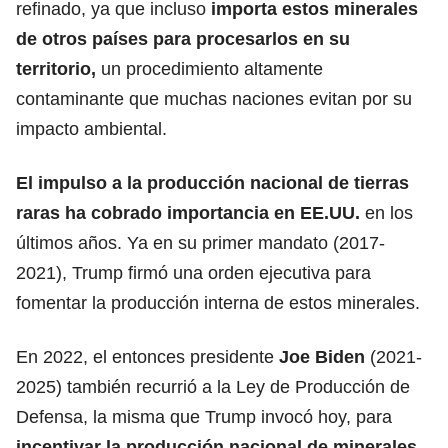
refinado, ya que incluso
importa estos minerales
de otros países para procesarlos en su
territorio,
un procedimiento altamente
contaminante que muchas naciones evitan por su
impacto ambiental.
El impulso a la producción nacional de tierras
raras ha cobrado importancia en EE.UU.
en los
últimos años. Ya en su primer mandato (2017-
2021), Trump firmó una orden ejecutiva para
fomentar la producción interna de estos minerales.
En 2022, el entonces presidente
Joe Biden
(2021-
2025) también recurrió a la Ley de Producción de
Defensa, la misma que Trump invocó hoy, para
incentivar la producción nacional de minerales