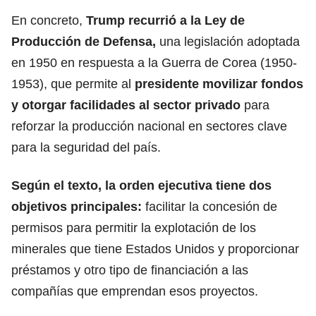
En concreto,
Trump recurrió a la Ley de
Producción de Defensa,
una legislación adoptada
en 1950 en respuesta a la Guerra de Corea (1950-
1953), que permite al
presidente movilizar fondos
y otorgar facilidades al sector privado
para
reforzar la producción nacional en sectores clave
para la seguridad del país.
Según el texto, la orden ejecutiva tiene dos
objetivos principales:
facilitar la concesión de
permisos para permitir la explotación de los
minerales que tiene Estados Unidos y proporcionar
préstamos y otro tipo de financiación a las
compañías que emprendan esos proyectos.