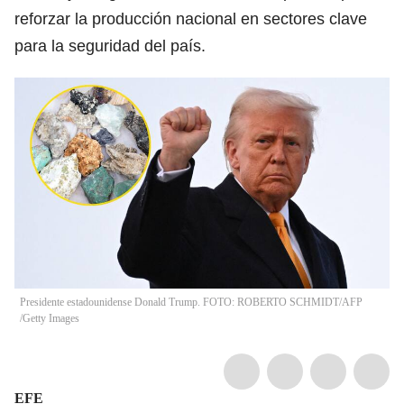
reforzar la producción nacional en sectores clave
para la seguridad del país.
Presidente estadounidense Donald Trump. FOTO: ROBERTO SCHMIDT/AFP
/Getty Images
EFE