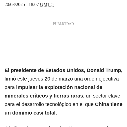
20/03/2025 - 18:07
GMT-5
El presidente de Estados Unidos, Donald Trump,
firmó este jueves 20 de marzo una orden ejecutiva
para
impulsar la explotación nacional de
minerales críticos y tierras raras
,
un sector clave
para el desarrollo tecnológico en el que
China
tiene
un dominio casi total.