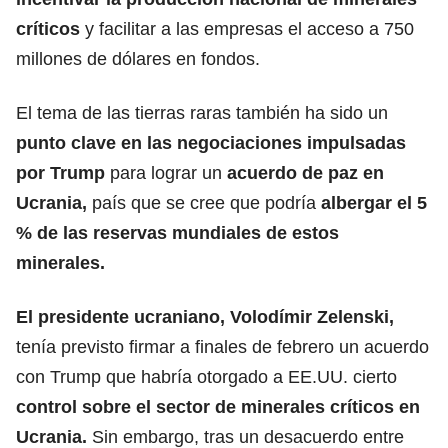
críticos
y facilitar a las empresas el acceso a 750
millones de dólares en fondos.
El tema de las tierras raras también ha sido un
punto clave en las negociaciones impulsadas
por Trump
para lograr un
acuerdo de paz en
Ucrania
,
país que se cree que podría
albergar el 5
% de las reservas mundiales de estos
minerales.
El presidente ucraniano,
Volodímir Zelenski
,
tenía previsto firmar a finales de febrero un acuerdo
con Trump que habría otorgado a EE.UU. cierto
control sobre el sector de minerales críticos en
Ucrania.
Sin embargo, tras un desacuerdo entre