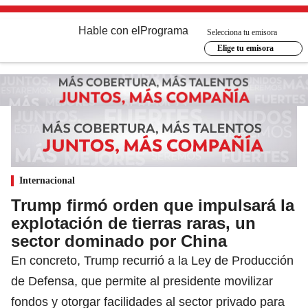
Hable con el
Programa
Selecciona tu emisora
Elige tu emisora
Internacional
Trump firmó orden que impulsará la
explotación de tierras raras, un
sector dominado por China
En concreto, Trump recurrió a la Ley de Producción
de Defensa, que permite al presidente movilizar
fondos y otorgar facilidades al sector privado para