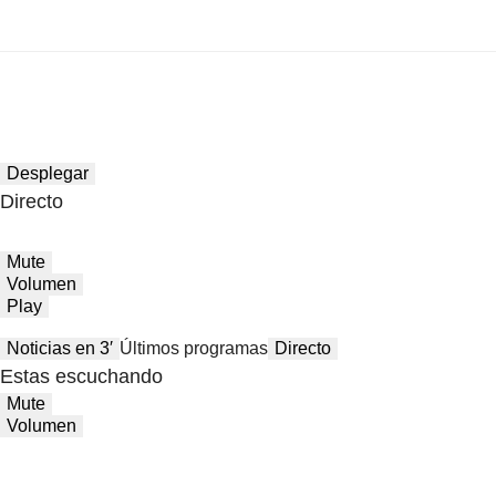
Desplegar
Directo
Mute
Volumen
Play
Noticias en 3′
Últimos programas
Directo
Estas escuchando
Mute
Volumen