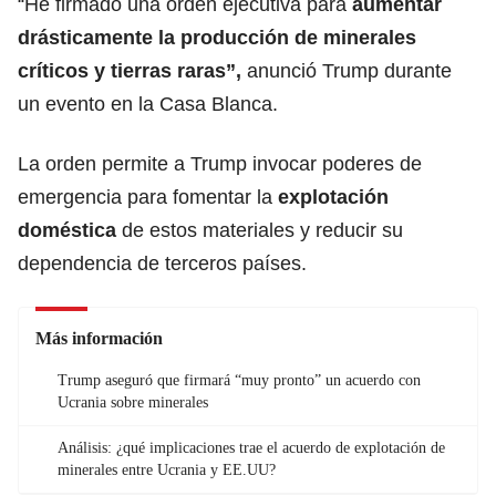
“He firmado una orden ejecutiva para
aumentar
drásticamente la producción de minerales
críticos y tierras raras”,
anunció Trump durante
un evento en la Casa Blanca.
La orden permite a Trump invocar poderes de
emergencia para fomentar la
explotación
doméstica
de estos materiales y reducir su
dependencia de terceros países.
Más información
Trump aseguró que firmará “muy pronto” un acuerdo con
Ucrania sobre minerales
Análisis: ¿qué implicaciones trae el acuerdo de explotación de
minerales entre Ucrania y EE.UU?