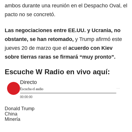
ambos durante una reunión en el Despacho Oval, el
pacto no se concretó.
Las negociaciones entre EE.UU. y Ucrania, no
obstante, se han retomado,
y Trump afirmó este
jueves 20 de marzo que el
acuerdo con Kiev
sobre tierras raras se firmará “muy pronto”.
Escuche W Radio en vivo aquí:
Directo
Escucha el audio
00:00:00
Donald Trump
China
Minería