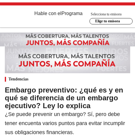
Hable con el
Programa
Selecciona tu emisora
Elige tu emisora
Tendencias
Embargo preventivo: ¿qué es y en
qué se diferencia de un embargo
ejecutivo? Ley lo explica
¿Se puede prevenir un embargo? Sí, pero debe
tener encuenta varios puntos para evitar incumplir
sus obligaciones financieras.