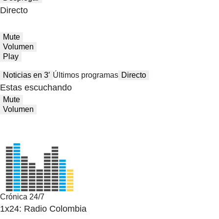
Directo
Mute
Volumen
Play
Noticias en 3′
Últimos programas
Directo
Estas escuchando
Mute
Volumen
Crónica 24/7
1x24: Radio Colombia