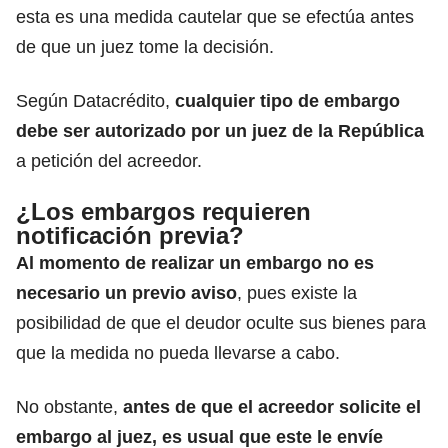
esta es una medida cautelar que se efectúa antes
de que un juez tome la decisión.
Según Datacrédito,
cualquier tipo de embargo
debe ser autorizado por un juez de la República
a petición del acreedor.
¿Los embargos requieren
notificación previa?
Al momento de
realizar un embargo
no es
necesario un previo aviso
, pues existe la
posibilidad de que el deudor oculte sus bienes para
que la medida no pueda llevarse a cabo.
No obstante,
antes de que el acreedor solicite el
embargo al juez, es usual que este le envíe