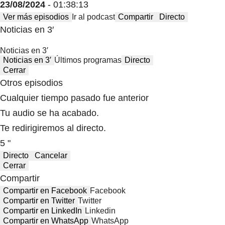
23/08/2024
- 01:38:13
Ver más episodios
Ir al podcast
Compartir
Directo
Noticias en 3′
Noticias en 3′
Noticias en 3′
Últimos programas
Directo
Cerrar
Otros episodios
Cualquier tiempo pasado fue anterior
Tu audio se ha acabado.
Te redirigiremos al directo.
5 "
Directo
Cancelar
Cerrar
Compartir
Compartir en Facebook
Facebook
Compartir en Twitter
Twitter
Compartir en LinkedIn
Linkedin
Compartir en WhatsApp
WhatsApp