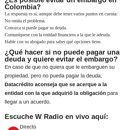
Colombia?
La respuesta es sí, aunque debe tener varios puntos en cuenta:
No omita el problema.
Conozca si puede pagar su deuda.
Comuníquese con la entidad financiera a la que le adeuda.
Hable con su abogado para saber qué opciones tiene.
¿Qué hacer si no puede pagar una
deuda y quiere evitar el embargo?
En caso de que no quiera que le embarguen su
propiedad, pero no pueda pagar la deuda,
Datacrédito aconseja que se acerque a la
entidad con la que adquirió la obligación
para
llegar a un acuerdo.
Escuche W Radio en vivo aquí:
Directo