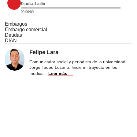
Escucha el audio
00:00:00
Embargos
Embargo comercial
Deudas
DIAN
Felipe Lara
Comunicador social y periodista de la universidad
Jorge Tadeo Lozano. Inicié mi trayecto en los
medios
...
Leer más