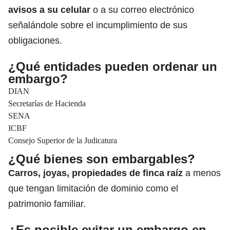
avisos a su celular
o a su correo electrónico
señalándole sobre el incumplimiento de sus
obligaciones.
¿Qué entidades pueden ordenar un
embargo?
DIAN
Secretarías de Hacienda
SENA
ICBF
Consejo Superior de la Judicatura
¿Qué bienes son embargables?
Carros, joyas, propiedades de finca raíz
a menos
que tengan limitación de dominio como el
patrimonio familiar.
¿Es posible evitar un embargo en