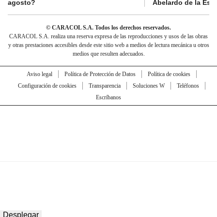
agosto?
Abelardo de la Espr
© CARACOL S.A. Todos los derechos reservados.
CARACOL S.A. realiza una reserva expresa de las reproducciones y usos de las obras
y otras prestaciones accesibles desde este sitio web a medios de lectura mecánica u otros
medios que resulten adecuados.
Aviso legal
Política de Protección de Datos
Política de cookies
Configuración de cookies
Transparencia
Soluciones W
Teléfonos
Escríbanos
Desplegar