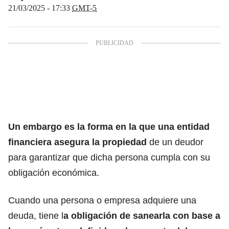
21/03/2025 - 17:33
GMT-5
Un embargo
es la forma en la que una entidad
financiera asegura la propiedad
de un deudor
para garantizar que dicha persona cumpla con su
obligación económica.
Cuando una persona o empresa adquiere una
deuda, tiene l
a obligación de sanearla con base a