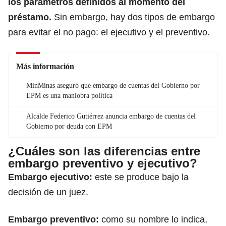
los parámetros definidos al momento del
préstamo.
Sin embargo, hay dos tipos de embargo
para evitar el no pago: el ejecutivo y el preventivo.
Más información
MinMinas aseguró que embargo de cuentas del Gobierno por
EPM es una maniobra política
Alcalde Federico Gutiérrez anuncia embargo de cuentas del
Gobierno por deuda con EPM
¿Cuáles son las diferencias entre
embargo preventivo y ejecutivo?
Embargo ejecutivo:
este se produce bajo la
decisión de un juez.
Embargo preventivo:
como su nombre lo indica,