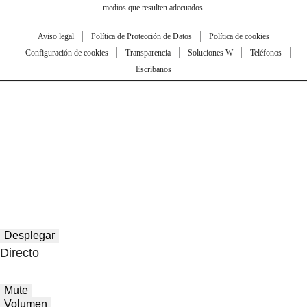
medios que resulten adecuados.
Aviso legal
Política de Protección de Datos
Política de cookies
Configuración de cookies
Transparencia
Soluciones W
Teléfonos
Escríbanos
Desplegar
Directo
Mute
Volumen