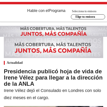
Hable con el
Programa
Selecciona tu emisora
Elige tu emisora
Actualidad
Presidencia publicó hoja de vida de
Irene Vélez para llegar a la dirección
de la ANLA
Irene Vélez dejó el Consulado en Londres con solo
diez meses en el cargo.