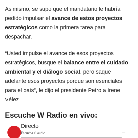
Asimismo, se supo que el mandatario le habría
pedido impulsar el
avance de estos proyectos
estratégicos
como la primera tarea para
despachar.
“Usted impulse el avance de esos proyectos
estratégicos, busque el
balance entre el cuidado
ambiental y el diálogo social
, pero saque
adelante esos proyectos porque son esenciales
para el país”, le dijo el presidente Petro a Irene
Vélez.
Escuche W Radio en vivo:
Directo
Escucha el audio