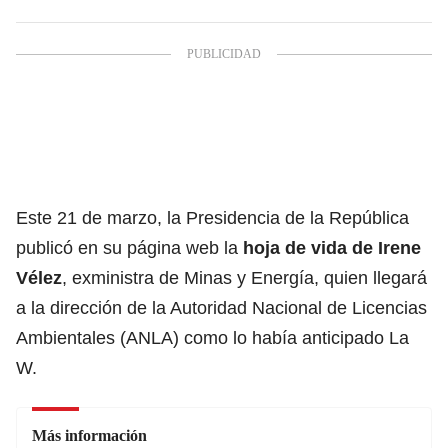
Este 21 de marzo, la Presidencia de la República
publicó en su página web la
hoja de vida de
Irene
Vélez
, exministra de Minas y Energía, quien llegará
a la dirección de la Autoridad Nacional de Licencias
Ambientales (ANLA) como lo había anticipado La
W.
Más información