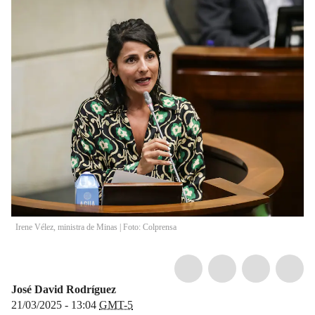
Irene Vélez, ministra de Minas | Foto: Colprensa
José David Rodríguez
21/03/2025 - 13:04
GMT-5