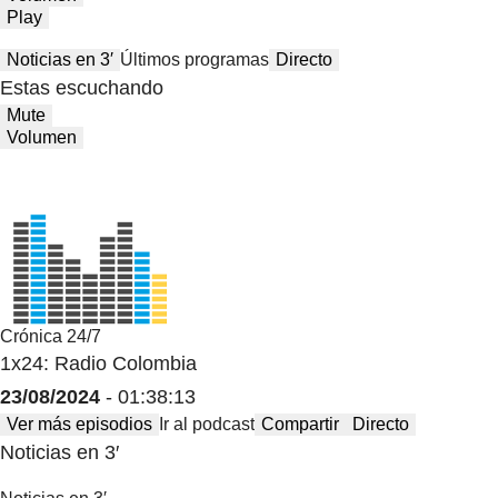
Play
Noticias en 3′
Últimos programas
Directo
Estas escuchando
Mute
Volumen
Crónica 24/7
1x24: Radio Colombia
23/08/2024
- 01:38:13
Ver más episodios
Ir al podcast
Compartir
Directo
Noticias en 3′