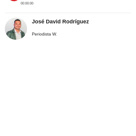
00:00:00
José David Rodríguez
Periodista W.