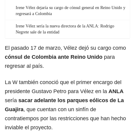
Irene Vélez dejaría su cargo de cónsul general en Reino Unido y
regresará a Colombia
Irene Vélez sería la nueva directora de la ANLA: Rodrigo
Negrete sale de la entidad
El pasado 17 de marzo, Vélez dejó su cargo como
cónsul de Colombia ante Reino Unido
para
regresar al país.
La W también conoció que el primer encargo del
presidente Gustavo Petro para Vélez en la
ANLA
sería
sacar adelante los parques eólicos de La
Guajira
, que cuentan con un sinfín de
contratiempos por las restricciones que han hecho
inviable el proyecto.