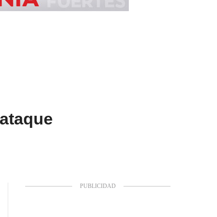
 ataque