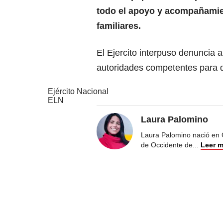
todo el apoyo y acompañamie
familiares.
El Ejercito interpuso denuncia a
autoridades competentes para q
Ejército Nacional
ELN
Laura Palomino
Laura Palomino nació en 
de Occidente de
...
Leer 