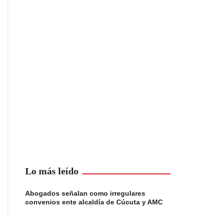
Lo más leído
Abogados señalan como irregulares
convenios ente alcaldía de Cúcuta y AMC