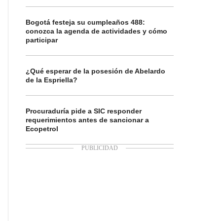
Bogotá festeja su cumpleaños 488:
conozca la agenda de actividades y cómo
participar
¿Qué esperar de la posesión de Abelardo
de la Espriella?
Procuraduría pide a SIC responder
requerimientos antes de sancionar a
Ecopetrol