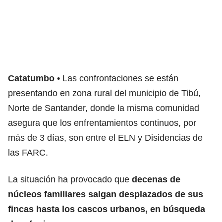
Catatumbo
Las confrontaciones se están
presentando en zona rural del municipio de Tibú,
Norte de Santander, donde la misma comunidad
asegura que los enfrentamientos continuos, por
más de 3 días, son entre el ELN y Disidencias de
las FARC.
La situación ha provocado que
decenas de
núcleos familiares salgan desplazados de sus
fincas hasta los cascos urbanos, en búsqueda