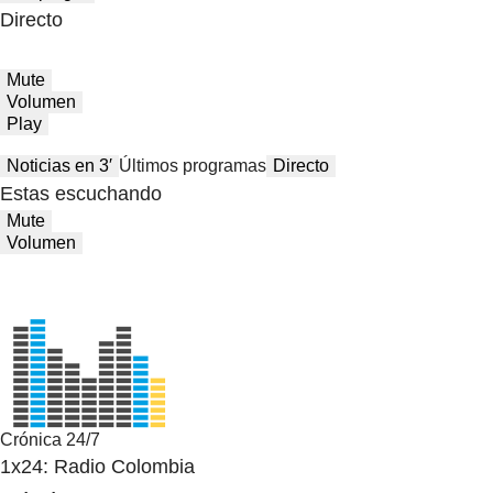
Directo
Mute
Volumen
Play
Noticias en 3′
Últimos programas
Directo
Estas escuchando
Mute
Volumen
Crónica 24/7
1x24: Radio Colombia