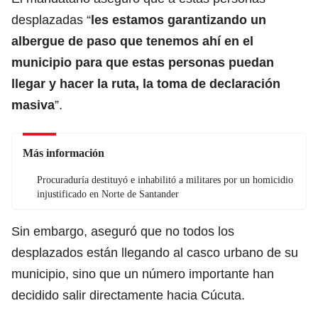
desplazadas “
les estamos garantizando un
albergue de paso que tenemos ahí en el
municipio para que estas personas puedan
llegar y hacer la ruta, la toma de declaración
masiva
”.
Más información
Procuraduría destituyó e inhabilitó a militares por un homicidio
injustificado en Norte de Santander
Sin embargo, aseguró que no todos los
desplazados están llegando al casco urbano de su
municipio, sino que un número importante han
decidido salir directamente hacia Cúcuta.