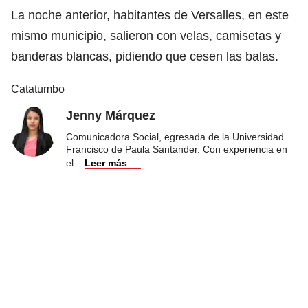
La noche anterior, habitantes de Versalles, en este
mismo municipio, salieron con velas, camisetas y
banderas blancas, pidiendo que cesen las balas.
Catatumbo
Jenny Márquez
Comunicadora Social, egresada de la Universidad
Francisco de Paula Santander. Con experiencia en
el
...
Leer más