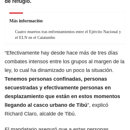
de refugio.
Más información
Cuatro muertos tras enfrentamientos entre el Ejército Nacional y
el ELN en el Catatumbo
“Efectivamente hay desde hace más de tres días
combates intensos entre los grupos al margen de la
ley, lo cual ha dinamizado un poco la situación.
Tenemos personas confinadas, personas
secuestradas y efectivamente personas en
desplazamiento que están en estos momentos
llegando al casco urbano de Tibú
”, explicó
Richard Claro, alcalde de Tibú.
El mandatario aseguró que a estas personas