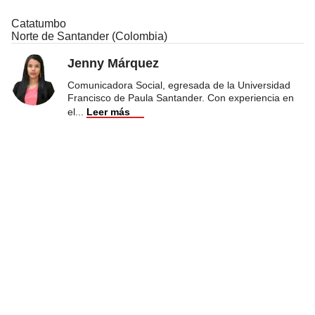
Catatumbo
Norte de Santander (Colombia)
Jenny Márquez
Comunicadora Social, egresada de la Universidad
Francisco de Paula Santander. Con experiencia en
el
...
Leer más