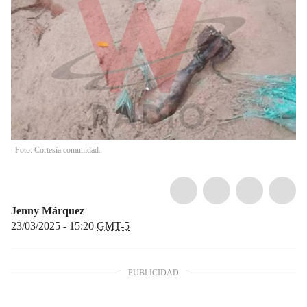
Foto: Cortesía comunidad.
Jenny Márquez
23/03/2025 - 15:20
GMT-5