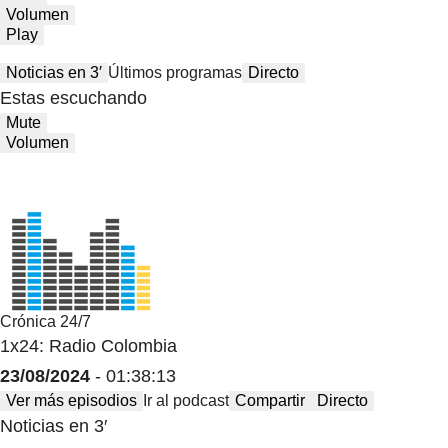
Volumen
Play
Noticias en 3′
Últimos programas
Directo
Estas escuchando
Mute
Volumen
Crónica 24/7
1x24: Radio Colombia
23/08/2024
- 01:38:13
Ver más episodios
Ir al podcast
Compartir
Directo
Noticias en 3′