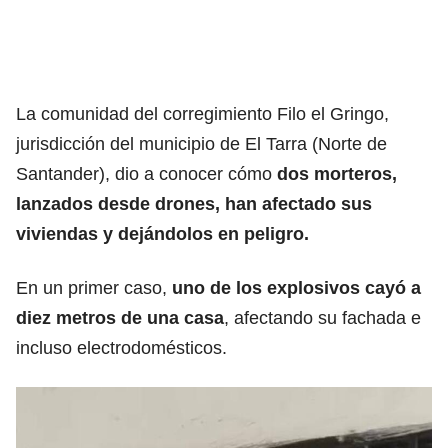
La comunidad del corregimiento Filo el Gringo,
jurisdicción del municipio de El Tarra (Norte de
Santander), dio a conocer cómo
dos morteros,
lanzados desde drones, han afectado sus
viviendas y dejándolos en peligro.
En un primer caso,
uno de los explosivos cayó a
diez metros de una casa
, afectando su fachada e
incluso electrodomésticos.