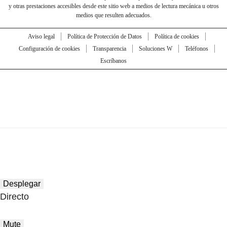
y otras prestaciones accesibles desde este sitio web a medios de lectura mecánica u otros
medios que resulten adecuados.
Aviso legal
Política de Protección de Datos
Política de cookies
Configuración de cookies
Transparencia
Soluciones W
Teléfonos
Escríbanos
Desplegar
Directo
Mute