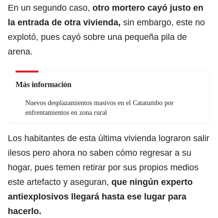
En un segundo caso,
otro mortero cayó justo en
la entrada de otra vivienda,
sin embargo, este no
explotó, pues cayó sobre una pequeña pila de
arena.
Más información
Nuevos desplazamientos masivos en el Catatumbo por
enfrentamientos en zona rural
Los habitantes de esta última vivienda lograron salir
ilesos pero ahora no saben cómo regresar a su
hogar, pues temen retirar por sus propios medios
este artefacto y aseguran,
que ningún experto
antiexplosivos llegará hasta ese lugar para
hacerlo.