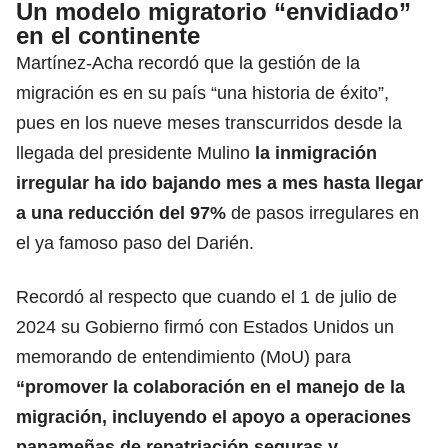
Un modelo migratorio “envidiado”
en el continente
Martínez-Acha recordó que la gestión de la
migración es en su país “una historia de éxito”,
pues en los nueve meses transcurridos desde la
llegada del presidente
Mulino
la inmigración
irregular ha ido bajando mes a mes hasta llegar
a una reducción del 97%
de pasos irregulares en
el ya famoso paso del Darién.
Recordó al respecto que cuando el 1 de julio de
2024 su Gobierno firmó con Estados Unidos un
memorando de entendimiento (MoU) para
“promover la colaboración en el manejo de la
migración, incluyendo el apoyo a operaciones
panameñas de repatriación seguras y