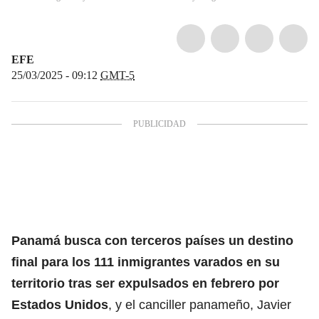
EFE
25/03/2025 - 09:12
GMT-5
Panamá busca con terceros países un destino
final para los 111
inmigrantes
varados en su
territorio tras ser expulsados en febrero por
Estados Unidos
, y el canciller panameño, Javier