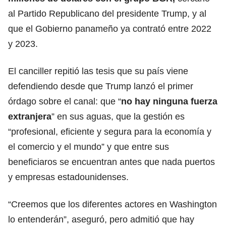
al Partido Republicano del presidente
Trump,
y al
que el Gobierno panameño ya contrató entre 2022
y 2023.
El canciller repitió las tesis que su país viene
defendiendo desde que Trump lanzó el primer
órdago sobre el canal: que “
no hay ninguna fuerza
extranjera
” en sus aguas, que la gestión es
“profesional, eficiente y segura para la economía y
el
comercio
y el mundo” y que entre sus
beneficiaros se encuentran antes que nada puertos
y empresas estadounidenses.
“Creemos que los diferentes actores en Washington
lo entenderán”, aseguró, pero admitió que hay