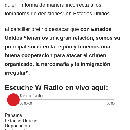
quien “informa de manera incorrecta a los
tomadores de decisiones” en Estados Unidos.
El canciller prefirió destacar que
con Estados
Unidos “tenemos una gran relación, somos su
principal socio en la región y tenemos una
buena cooperación para atacar el crimen
organizado, la narcomafia y la
inmigración
irregular”
.
Escuche W Radio en vivo aquí:
Escucha el audio
00:00:00
00:00
Panamá
Estados Unidos
Deportación