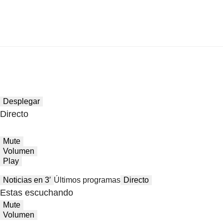
Desplegar
Directo
Mute
Volumen
Play
Noticias en 3′
Últimos programas
Directo
Estas escuchando
Mute
Volumen