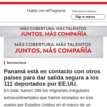
Hable con el
Programa
Selecciona tu emisora
Elige tu emisora
Internacional
Panamá está en contacto con otros
países para dar salida segura a los
111 deportados por EE.UU.
En total, fueron 299 los migrantes irregulares
extracontinentales que fueron enviados en tres
vuelos por Estados Unidos en el marco de un