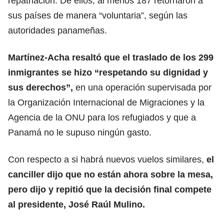
repatriación. De ellos, al menos 187 retornaron a
sus países de manera “voluntaria”, según las
autoridades panameñas.
Martínez-Acha resaltó que el traslado de los 299
inmigrantes
se hizo “respetando su dignidad y
sus derechos”,
en una operación supervisada por
la Organización Internacional de Migraciones y la
Agencia de la ONU para los refugiados y que a
Panamá no le supuso ningún gasto.
Con respecto a si habrá nuevos vuelos similares,
el
canciller
dijo que no están ahora sobre la mesa,
pero dijo y repitió que la decisión final compete
al presidente, José Raúl Mulino.