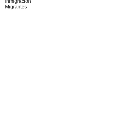
Inmigración
Migrantes