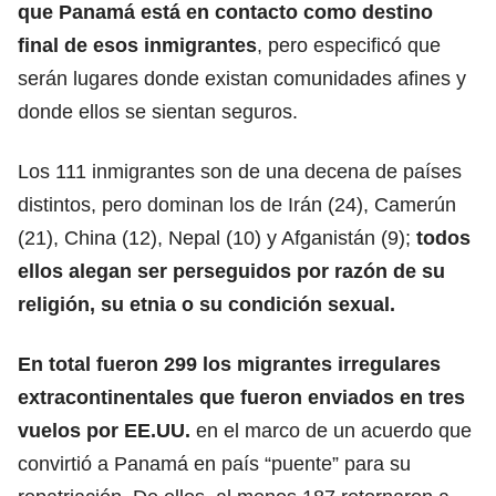
que Panamá está en contacto como destino
final de esos inmigrantes
, pero especificó que
serán lugares donde existan comunidades afines y
donde ellos se sientan seguros.
Los 111 inmigrantes son de una decena de países
distintos, pero dominan los de Irán (24), Camerún
(21), China (12), Nepal (10) y
Afganistán
(9);
todos
ellos alegan ser perseguidos por razón de su
religión, su etnia o su condición sexual.
En total fueron 299 los migrantes irregulares
extracontinentales que fueron enviados en tres
vuelos por
EE.UU.
en el marco de un acuerdo que
convirtió a Panamá en país “puente” para su