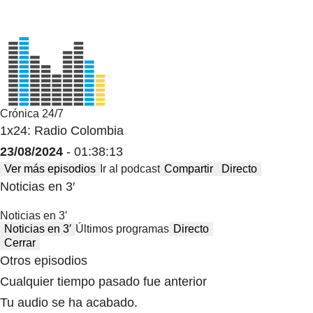
Crónica 24/7
1x24: Radio Colombia
23/08/2024
- 01:38:13
Ver más episodios
Ir al podcast
Compartir
Directo
Noticias en 3′
Noticias en 3′
Noticias en 3′
Últimos programas
Directo
Cerrar
Otros episodios
Cualquier tiempo pasado fue anterior
Tu audio se ha acabado.