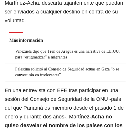
Martínez-Acha, descarta tajantemente que puedan
ser enviados a cualquier destino en contra de su
voluntad.
Más información
Venezuela dijo que Tren de Aragua es una narrativa de EE.UU.
para “estigmatizar” a migrantes
Palestina solicitó al Consejo de Seguridad actuar en Gaza “o se
convertirán en irrelevantes”
En una entrevista con EFE tras participar en una
sesión del
Consejo de Seguridad de la ONU
-país
del que Panamá es miembro desde el pasado 1 de
enero y durante dos años-, Martínez-
Acha no
quiso desvelar el nombre de los países con los