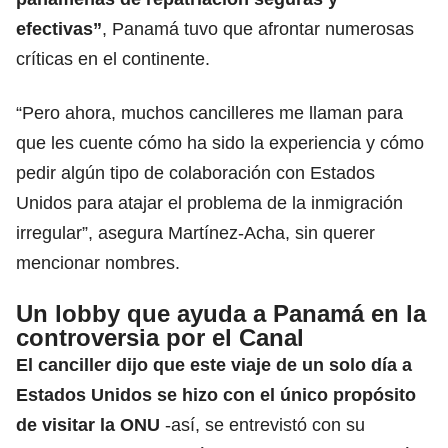
efectivas”
,
Panamá
tuvo que afrontar numerosas
críticas en el continente.
“Pero ahora, muchos cancilleres me llaman para
que les cuente cómo ha sido la experiencia y cómo
pedir algún tipo de colaboración con
Estados
Unidos
para atajar el problema de la inmigración
irregular”, asegura Martínez-Acha, sin querer
mencionar nombres.
Un lobby que ayuda a Panamá en la
controversia por el Canal
El canciller dijo que este viaje de un solo día a
Estados Unidos se hizo con el único propósito
de visitar la ONU
-así, se entrevistó con su