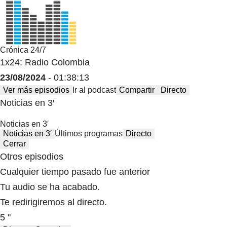
Crónica 24/7
1x24: Radio Colombia
23/08/2024
- 01:38:13
Ver más episodios
Ir al podcast
Compartir
Directo
Noticias en 3′
Noticias en 3′
Noticias en 3′
Últimos programas
Directo
Cerrar
Otros episodios
Cualquier tiempo pasado fue anterior
Tu audio se ha acabado.
Te redirigiremos al directo.
5 "