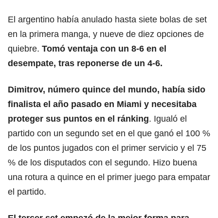
El argentino había anulado hasta siete bolas de set
en la primera manga, y nueve de diez opciones de
quiebre.
Tomó ventaja con un 8-6 en el
desempate, tras reponerse de un 4-6.
Dimitrov, número quince del mundo, había sido
finalista el año pasado
en Miami
y necesitaba
proteger sus puntos en el ránking
. Igualó el
partido con un segundo set en el que ganó el 100 %
de los puntos jugados con el primer servicio y el 75
% de los disputados con el segundo. Hizo buena
una rotura a quince en el primer juego para empatar
el partido.
El tercer set empezó de la mejor forma para