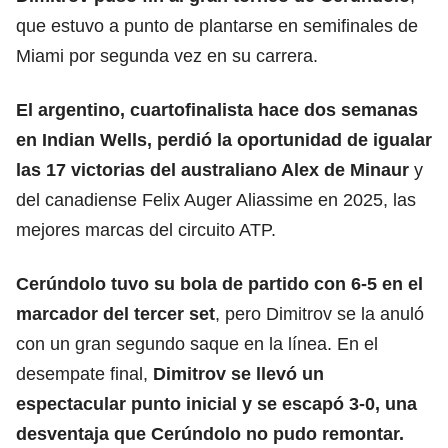
que estuvo a punto de plantarse en semifinales de
Miami por segunda vez en su carrera.
El argentino, cuartofinalista hace dos semanas
en Indian Wells, perdió la oportunidad de igualar
las 17 victorias del australiano Alex de Minaur
y
del canadiense Felix Auger Aliassime en 2025, las
mejores marcas del circuito ATP.
Cerúndolo tuvo su bola de partido con 6-5 en el
marcador del tercer set
, pero Dimitrov se la anuló
con un gran segundo saque en la línea. En el
desempate final,
Dimitrov
se llevó un
espectacular punto inicial y se escapó 3-0, una
desventaja que Cerúndolo no pudo remontar.