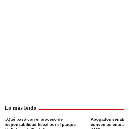
Lo más leído
¿Qué pasó con el proceso de
Abogados señalan 
responsabilidad fiscal por el parque
convenios ente alc