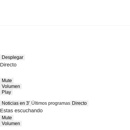
Desplegar
Directo
Mute
Volumen
Play
Noticias en 3′
Últimos programas
Directo
Estas escuchando
Mute
Volumen