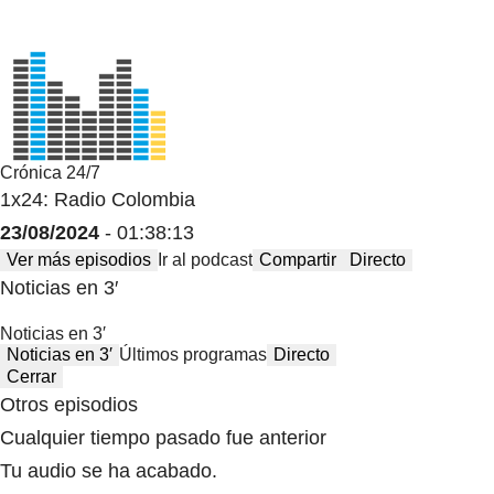
Crónica 24/7
1x24: Radio Colombia
23/08/2024
- 01:38:13
Ver más episodios
Ir al podcast
Compartir
Directo
Noticias en 3′
Noticias en 3′
Noticias en 3′
Últimos programas
Directo
Cerrar
Otros episodios
Cualquier tiempo pasado fue anterior
Tu audio se ha acabado.