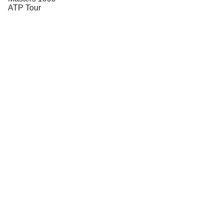
ATP Tour