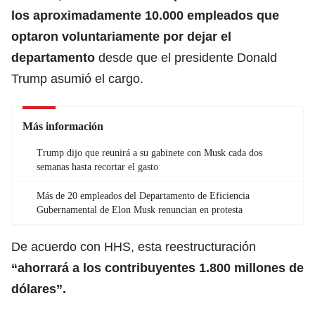
los aproximadamente 10.000 empleados que
optaron voluntariamente por dejar el
departamento
desde que el presidente
Donald
Trump
asumió el cargo.
Más información
Trump dijo que reunirá a su gabinete con Musk cada dos
semanas hasta recortar el gasto
Más de 20 empleados del Departamento de Eficiencia
Gubernamental de Elon Musk renuncian en protesta
De acuerdo con HHS, esta reestructuración
“ahorrará a los contribuyentes 1.800 millones de
dólares”.