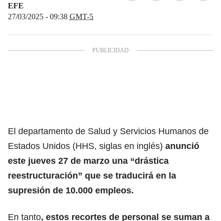
EFE
27/03/2025 - 09:38
GMT-5
El departamento de Salud y Servicios Humanos de
Estados Unidos (HHS, siglas en inglés)
anunció
este jueves 27 de marzo una “drástica
reestructuración” que se traducirá en
la
supresión de 10.000 empleos
.
En tanto
, estos recortes de personal se suman a