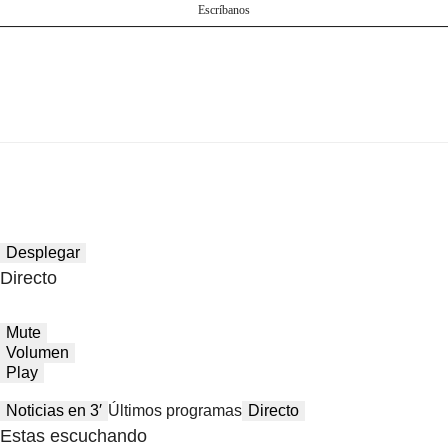
Escríbanos
Desplegar
Directo
Mute
Volumen
Play
Noticias en 3′
Últimos programas
Directo
Estas escuchando