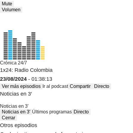
Mute
Volumen
Crónica 24/7
1x24: Radio Colombia
23/08/2024
- 01:38:13
Ver más episodios
Ir al podcast
Compartir
Directo
Noticias en 3′
Noticias en 3′
Noticias en 3′
Últimos programas
Directo
Cerrar
Otros episodios