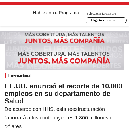
Hable con el
Programa
Selecciona tu emisora
Elige tu emisora
Internacional
EE.UU. anunció el recorte de 10.000
empleos en su departamento de
Salud
De acuerdo con HHS, esta reestructuración
“ahorrará a los contribuyentes 1.800 millones de
dólares”.