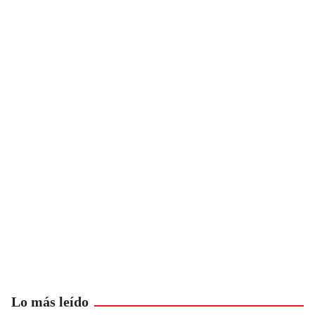
Lo más leído