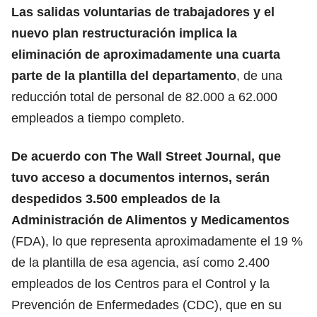
Las salidas voluntarias de trabajadores y el
nuevo plan restructuración implica la
eliminación de aproximadamente una cuarta
parte de la plantilla del departamento
, de una
reducción total de personal de 82.000 a 62.000
empleados a tiempo completo.
De acuerdo con The Wall Street Journal, que
tuvo acceso a documentos internos, serán
despedidos 3.500 empleados de la
Administración de Alimentos y Medicamentos
(FDA), lo que representa aproximadamente el 19 %
de la plantilla de esa agencia, así como 2.400
empleados de los Centros para el Control y la
Prevención de Enfermedades (CDC), que en su