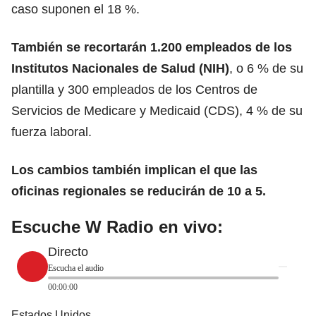
caso suponen el 18 %.
También
se recortarán 1.200 empleados
de los
Institutos Nacionales de Salud (NIH)
, o 6 % de su
plantilla y 300 empleados de los Centros de
Servicios de Medicare y Medicaid (CDS), 4 % de su
fuerza laboral.
Los cambios también implican el que las
oficinas regionales se reducirán de 10 a 5.
Escuche W Radio en vivo:
Directo
Escucha el audio
00:00:00
Estados Unidos