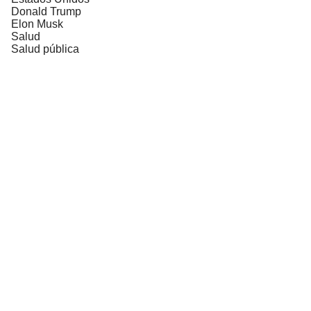
Donald Trump
Elon Musk
Salud
Salud pública