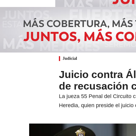
Judicial
Juicio contra Á
de recusación c
La jueza 55 Penal del Circuito
Heredia, quien preside el juicio