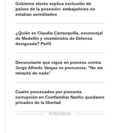
Gobierno electo explica exclusión de
países de la posesión: embajadores no
estaban acreditados
¿Quién es Claudia Carrasquilla, exconcejal
de Medellín y viceministra de Defensa
designada? Perfil
Denunciante que sigue en proceso contra
Jorge Alfredo Vargas se pronuncia: “No me
retracto de nada”
Cuatro procesados por presunta
corrupción en Comfamiliar Nariño quedaron
privados de la libertad