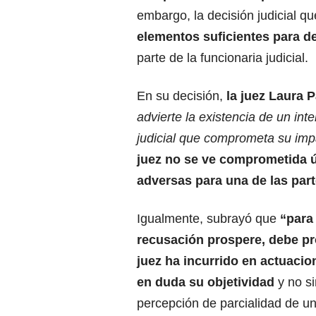
embargo, la decisión judicial q
elementos suficientes para de
parte de la funcionaria judicial.
En su decisión,
la juez Laura 
advierte la existencia de un inte
judicial que comprometa su imp
juez no se ve comprometida 
adversas para una de las part
Igualmente, subrayó que
“para
recusación prospere, debe pr
juez ha incurrido en actuaci
en duda su objetividad
y no s
percepción de parcialidad de un