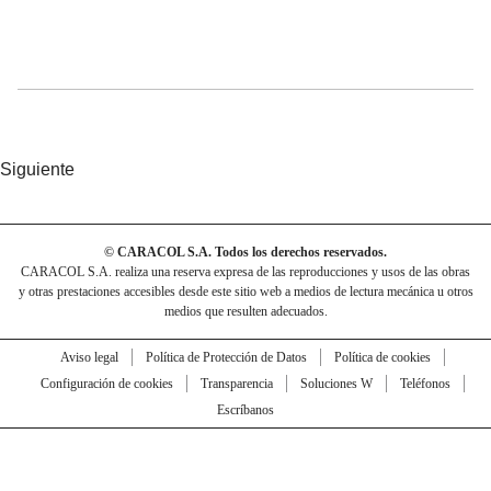
Siguiente
© CARACOL S.A. Todos los derechos reservados.
CARACOL S.A. realiza una reserva expresa de las reproducciones y usos de las obras
y otras prestaciones accesibles desde este sitio web a medios de lectura mecánica u otros
medios que resulten adecuados.
Aviso legal
Política de Protección de Datos
Política de cookies
Configuración de cookies
Transparencia
Soluciones W
Teléfonos
Escríbanos