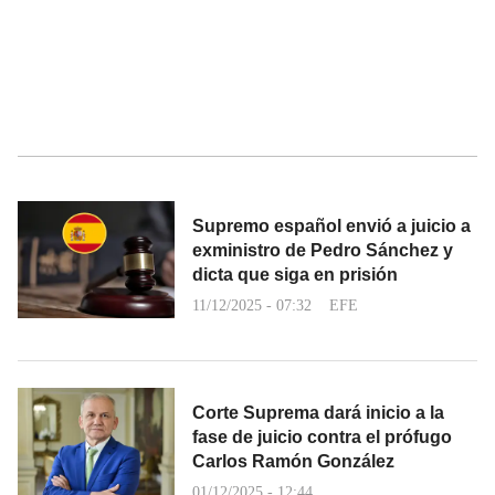
Supremo español envió a juicio a
exministro de Pedro Sánchez y
dicta que siga en prisión
11/12/2025 - 07:32
EFE
Corte Suprema dará inicio a la
fase de juicio contra el prófugo
Carlos Ramón González
01/12/2025 - 12:44