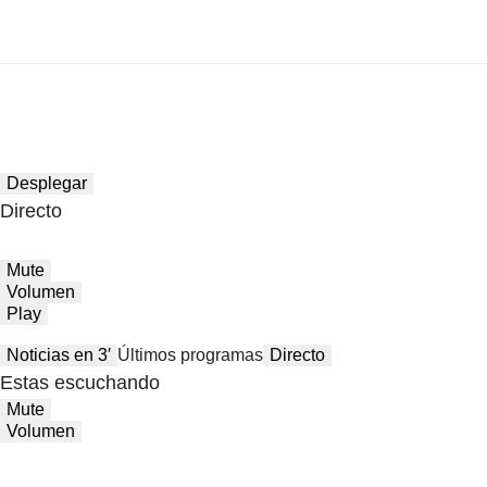
Desplegar
Directo
Mute
Volumen
Play
Noticias en 3′
Últimos programas
Directo
Estas escuchando
Mute
Volumen