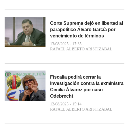
Corte Suprema dejó en libertad al
parapolítico Álvaro García por
vencimiento de términos
13/08/2025 - 17:35
RAFAEL ALBERTO ARISTIZÁBAL
Fiscalía pedirá cerrar la
investigación contra la exministra
Cecilia Álvarez por caso
Odebrecht
12/08/2025 - 15:14
RAFAEL ALBERTO ARISTIZÁBAL