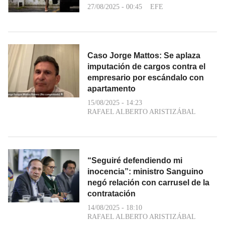
27/08/2025 - 00:45
EFE
Caso Jorge Mattos: Se aplaza
imputación de cargos contra el
empresario por escándalo con
apartamento
15/08/2025 - 14:23
RAFAEL ALBERTO ARISTIZÁBAL
“Seguiré defendiendo mi
inocencia”: ministro Sanguino
negó relación con carrusel de la
contratación
14/08/2025 - 18:10
RAFAEL ALBERTO ARISTIZÁBAL