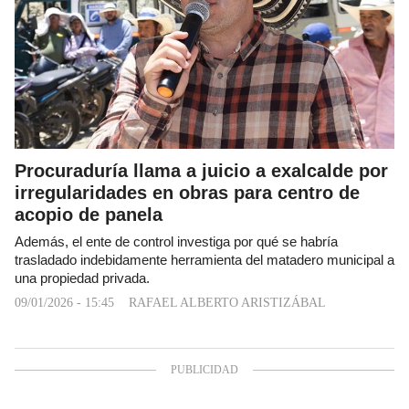
Procuraduría llama a juicio a exalcalde por
irregularidades en obras para centro de
acopio de panela
Además, el ente de control investiga por qué se habría
trasladado indebidamente herramienta del matadero municipal a
una propiedad privada.
09/01/2026 - 15:45
RAFAEL ALBERTO ARISTIZÁBAL