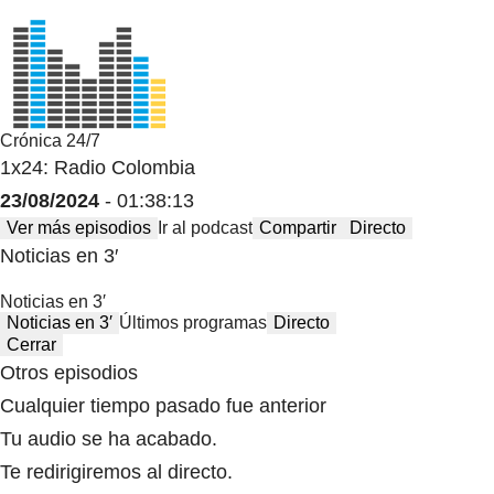
Crónica 24/7
1x24: Radio Colombia
23/08/2024
- 01:38:13
Ver más episodios
Ir al podcast
Compartir
Directo
Noticias en 3′
Noticias en 3′
Noticias en 3′
Últimos programas
Directo
Cerrar
Otros episodios
Cualquier tiempo pasado fue anterior
Tu audio se ha acabado.
Te redirigiremos al directo.