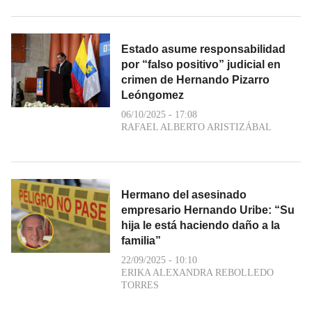
Estado asume responsabilidad
por “falso positivo” judicial en
crimen de Hernando Pizarro
Leóngomez
06/10/2025 - 17:08
RAFAEL ALBERTO ARISTIZÁBAL
Hermano del asesinado
empresario Hernando Uribe: “Su
hija le está haciendo daño a la
familia”
22/09/2025 - 10:10
ERIKA ALEXANDRA REBOLLEDO
TORRES