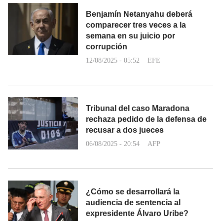
Benjamín Netanyahu deberá
comparecer tres veces a la
semana en su juicio por
corrupción
12/08/2025 - 05:52
EFE
Tribunal del caso Maradona
rechaza pedido de la defensa de
recusar a dos jueces
06/08/2025 - 20:54
AFP
¿Cómo se desarrollará la
audiencia de sentencia al
expresidente Álvaro Uribe?