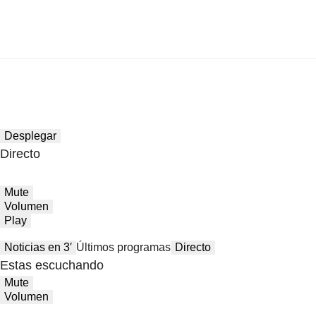
Desplegar
Directo
Mute
Volumen
Play
Noticias en 3′
Últimos programas
Directo
Estas escuchando
Mute
Volumen