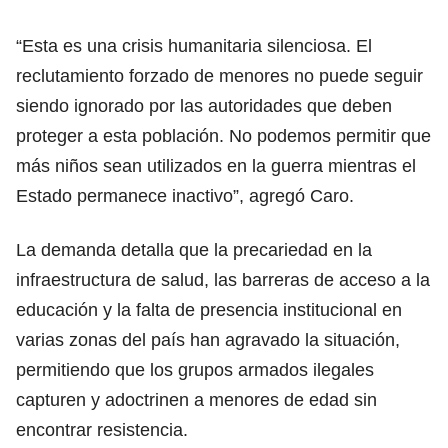
“Esta es una crisis humanitaria silenciosa. El
reclutamiento forzado de menores no puede seguir
siendo ignorado por las autoridades que deben
proteger a esta población. No podemos permitir que
más niños sean utilizados en la guerra mientras el
Estado permanece inactivo”, agregó Caro.
La demanda detalla que la precariedad en la
infraestructura de salud, las barreras de acceso a la
educación y la falta de presencia institucional en
varias zonas del país han agravado la situación,
permitiendo que los grupos armados ilegales
capturen y adoctrinen a menores de edad sin
encontrar resistencia.