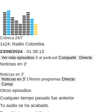
Crónica 24/7
1x24: Radio Colombia
23/08/2024
- 01:38:13
Ver más episodios
Ir al podcast
Compartir
Directo
Noticias en 3′
Noticias en 3′
Noticias en 3′
Últimos programas
Directo
Cerrar
Otros episodios
Cualquier tiempo pasado fue anterior
Tu audio se ha acabado.