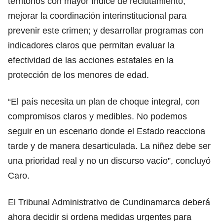
territorios con mayor índice de reclutamiento;
mejorar la coordinación interinstitucional para
prevenir este crimen; y desarrollar programas con
indicadores claros que permitan evaluar la
efectividad de las acciones estatales en la
protección de los menores de edad.
“El país necesita un plan de choque integral, con
compromisos claros y medibles. No podemos
seguir en un escenario donde el Estado reacciona
tarde y de manera desarticulada. La niñez debe ser
una prioridad real y no un discurso vacío”, concluyó
Caro.
El Tribunal Administrativo de Cundinamarca deberá
ahora decidir si ordena medidas urgentes para