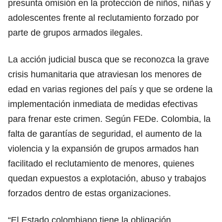
presunta omisión en la protección de niños, niñas y
adolescentes frente al reclutamiento forzado por
parte de grupos armados ilegales.
La acción judicial busca que se reconozca la grave
crisis humanitaria que atraviesan los menores de
edad en varias regiones del país y que se ordene la
implementación inmediata de medidas efectivas
para frenar este crimen. Según FEDe. Colombia, la
falta de garantías de seguridad, el aumento de la
violencia y la expansión de grupos armados han
facilitado el reclutamiento de menores, quienes
quedan expuestos a explotación, abuso y trabajos
forzados dentro de estas organizaciones.
“El Estado colombiano tiene la obligación