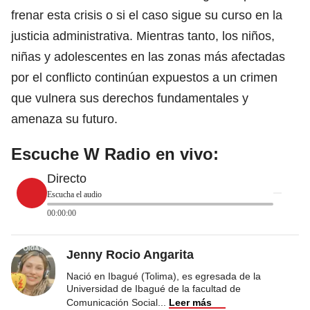
frenar esta crisis o si el caso sigue su curso en la
justicia administrativa. Mientras tanto, los niños,
niñas y adolescentes en las zonas más afectadas
por el conflicto continúan expuestos a un crimen
que vulnera sus derechos fundamentales y
amenaza su futuro.
Escuche W Radio en vivo:
Directo
Escucha el audio
00:00:00
Jenny Rocio Angarita
Nació en Ibagué (Tolima), es egresada de la
Universidad de Ibagué de la facultad de
Comunicación Social
...
Leer más