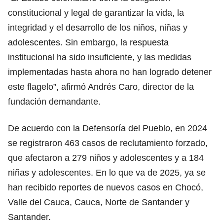
constitucional y legal de garantizar la vida, la
integridad y el desarrollo de los niños, niñas y
adolescentes. Sin embargo, la respuesta
institucional ha sido insuficiente, y las medidas
implementadas hasta ahora no han logrado detener
este flagelo”, afirmó Andrés Caro, director de la
fundación demandante.
De acuerdo con la Defensoría del Pueblo, en 2024
se registraron 463 casos de reclutamiento forzado,
que afectaron a 279 niños y adolescentes y a 184
niñas y adolescentes. En lo que va de 2025, ya se
han recibido reportes de nuevos casos en Chocó,
Valle del Cauca, Cauca, Norte de Santander y
Santander.