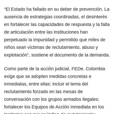
“El Estado ha fallado en su deber de prevención. La
ausencia de estrategias coordinadas, el desinterés
en fortalecer las capacidades de respuesta y la falta
de articulación entre las instituciones han
perpetuado la impunidad y permitido que miles de
niños sean víctimas de reclutamiento, abuso y
explotación”, sostiene el documento de la demanda.
Como parte de la acción judicial, FEDe. Colombia
exige que se adopten medidas concretas e
inmediatas, entre ellas: incluir el tema del
reclutamiento forzado en las mesas de
conversación con los grupos armados ilegales;
fortalecer los Equipos de Acción Inmediata en los