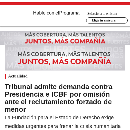
Hable con el
Programa
Selecciona tu emisora
Elige tu emisora
Actualidad
Tribunal admite demanda contra
Presidencia e ICBF por omisión
ante el reclutamiento forzado de
menor
La Fundación para el Estado de Derecho exige
medidas urgentes para frenar la crisis humanitaria