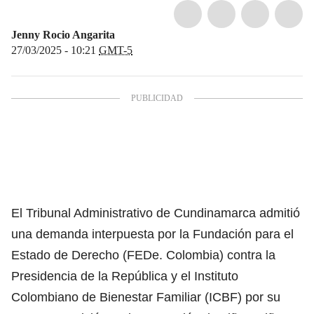
Jenny Rocio Angarita
27/03/2025 - 10:21
GMT-5
El Tribunal Administrativo de Cundinamarca admitió
una demanda interpuesta por la Fundación para el
Estado de Derecho (FEDe. Colombia) contra la
Presidencia de la República y el Instituto
Colombiano de Bienestar Familiar (ICBF) por su