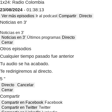
1x24: Radio Colombia
23/08/2024
- 01:38:13
Ver más episodios
Ir al podcast
Compartir
Directo
Noticias en 3′
Noticias en 3′
Noticias en 3′
Últimos programas
Directo
Cerrar
Otros episodios
Cualquier tiempo pasado fue anterior
Tu audio se ha acabado.
Te redirigiremos al directo.
5 "
Directo
Cancelar
Cerrar
Compartir
Compartir en Facebook
Facebook
Compartir en Twitter
Twitter