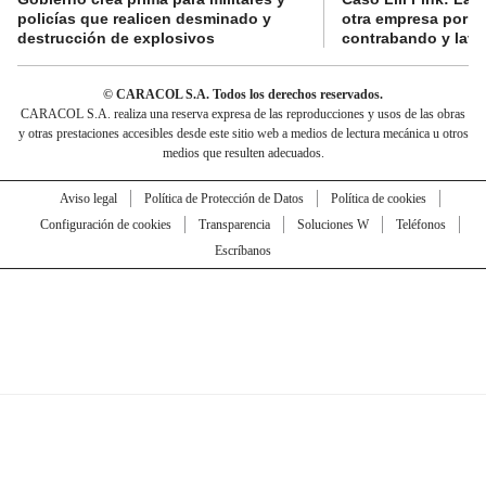
policías que realicen desminado y
otra empresa por p
destrucción de explosivos
contrabando y lava
© CARACOL S.A. Todos los derechos reservados.
CARACOL S.A. realiza una reserva expresa de las reproducciones y usos de las obras
y otras prestaciones accesibles desde este sitio web a medios de lectura mecánica u otros
medios que resulten adecuados.
Aviso legal
Política de Protección de Datos
Política de cookies
Configuración de cookies
Transparencia
Soluciones W
Teléfonos
Escríbanos