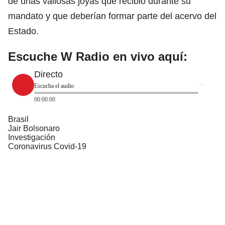
de unas valiosas joyas que recibió durante su
mandato y que deberían formar parte del acervo del
Estado.
Escuche W Radio en vivo aquí:
Directo
Escucha el audio
00:00:00
Brasil
Jair Bolsonaro
Investigación
Coronavirus Covid-19