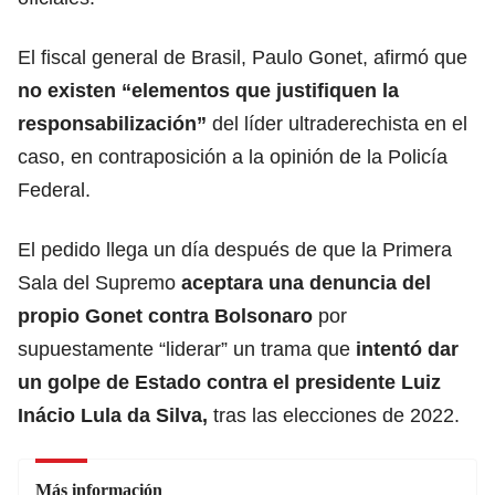
El fiscal general de Brasil, Paulo Gonet, afirmó que
no existen “elementos que justifiquen la
responsabilización”
del líder ultraderechista en el
caso, en contraposición a la opinión de la Policía
Federal.
El pedido llega un día después de que la Primera
Sala del Supremo
aceptara una denuncia del
propio Gonet contra Bolsonaro
por
supuestamente “liderar” un trama que
intentó dar
un golpe de Estado contra el presidente Luiz
Inácio Lula da Silva
,
tras las elecciones de 2022.
Más información