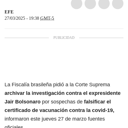
EFE
27/03/2025 - 19:38
GMT-5
La Fiscalía brasileña pidió a la Corte Suprema
archivar la investigación contra el expresidente
Jair Bolsonaro
por sospechas de
falsificar el
certificado de vacunación
contra la covid-19,
informaron este jueves 27 de marzo fuentes
oficiales.