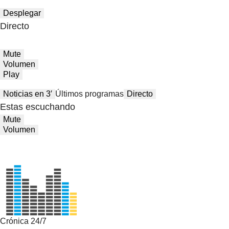
Desplegar
Directo
Mute
Volumen
Play
Noticias en 3′
Últimos programas
Directo
Estas escuchando
Mute
Volumen
Crónica 24/7