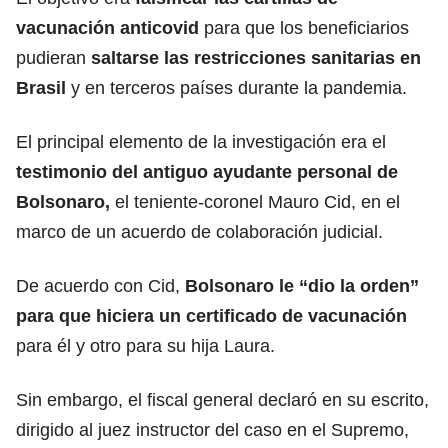
vacunación anticovid
para que los beneficiarios
pudieran
saltarse las restricciones sanitarias en
Brasil
y en terceros países durante la pandemia.
El principal elemento de la investigación era el
testimonio del antiguo ayudante personal de
Bolsonaro,
el teniente-coronel Mauro Cid, en el
marco de un acuerdo de colaboración judicial.
De acuerdo con Cid,
Bolsonaro le “dio la orden”
para que hiciera un certificado de vacunación
para él y otro para su hija Laura.
Sin embargo, el fiscal general declaró en su escrito,
dirigido al juez instructor del caso en el Supremo,