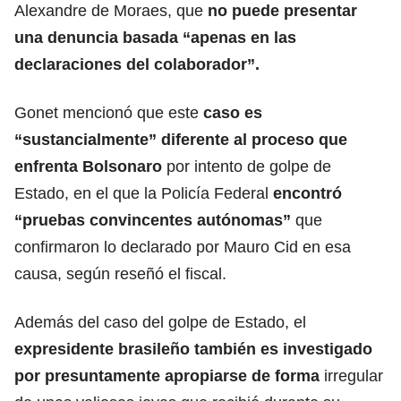
Alexandre de Moraes, que
no puede presentar
una denuncia basada “apenas en las
declaraciones del colaborador”.
Gonet mencionó que este
caso es
“sustancialmente” diferente al proceso que
enfrenta Bolsonaro
por intento de golpe de
Estado, en el que la Policía Federal
encontró
“pruebas convincentes autónomas”
que
confirmaron lo declarado por Mauro Cid en esa
causa, según reseñó el fiscal.
Además del caso del golpe de Estado, el
expresidente brasileño también es investigado
por presuntamente apropiarse de forma
irregular