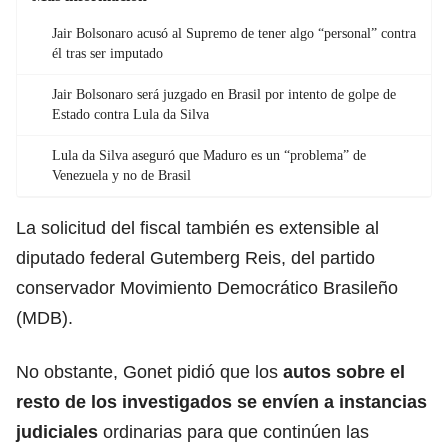
Jair Bolsonaro acusó al Supremo de tener algo “personal” contra
él tras ser imputado
Jair Bolsonaro será juzgado en Brasil por intento de golpe de
Estado contra Lula da Silva
Lula da Silva aseguró que Maduro es un “problema” de
Venezuela y no de Brasil
La solicitud del fiscal también es extensible al
diputado federal Gutemberg Reis, del partido
conservador Movimiento Democrático Brasileño
(MDB).
No obstante, Gonet pidió que los
autos sobre el
resto de los investigados se envíen a instancias
judiciales
ordinarias para que continúen las