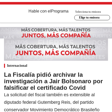
Hable con el
Programa
Selecciona tu emisora
Elige tu emisora
Internacional
La Fiscalía pidió archivar la
investigación a Jair Bolsonaro por
falsificar el certificado Covid
La solicitud del fiscal también es extensible al
diputado federal Gutemberg Reis, del partido
conservador Movimiento Democrático Brasileño