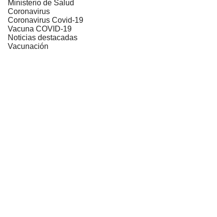
Ministerio de Salud
Coronavirus
Coronavirus Covid-19
Vacuna COVID-19
Noticias destacadas
Vacunación