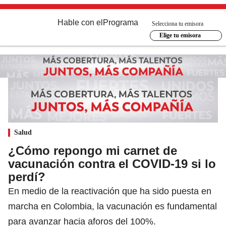
Hable con el
Programa
Selecciona tu emisora
Elige tu emisora
Salud
¿Cómo repongo mi carnet de
vacunación contra el COVID-19 si lo
perdí?
En medio de la reactivación que ha sido puesta en
marcha en Colombia, la vacunación es fundamental
para avanzar hacia aforos del 100%.