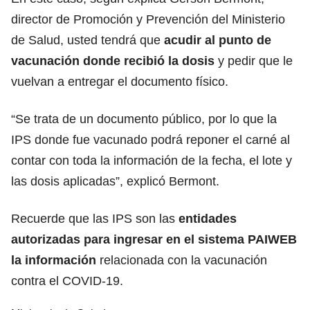
director de Promoción y Prevención del Ministerio
de Salud, usted tendrá que
acudir al punto de
vacunación donde recibió la dosis
y pedir que le
vuelvan a entregar el documento físico.
“Se trata de un documento público, por lo que la
IPS donde fue vacunado podrá reponer el carné al
contar con toda la información de la fecha, el lote y
las dosis aplicadas”, explicó Bermont.
Recuerde que las IPS son las
entidades
autorizadas para ingresar en el sistema PAIWEB
la información
relacionada con la vacunación
contra el COVID-19.