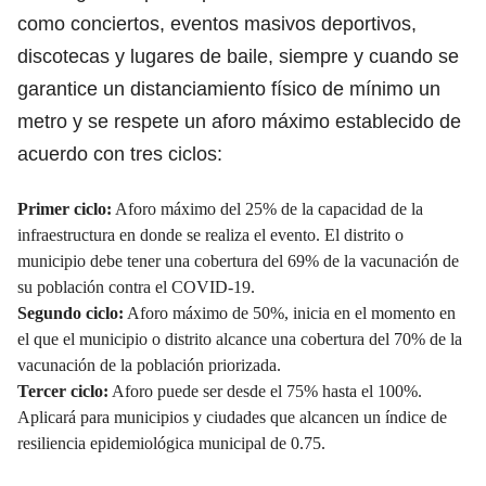
como conciertos, eventos masivos deportivos,
discotecas y lugares de baile, siempre y cuando se
garantice un distanciamiento físico de mínimo un
metro y se respete un aforo máximo establecido de
acuerdo con tres ciclos:
Primer ciclo:
Aforo máximo del 25% de la capacidad de la
infraestructura en donde se realiza el evento. El distrito o
municipio debe tener una cobertura del 69% de la vacunación de
su población contra el COVID-19.
Segundo ciclo:
Aforo máximo de 50%, inicia en el momento en
el que el municipio o distrito alcance una cobertura del 70% de la
vacunación de la población priorizada.
Tercer ciclo:
Aforo puede ser desde el 75% hasta el 100%.
Aplicará para municipios y ciudades que alcancen un índice de
resiliencia epidemiológica municipal de 0.75.