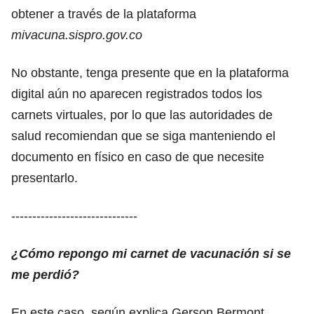
obtener a través de la plataforma
mivacuna.sispro.gov.co
No obstante, tenga presente que en la plataforma
digital aún no aparecen registrados todos los
carnets virtuales, por lo que las autoridades de
salud recomiendan que se siga manteniendo el
documento en físico en caso de que necesite
presentarlo.
------------------------------
¿Cómo repongo mi carnet de vacunación si se
me perdió?
En este caso, según explica Gerson Bermont,