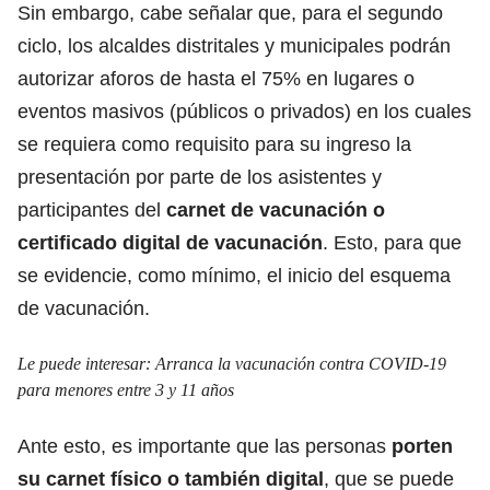
Sin embargo, cabe señalar que, para el segundo
ciclo, los alcaldes distritales y municipales podrán
autorizar aforos de hasta el 75% en lugares o
eventos masivos (públicos o privados) en los cuales
se requiera como requisito para su ingreso la
presentación por parte de los asistentes y
participantes del
carnet de vacunación o
certificado digital de vacunación
. Esto, para que
se evidencie, como mínimo, el inicio del esquema
de vacunación.
Le puede interesar:
Arranca la vacunación contra COVID-19
para menores entre 3 y 11 años
Ante esto, es importante que las personas
porten
su carnet físico o también digital
, que se puede