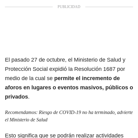
El pasado 27 de octubre, el Ministerio de Salud y
Protección Social expidió la Resolución 1687 por
medio de la cual se
permite el incremento de
aforos en lugares o eventos masivos, públicos o
privados
.
Recomendamos:
Riesgo de COVID-19 no ha terminado, advierte
el Ministerio de Salud
Esto significa que se podrán realizar actividades