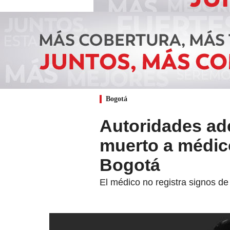
Bogotá
Autoridades ade
muerto a médic
Bogotá
El médico no registra signos de