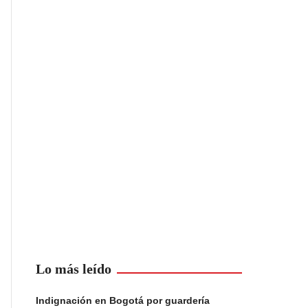
Lo más leído
Indignación en Bogotá por guardería