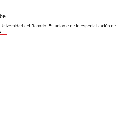
ibe
 Universidad del Rosario. Estudiante de la especialización de
s