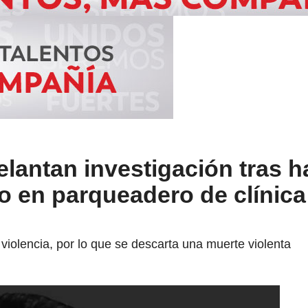
lantan investigación tras ha
o en parqueadero de clínica
 violencia, por lo que se descarta una muerte violenta