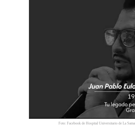
Foto: Facebook de Hospital Universitario de La Sama