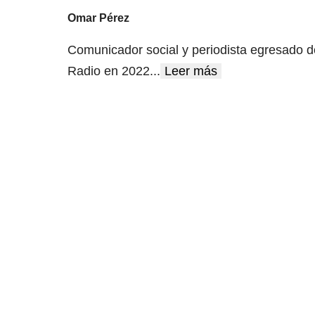
Omar Pérez
Comunicador social y periodista egresado d
Radio en 2022
...
Leer más