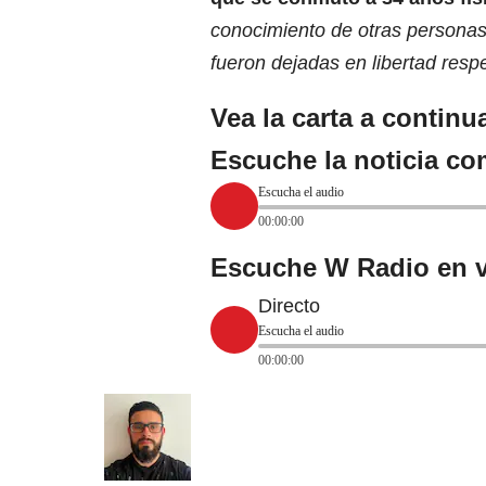
conocimiento de otras personas
fueron dejadas en libertad res
Vea la carta a continu
Escuche la noticia co
Escucha el audio
00:00:00
Escuche W Radio en v
Directo
Escucha el audio
00:00:00