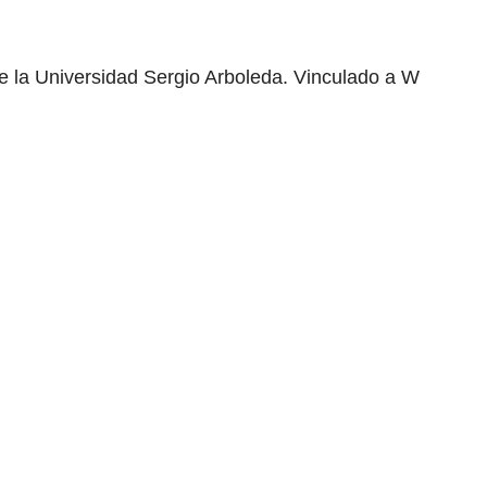
e la Universidad Sergio Arboleda. Vinculado a W