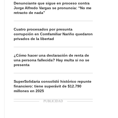
Denunciante que sigue en proceso contra
Jorge Alfredo Vargas se pronuncia: “No me
retracto de nada”
Cuatro procesados por presunta
corrupción en Comfamiliar Nariño quedaron
privados de la libertad
¿Cómo hacer una declaración de renta de
una persona fallecida? Hay multa si no se
presenta
SuperSolidaria consolidó histórico repunte
financiero: tiene superávit de $12.790
millones en 2025