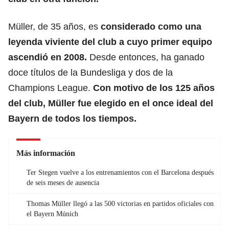
Müller, de 35 años, es
considerado como una
leyenda
viviente del club a cuyo primer equipo
ascendió en 2008.
Desde entonces, ha ganado
doce títulos de la Bundesliga y dos de la
Champions League.
Con motivo de los 125 años
del club, Müller fue elegido en el once ideal del
Bayern de todos los tiempos.
Más información
Ter Stegen vuelve a los entrenamientos con el Barcelona después
de seis meses de ausencia
Thomas Müller llegó a las 500 victorias en partidos oficiales con
el Bayern Múnich