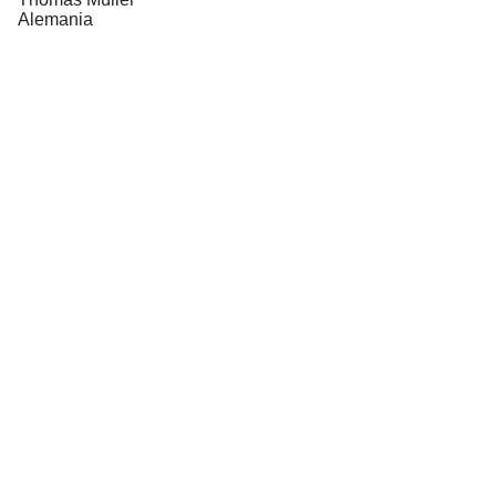
Alemania