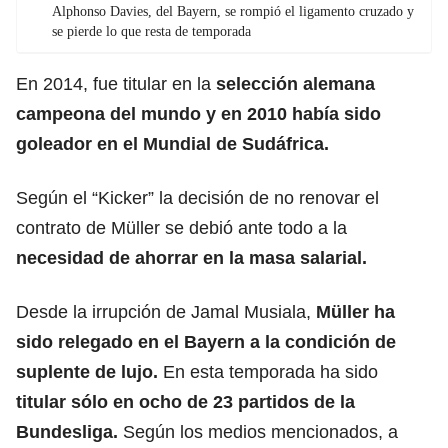
Alphonso Davies, del Bayern, se rompió el ligamento cruzado y
se pierde lo que resta de temporada
En 2014, fue titular en la
selección alemana
campeona del mundo y en 2010 había sido
goleador en el Mundial de Sudáfrica.
Según el “Kicker” la decisión de no renovar el
contrato de Müller se debió ante todo a la
necesidad de ahorrar en la masa salarial.
Desde la irrupción de Jamal Musiala,
Müller ha
sido relegado en el Bayern a la condición de
suplente de lujo.
En esta temporada ha sido
titular sólo en ocho de 23 partidos de la
Bundesliga
.
Según los medios mencionados, a