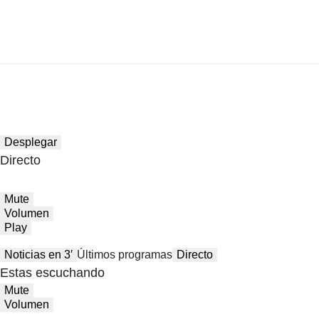
Desplegar
Directo
Mute
Volumen
Play
Noticias en 3′
Últimos programas
Directo
Estas escuchando
Mute
Volumen