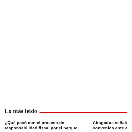
Lo más leído
¿Qué pasó con el proceso de
Abogados señalan 
responsabilidad fiscal por el parque
convenios ente alc