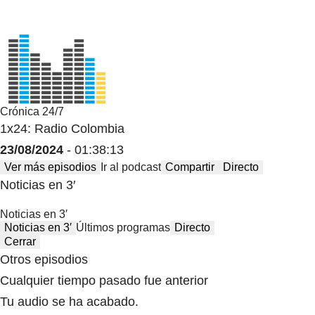
Crónica 24/7
1x24: Radio Colombia
23/08/2024
- 01:38:13
Ver más episodios
Ir al podcast
Compartir
Directo
Noticias en 3′
Noticias en 3′
Noticias en 3′
Últimos programas
Directo
Cerrar
Otros episodios
Cualquier tiempo pasado fue anterior
Tu audio se ha acabado.