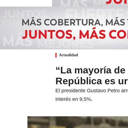
Actualidad
“La mayoría de 
República es uri
El presidente Gustavo Petro arr
interés en 9,5%.