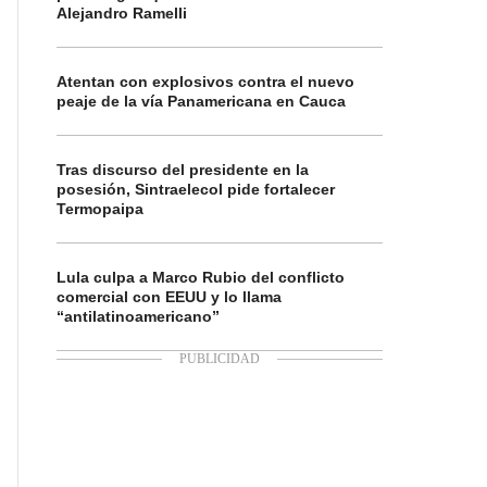
Alejandro Ramelli
Atentan con explosivos contra el nuevo
peaje de la vía Panamericana en Cauca
Tras discurso del presidente en la
posesión, Sintraelecol pide fortalecer
Termopaipa
Lula culpa a Marco Rubio del conflicto
comercial con EEUU y lo llama
“antilatinoamericano”