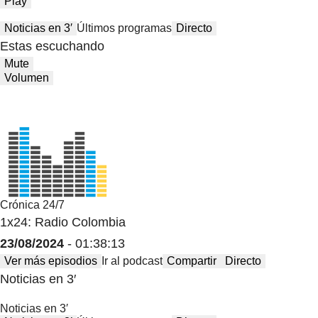
Play
Noticias en 3′
Últimos programas
Directo
Estas escuchando
Mute
Volumen
Crónica 24/7
1x24: Radio Colombia
23/08/2024
- 01:38:13
Ver más episodios
Ir al podcast
Compartir
Directo
Noticias en 3′
Noticias en 3′