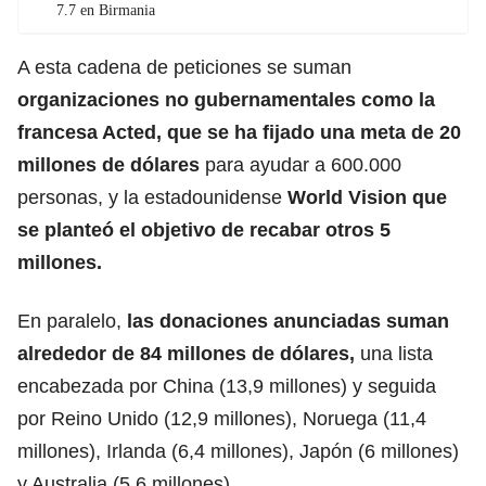
7.7 en Birmania
A esta cadena de peticiones se suman
organizaciones no gubernamentales como la
francesa Acted, que se ha fijado una meta de 20
millones de dólares
para ayudar a 600.000
personas, y la estadounidense
World Vision que
se planteó el objetivo de recabar otros 5
millones.
En paralelo,
las donaciones anunciadas suman
alrededor de 84 millones de dólares,
una lista
encabezada por China (13,9 millones) y seguida
por Reino Unido (12,9 millones), Noruega (11,4
millones), Irlanda (6,4 millones), Japón (6 millones)
y Australia (5,6 millones).