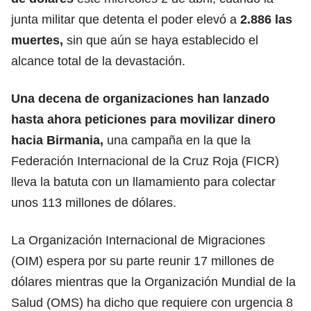
junta militar que detenta el poder elevó a
2.886 las
muertes
,
sin que aún se haya establecido el
alcance total de la devastación.
Una decena de organizaciones han lanzado
hasta ahora peticiones para movilizar dinero
hacia Birmania,
una campaña en la que la
Federación Internacional de la Cruz Roja (FICR)
lleva la batuta con un llamamiento para colectar
unos 113 millones de dólares.
La Organización Internacional de Migraciones
(OIM) espera por su parte reunir 17 millones de
dólares mientras que la Organización Mundial de la
Salud (OMS) ha dicho que requiere con urgencia 8