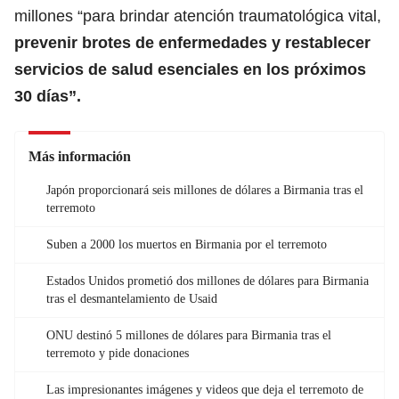
millones “para brindar atención traumatológica vital,
prevenir brotes de enfermedades y restablecer
servicios de salud esenciales en los próximos
30 días”.
Más información
Japón proporcionará seis millones de dólares a Birmania tras el
terremoto
Suben a 2000 los muertos en Birmania por el terremoto
Estados Unidos prometió dos millones de dólares para Birmania
tras el desmantelamiento de Usaid
ONU destinó 5 millones de dólares para Birmania tras el
terremoto y pide donaciones
Las impresionantes imágenes y videos que deja el terremoto de