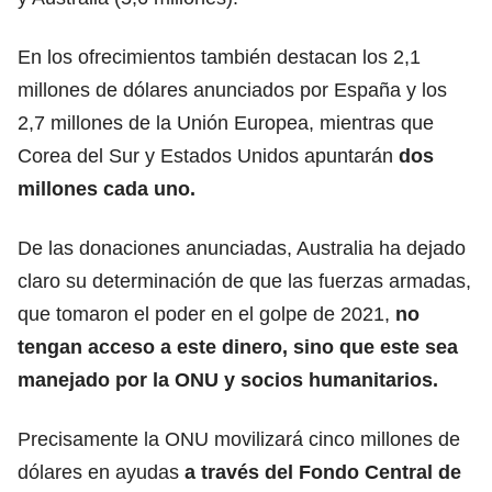
En los ofrecimientos también destacan los 2,1
millones de dólares anunciados por España y los
2,7 millones de la Unión Europea, mientras que
Corea del Sur y Estados Unidos apuntarán
dos
millones
cada uno.
De las donaciones anunciadas, Australia ha dejado
claro su determinación de que las fuerzas armadas,
que tomaron el poder en el golpe de 2021,
no
tengan acceso a este dinero, sino que este sea
manejado por la
ONU
y socios humanitarios.
Precisamente la ONU movilizará cinco millones de
dólares en ayudas
a través del Fondo Central de