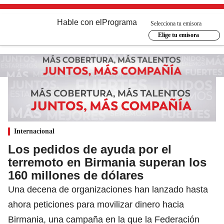
Hable con el
Programa
Selecciona tu emisora
Elige tu emisora
Internacional
Los pedidos de ayuda por el
terremoto en Birmania superan los
160 millones de dólares
Una decena de organizaciones han lanzado hasta
ahora peticiones para movilizar dinero hacia
Birmania, una campaña en la que la Federación