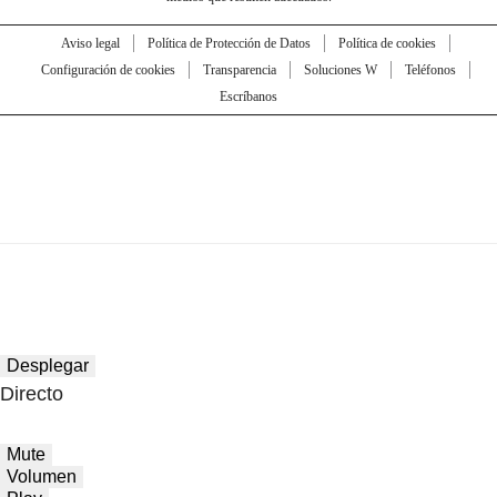
Aviso legal
Política de Protección de Datos
Política de cookies
Configuración de cookies
Transparencia
Soluciones W
Teléfonos
Escríbanos
Desplegar
Directo
Mute
Volumen