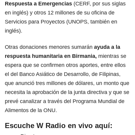
Respuesta a Emergencias
(CERF, por sus siglas
en inglés) y otros 12 millones de su oficina de
Servicios para Proyectos (UNOPS, también en
inglés).
Otras donaciones menores sumarán
ayuda a la
respuesta humanitaria en Birmania,
mientras se
espera que se confirmen otros aportes, entre ellos
el del Banco Asiático de Desarrollo, de Filipinas,
que anunció tres millones de dólares, un monto que
necesita la aprobación de la junta directiva y que se
prevé canalizar a través del Programa Mundial de
Alimentos de la ONU.
Escuche W Radio en vivo aquí: