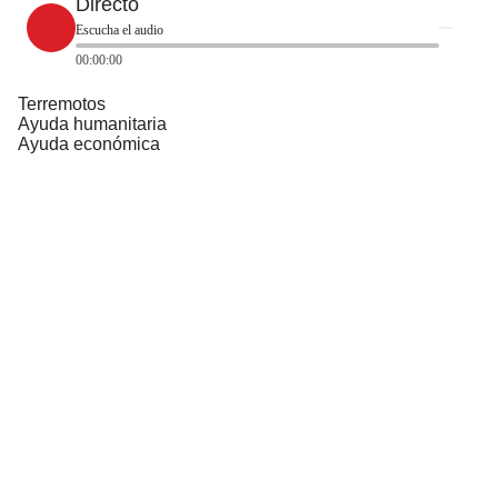
Directo
Escucha el audio
00:00:00
Terremotos
Ayuda humanitaria
Ayuda económica