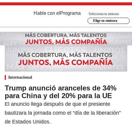
Hable con el
Programa
Selecciona tu emisora
Elige tu emisora
Internacional
Trump anunció aranceles de 34%
para China y del 20% para la UE
El anuncio llega después de que el presiente
bautizara la jornada como el “día de la liberación”
de Estados Unidos.