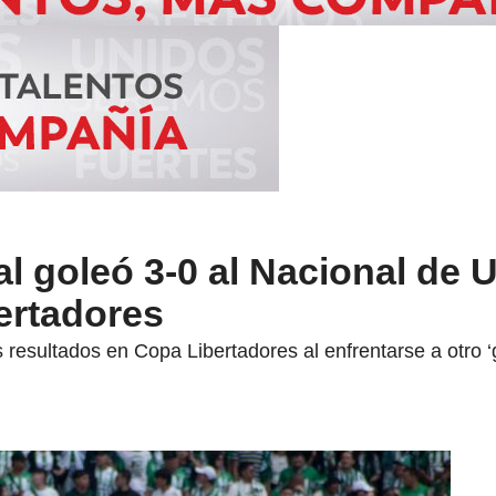
al goleó 3-0 al Nacional de
ertadores
 resultados en Copa Libertadores al enfrentarse a otro 