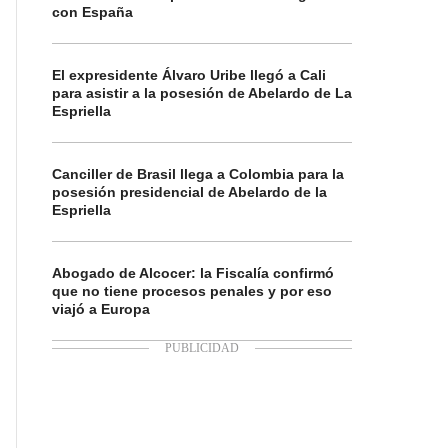
con España
El expresidente Álvaro Uribe llegó a Cali
para asistir a la posesión de Abelardo de La
Espriella
Canciller de Brasil llega a Colombia para la
posesión presidencial de Abelardo de la
Espriella
Abogado de Alcocer: la Fiscalía confirmó
que no tiene procesos penales y por eso
viajó a Europa