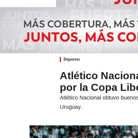
Deportes
Atlético Nacion
por la Copa Lib
Atlético Nacional obtuvo buenos
Uruguay.