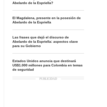
Abelardo de la Espriella?
El Magdalena, presente en la posesión de
Abelardo de la Espriella
Las frases que dejó el discurso de
Abelardo de la Espriella: aspectos clave
para su Gobierno
Estados Unidos anuncia que destinará
US$1.000 millones para Colombia en temas
de seguridad