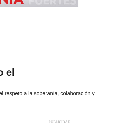
 el
 respeto a la soberanía, colaboración y