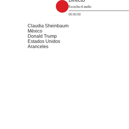
Directo
Escucha el audio
00:00:00
Claudia Sheinbaum
México
Donald Trump
Estados Unidos
Aranceles