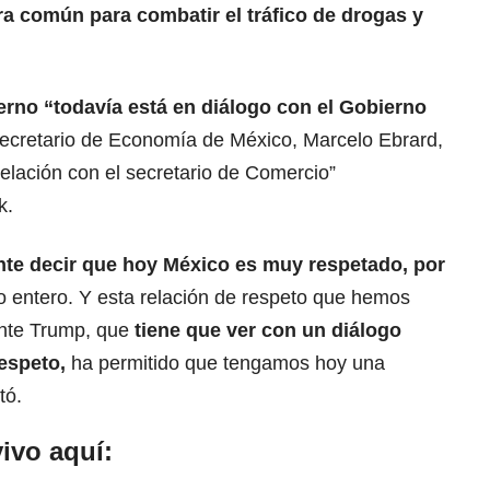
ra
común para combatir el
tráfico de drogas y
rno “todavía está en diálogo con el Gobierno
ecretario de Economía de México, Marcelo Ebrard,
elación con el secretario de Comercio”
k.
te decir que hoy México es muy respetado, por
 entero. Y esta relación de respeto que hemos
dente Trump, que
tiene que ver con un diálogo
respeto
,
ha permitido que tengamos hoy una
tó.
ivo aquí: