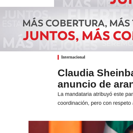
Internacional
Claudia Sheinb
anuncio de ara
La mandataria atribuyó este pa
coordinación, pero con respeto 