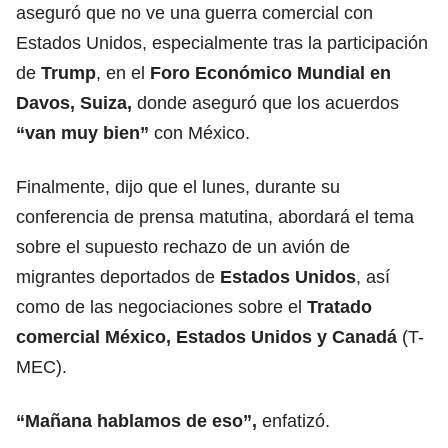
aseguró que no ve una guerra comercial con
Estados Unidos, especialmente tras la participación
de
Trump
, en el
Foro Económico Mundial en
Davos, Suiza,
donde aseguró que los acuerdos
“van muy bien”
con México.
Finalmente, dijo que el lunes, durante su
conferencia de prensa matutina, abordará el tema
sobre el supuesto rechazo de un avión de
migrantes deportados de
Estados Unidos
, así
como de las negociaciones sobre el
Tratado
comercial México, Estados Unidos y Canadá
(T-
MEC).
“Mañana hablamos de eso”,
enfatizó.