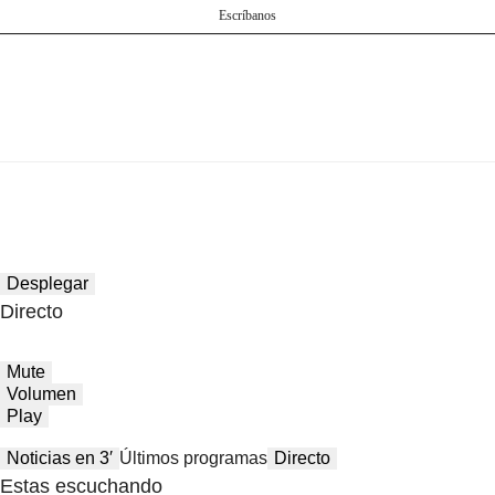
Escríbanos
Desplegar
Directo
Mute
Volumen
Play
Noticias en 3′
Últimos programas
Directo
Estas escuchando