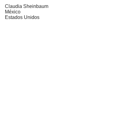
Claudia Sheinbaum
México
Estados Unidos