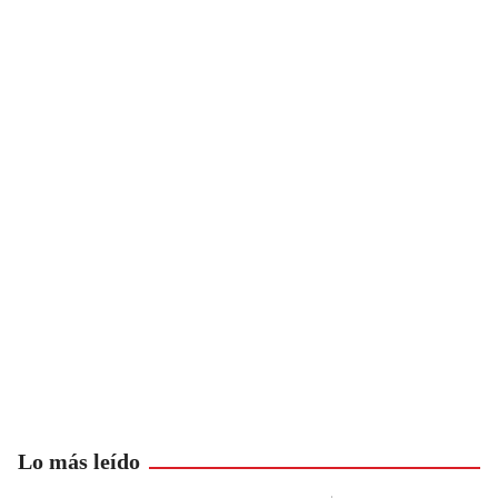
Lo más leído