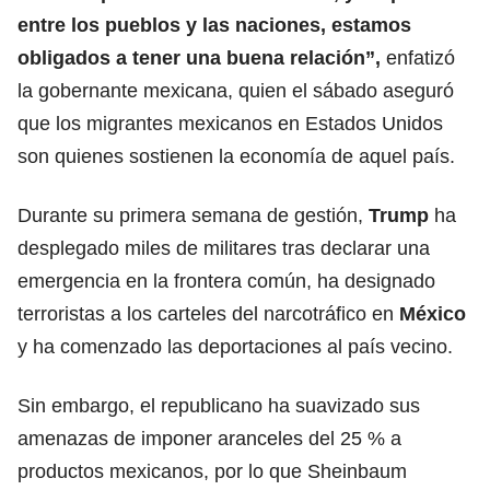
entre los pueblos y las naciones, estamos
obligados a tener una buena relación”,
enfatizó
la gobernante mexicana, quien el sábado aseguró
que los migrantes mexicanos en Estados Unidos
son quienes sostienen la economía de aquel país.
Durante su primera semana de gestión,
Trump
ha
desplegado miles de militares tras declarar una
emergencia en la frontera común, ha designado
terroristas a los carteles del narcotráfico en
México
y ha comenzado las deportaciones al país vecino.
Sin embargo, el republicano ha suavizado sus
amenazas de imponer aranceles del 25 % a
productos mexicanos, por lo que Sheinbaum