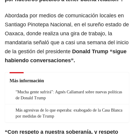
Abordada por medios de comunicación locales en
Santiago Pinotepa Nacional, en el sureño estado de
Oaxaca, donde realiza una gira de trabajo, la
mandataria señaló que a casi una semana del inicio
de la gestión del presidente
Donald Trump
“sigue
habiendo conversaciones”.
Más información
“Mucha gente sufrirá”: Agnés Callamard sobre nuevas políticas
de Donald Trump
Más agresivas de lo que esperaba: exabogado de la Casa Blanca
por medidas de Trump
“Con respeto a nuestra soberanía, y respeto