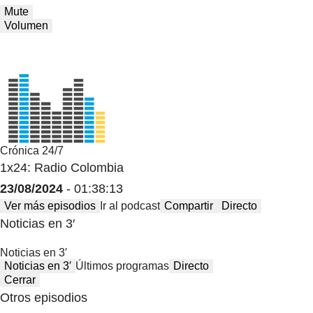
Mute
Volumen
Crónica 24/7
1x24: Radio Colombia
23/08/2024
- 01:38:13
Ver más episodios
Ir al podcast
Compartir
Directo
Noticias en 3′
Noticias en 3′
Noticias en 3′
Últimos programas
Directo
Cerrar
Otros episodios