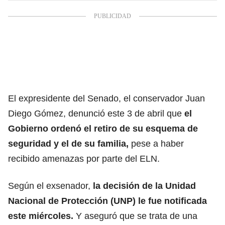
El expresidente del Senado, el conservador Juan
Diego Gómez, denunció este 3 de abril que
el
Gobierno ordenó el retiro de su esquema de
seguridad y el de su familia,
pese a haber
recibido amenazas por parte del ELN.
Según el exsenador,
la decisión de la Unidad
Nacional de Protección (UNP) le fue notificada
este miércoles.
Y aseguró que se trata de una