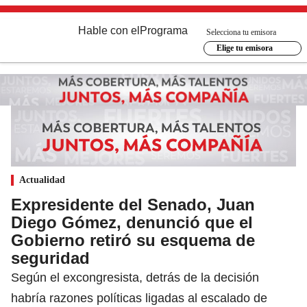
Hable con el
Programa
Selecciona tu emisora
Elige tu emisora
Actualidad
Expresidente del Senado, Juan
Diego Gómez, denunció que el
Gobierno retiró su esquema de
seguridad
Según el excongresista, detrás de la decisión
habría razones políticas ligadas al escalado de