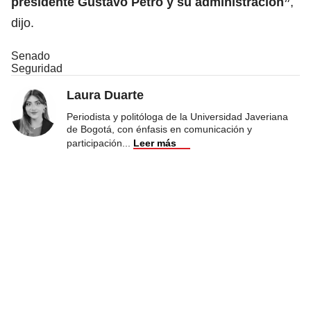
presidente Gustavo Petro y su administración”
,
dijo.
Senado
Seguridad
Laura Duarte
Periodista y politóloga de la Universidad Javeriana
de Bogotá, con énfasis en comunicación y
participación
...
Leer más