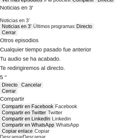
Noticias en 3′
Noticias en 3′
Noticias en 3′
Últimos programas
Directo
Cerrar
Otros episodios
Cualquier tiempo pasado fue anterior
Tu audio se ha acabado.
Te redirigiremos al directo.
5 "
Directo
Cancelar
Cerrar
Compartir
Compartir en Facebook
Facebook
Compartir en Twitter
Twitter
Compartir en LinkedIn
Linkedin
Compartir en WhatsApp
WhatsApp
Copiar enlace
Copiar
Descargar
Descargar