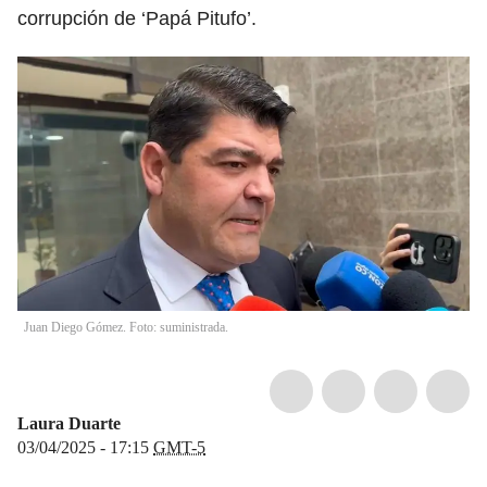
corrupción de ‘Papá Pitufo’.
Juan Diego Gómez. Foto: suministrada.
Laura Duarte
03/04/2025 - 17:15
GMT-5