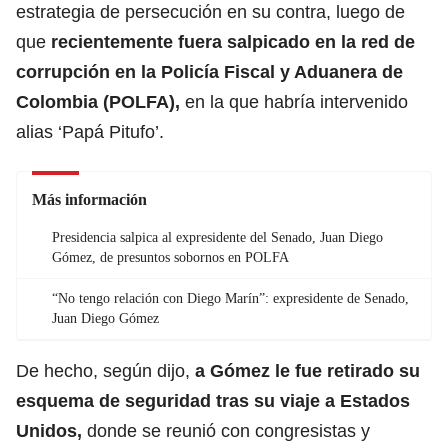
estrategia de persecución en su contra, luego de
que
recientemente fuera salpicado en la red de
corrupción en la Policía Fiscal y Aduanera de
Colombia (POLFA),
en la que habría intervenido
alias ‘Papá Pitufo’.
Más información
Presidencia salpica al expresidente del Senado, Juan Diego
Gómez, de presuntos sobornos en POLFA
“No tengo relación con Diego Marín”: expresidente de Senado,
Juan Diego Gómez
De hecho, según dijo,
a Gómez le fue retirado su
esquema de seguridad tras su viaje a Estados
Unidos,
donde se reunió con congresistas y