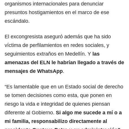
organismos internacionales para denunciar
presuntos hostigamientos en el marco de ese
escándalo.
El excongresista aseguró además que ha sido
víctima de perfilamientos en redes sociales, y
seguimientos extraños en Medellín. Y
las
amenazas del ELN le habrían llegado a través de
mensajes de WhatsApp
.
“Es lamentable que en un Estado social de derecho
se tomen decisiones como esta, que ponen en
riesgo la vida e integridad de quienes piensan
diferente al Gobierno.
Si algo me sucede a mí o a
mi familia, responsabilizo directamente al