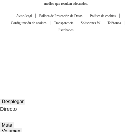
medios que resulten adecuados.
Aviso legal
Política de Protección de Datos
Política de cookies
Configuración de cookies
Transparencia
Soluciones W
Teléfonos
Escríbanos
Desplegar
Directo
Mute
Volumen