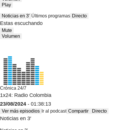
Play
Noticias en 3′
Últimos programas
Directo
Estas escuchando
Mute
Volumen
Crónica 24/7
1x24: Radio Colombia
23/08/2024
- 01:38:13
Ver más episodios
Ir al podcast
Compartir
Directo
Noticias en 3′