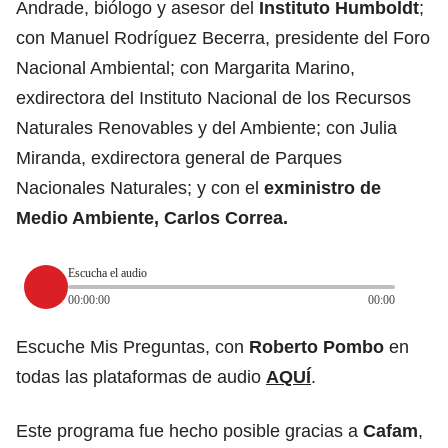
Andrade, biólogo y asesor del
Instituto Humboldt
;
con Manuel Rodríguez Becerra, presidente del Foro
Nacional Ambiental; con Margarita Marino,
exdirectora del Instituto Nacional de los Recursos
Naturales Renovables y del Ambiente; con Julia
Miranda, exdirectora general de Parques
Nacionales Naturales; y con el
exministro de
Medio Ambiente, Carlos Correa.
Escucha el audio
00:00:00
00:00
Escuche Mis Preguntas, con
Roberto Pombo
en
todas las plataformas de audio
AQUÍ
.
Este programa fue hecho posible gracias a
Cafam
,