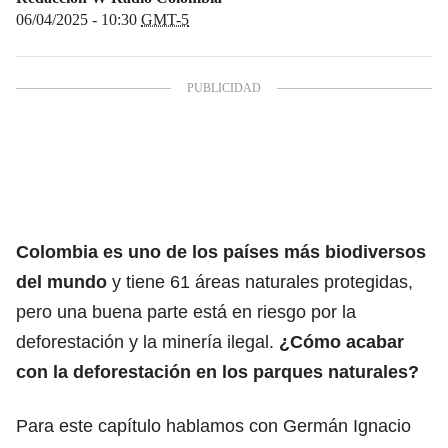
06/04/2025 - 10:30
GMT-5
Colombia es uno de los países más biodiversos
del mundo
y tiene 61 áreas naturales protegidas,
pero una buena parte está en riesgo por la
deforestación y la minería ilegal.
¿Cómo acabar
con la deforestación en los parques naturales?
Para este capítulo hablamos con Germán Ignacio