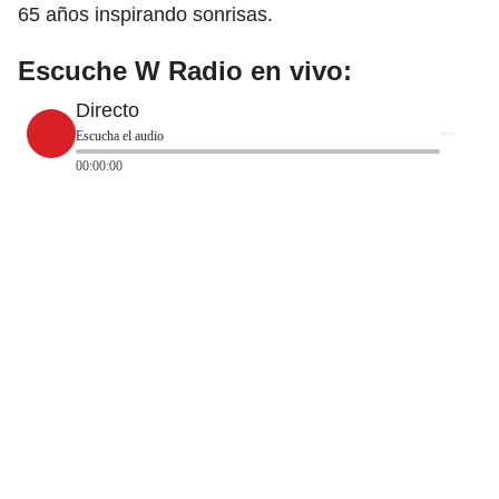
65 años inspirando sonrisas.
Escuche W Radio en vivo:
Directo
Escucha el audio
00:00:00