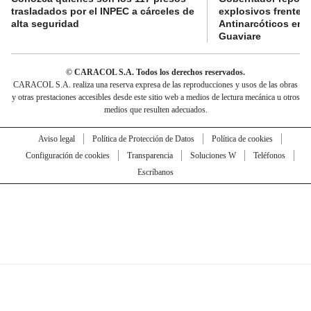
trasladados por el INPEC a cárceles de
explosivos frente 
alta seguridad
Antinarcóticos en 
Guaviare
© CARACOL S.A. Todos los derechos reservados.
CARACOL S.A. realiza una reserva expresa de las reproducciones y usos de las obras
y otras prestaciones accesibles desde este sitio web a medios de lectura mecánica u otros
medios que resulten adecuados.
Aviso legal
Política de Protección de Datos
Política de cookies
Configuración de cookies
Transparencia
Soluciones W
Teléfonos
Escríbanos