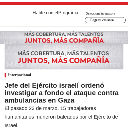
Hable con el
Programa
Selecciona tu emisora
Elige tu emisora
Internacional
Jefe del Ejército israelí ordenó
investigar a fondo el ataque contra
ambulancias en Gaza
El pasado 23 de marzo, 15 trabajadores
humanitarios murieron baleados por el Ejército de
Israel.