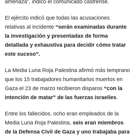
amenaza”, indicó el comunicado castrense.
El ejército indicó que todas las acusaciones
relativas al incidente
“serán examinadas durante
la investigación y presentadas de forma
detallada y exhaustiva para decidir cómo tratar
este suceso”.
La Media Luna Roja
Palestina
afirmó más temprano
que los 15 trabajadores humanitarios muertos en
Gaza el 23 de marzo recibieron disparos
“con la
intención de matar” de las fuerzas israelíes
.
Entre los fallecidos, ocho eran empleados de la
Media Luna Roja Palestina,
seis eran miembros
de la Defensa Civil de Gaza y uno trabajaba para