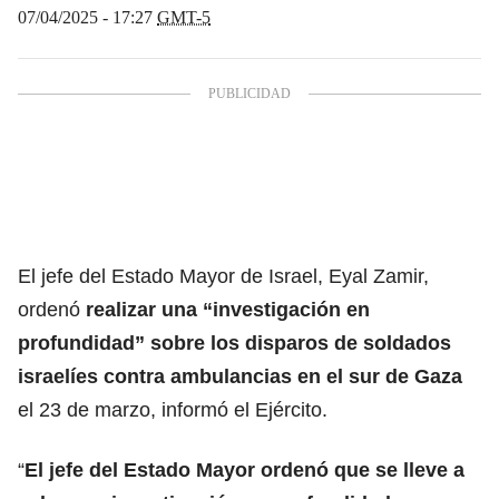
07/04/2025 - 17:27
GMT-5
El jefe del Estado Mayor de
Israel,
Eyal Zamir,
ordenó
realizar una “investigación en
profundidad” sobre los disparos de soldados
israelíes contra ambulancias en el sur de Gaza
el 23 de marzo, informó el Ejército.
“
El jefe del Estado Mayor ordenó que se lleve a