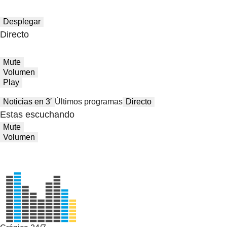
Desplegar
Directo
Mute
Volumen
Play
Noticias en 3′
Últimos programas
Directo
Estas escuchando
Mute
Volumen