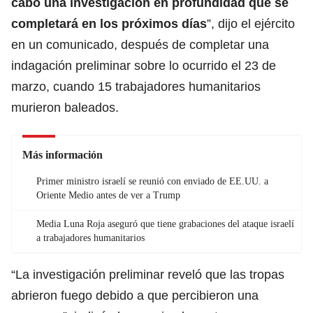
cabo una investigación en profundidad que se
completará en los próximos días
”, dijo el ejército
en un comunicado, después de completar una
indagación preliminar sobre lo ocurrido el 23 de
marzo, cuando 15 trabajadores
humanitarios
murieron baleados.
Más información
Primer ministro israelí se reunió con enviado de EE.UU. a
Oriente Medio antes de ver a Trump
Media Luna Roja aseguró que tiene grabaciones del ataque israelí
a trabajadores humanitarios
“La investigación preliminar reveló que las
tropas
abrieron fuego debido a que percibieron una