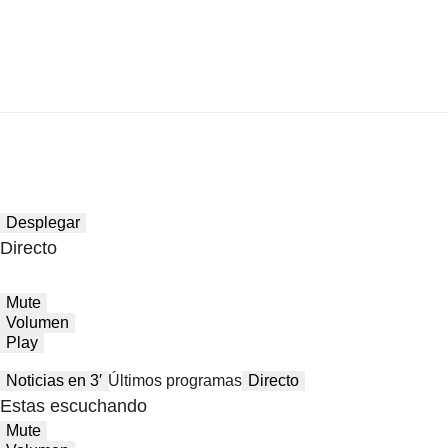
Desplegar
Directo
Mute
Volumen
Play
Noticias en 3′
Últimos programas
Directo
Estas escuchando
Mute