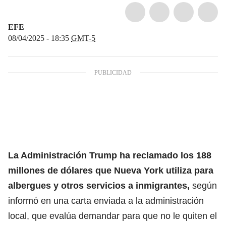
EFE
08/04/2025 - 18:35
GMT-5
La
Administración Trump
ha reclamado los 188
millones de dólares que Nueva York utiliza para
albergues y otros servicios a
inmigrantes
,
según
informó en una carta enviada a la administración
local, que evalúa demandar para que no le quiten el