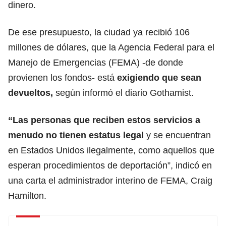
dinero.
De ese presupuesto, la ciudad ya recibió 106
millones de dólares, que la Agencia Federal para el
Manejo de Emergencias (FEMA) -de donde
provienen los fondos- está
exigiendo que sean
devueltos,
según informó el diario Gothamist.
“Las personas que reciben estos servicios a
menudo no tienen estatus legal
y se encuentran
en Estados Unidos ilegalmente, como aquellos que
esperan procedimientos de deportación”, indicó en
una carta el administrador interino de FEMA, Craig
Hamilton.