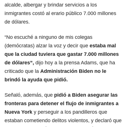
alcalde, albergar y brindar servicios a los
inmigrantes costó al erario público 7.000 millones
de dólares.
“No escuché a ninguno de mis colegas
(demócratas) alzar la voz y decir que
estaba mal
que la ciudad tuviera que gastar 7.000 millones
de dólares”,
dijo hoy a la prensa Adams, que ha
criticado que la
Administración Biden no le
brindó la ayuda que pidió.
Señaló, además, que
pidió a Biden asegurar las
fronteras para detener el flujo de inmigrantes a
Nueva York
y perseguir a los pandilleros que
estaban cometiendo delitos violentos, y declaró que