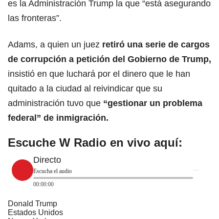
es la Administración Trump la que “está asegurando
las fronteras”.
Adams, a quien un juez
retiró una serie de cargos
de corrupción a petición del
Gobierno de Trump
,
insistió en que luchará por el dinero que le han
quitado a la ciudad al reivindicar que su
administración tuvo que
“gestionar un problema
federal” de inmigración.
Escuche W Radio en vivo aquí:
Directo
Escucha el audio
00:00:00
Donald Trump
Estados Unidos