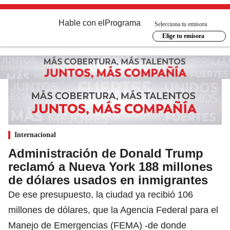
Hable con el
Programa
Selecciona tu emisora
Elige tu emisora
Internacional
Administración de Donald Trump
reclamó a Nueva York 188 millones
de dólares usados en inmigrantes
De ese presupuesto, la ciudad ya recibió 106
millones de dólares, que la Agencia Federal para el
Manejo de Emergencias (FEMA) -de donde