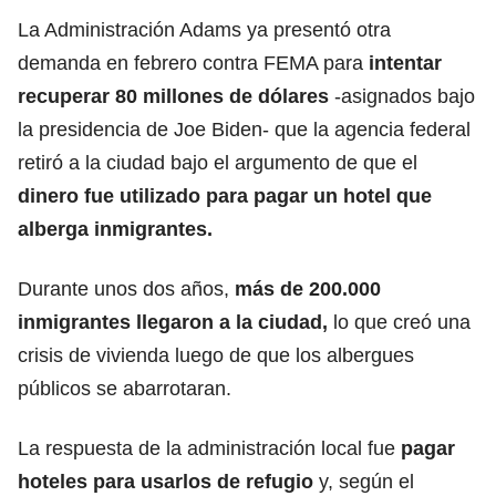
La Administración Adams ya presentó otra
demanda en febrero contra FEMA para
intentar
recuperar 80 millones de dólares
-asignados bajo
la presidencia de Joe Biden- que la agencia federal
retiró a la ciudad bajo el argumento de que el
dinero fue utilizado para pagar un
hotel que
alberga inmigrantes
.
Durante unos dos años,
más de 200.000
inmigrantes llegaron a la ciudad,
lo que creó una
crisis de vivienda luego de que los albergues
públicos se abarrotaran.
La respuesta de la administración local fue
pagar
hoteles para usarlos de refugio
y, según el