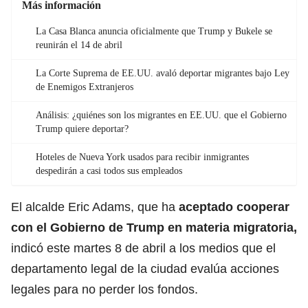
Más información
La Casa Blanca anuncia oficialmente que Trump y Bukele se
reunirán el 14 de abril
La Corte Suprema de EE.UU. avaló deportar migrantes bajo Ley
de Enemigos Extranjeros
Análisis: ¿quiénes son los migrantes en EE.UU. que el Gobierno
Trump quiere deportar?
Hoteles de Nueva York usados para recibir inmigrantes
despedirán a casi todos sus empleados
El alcalde Eric Adams, que ha
aceptado cooperar
con el Gobierno de Trump en materia migratoria,
indicó este martes 8 de abril a los medios que el
departamento legal de la ciudad evalúa acciones
legales para no perder los fondos.