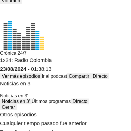
Volumen
Crónica 24/7
1x24: Radio Colombia
23/08/2024
- 01:38:13
Ver más episodios
Ir al podcast
Compartir
Directo
Noticias en 3′
Noticias en 3′
Noticias en 3′
Últimos programas
Directo
Cerrar
Otros episodios
Cualquier tiempo pasado fue anterior