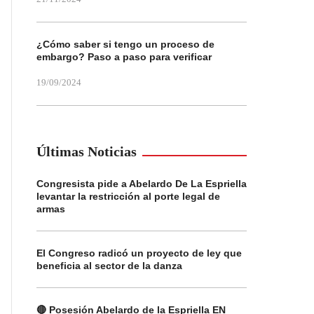
¿Cómo saber si tengo un proceso de
embargo? Paso a paso para verificar
19/09/2024
Últimas Noticias
Congresista pide a Abelardo De La Espriella
levantar la restricción al porte legal de
armas
El Congreso radicó un proyecto de ley que
beneficia al sector de la danza
🔴 Posesión Abelardo de la Espriella EN