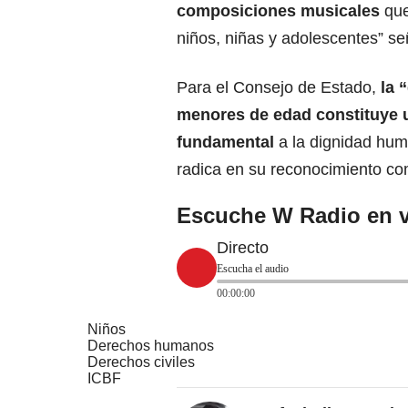
composiciones musicales
que
niños, niñas y adolescentes” se
Para el Consejo de Estado,
la 
menores de edad constituye 
fundamental
a la dignidad hum
radica en su reconocimiento co
Escuche W Radio en v
Directo
Escucha el audio
00:00:00
Niños
Derechos humanos
Derechos civiles
ICBF