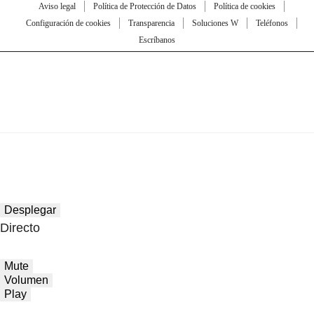
Aviso legal
Política de Protección de Datos
Política de cookies
Configuración de cookies
Transparencia
Soluciones W
Teléfonos
Escríbanos
Desplegar
Directo
Mute
Volumen
Play