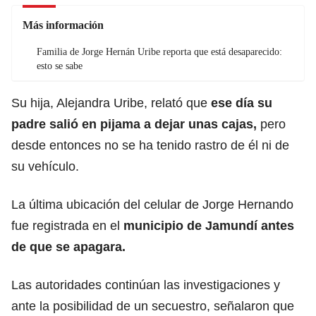
Más información
Familia de Jorge Hernán Uribe reporta que está desaparecido:
esto se sabe
Su hija, Alejandra Uribe, relató que
ese día su
padre salió en pijama a dejar unas cajas,
pero
desde entonces no se ha tenido rastro de él ni de
su vehículo.
La última ubicación del celular de Jorge Hernando
fue registrada en el
municipio de Jamundí antes
de que se apagara.
Las autoridades continúan las investigaciones y
ante la posibilidad de un secuestro, señalaron que