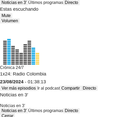
Noticias en 3′
Últimos programas
Directo
Estas escuchando
Mute
Volumen
Crónica 24/7
1x24: Radio Colombia
23/08/2024
- 01:38:13
Ver más episodios
Ir al podcast
Compartir
Directo
Noticias en 3′
Noticias en 3′
Noticias en 3′
Últimos programas
Directo
Cerrar