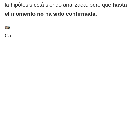
la hipótesis está siendo analizada, pero que
hasta
el momento no ha sido confirmada.
Cali