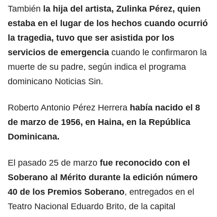
También
la hija del artista, Zulinka Pérez, quien
estaba en el lugar de los hechos cuando ocurrió
la tragedia, tuvo que ser asistida por los
servicios de emergencia
cuando le confirmaron la
muerte de su padre, según indica el programa
dominicano Noticias Sin.
Roberto Antonio Pérez Herrera
había nacido el 8
de marzo de 1956, en Haina, en la República
Dominicana.
El pasado 25 de marzo
fue reconocido con el
Soberano al Mérito durante la edición número
40 de los Premios Soberano
, entregados en el
Teatro Nacional Eduardo Brito, de la capital