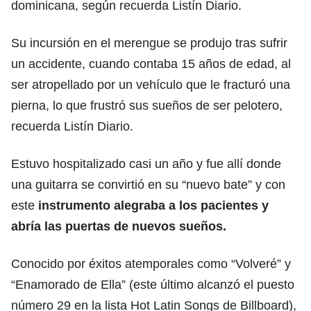
dominicana, según recuerda Listín Diario.
Su incursión en el merengue se produjo tras sufrir
un accidente, cuando contaba 15 años de edad, al
ser atropellado por un vehículo que le fracturó una
pierna, lo que frustró sus sueños de ser pelotero,
recuerda Listín Diario.
Estuvo hospitalizado casi un año y fue allí donde
una guitarra se convirtió en su “nuevo bate” y con
este
instrumento alegraba a los pacientes y
abría las puertas de nuevos sueños.
Conocido por éxitos atemporales como “Volveré” y
“Enamorado de Ella” (este último alcanzó el puesto
número 29 en la lista Hot Latin Songs de Billboard),