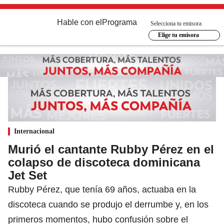
Hable con el
Programa
Selecciona tu emisora
Elige tu emisora
Internacional
Murió el cantante Rubby Pérez en el
colapso de discoteca dominicana
Jet Set
Rubby Pérez, que tenía 69 años, actuaba en la
discoteca cuando se produjo el derrumbe y, en los
primeros momentos, hubo confusión sobre el