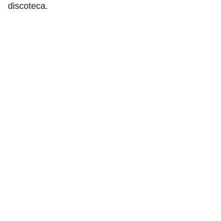
discoteca.