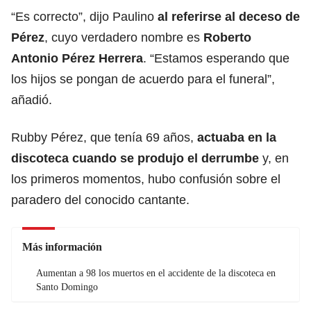
“Es correcto”, dijo Paulino
al referirse al deceso de
Pérez
, cuyo verdadero nombre es
Roberto
Antonio Pérez Herrera
. “Estamos esperando que
los hijos se pongan de acuerdo para el funeral”,
añadió.
Rubby Pérez, que tenía 69 años,
actuaba en la
discoteca cuando se produjo el derrumbe
y, en
los primeros momentos, hubo confusión sobre el
paradero del conocido cantante.
Más información
Aumentan a 98 los muertos en el accidente de la discoteca en
Santo Domingo