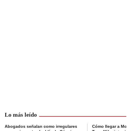
Lo más leído
Abogados señalan como irregulares
Cómo llegar a Mons