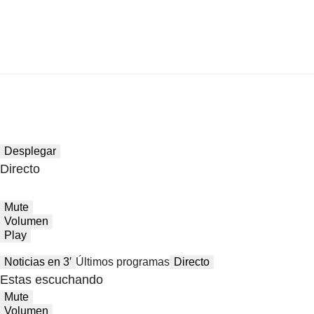
Desplegar
Directo
Mute
Volumen
Play
Noticias en 3′
Últimos programas
Directo
Estas escuchando
Mute
Volumen