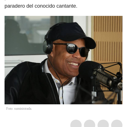
paradero del conocido cantante.
Foto: suministrada.